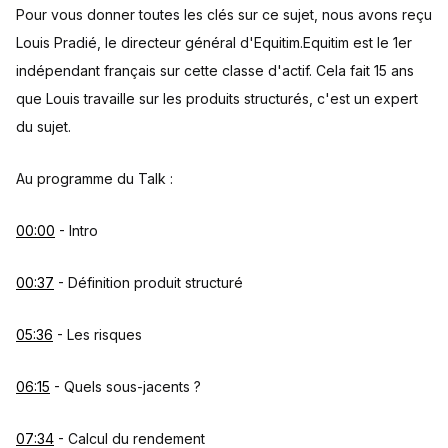
Pour vous donner toutes les clés sur ce sujet, nous avons reçu
Louis Pradié, le directeur général d'Equitim.Equitim est le 1er
indépendant français sur cette classe d'actif. Cela fait 15 ans
que Louis travaille sur les produits structurés, c'est un expert
du sujet.
Au programme du Talk :
00:00
- Intro
00:37
- Définition produit structuré
05:36
- Les risques
06:15
- Quels sous-jacents ?
07:34
- Calcul du rendement