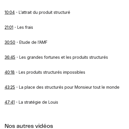
10:04
- L’attrait du produit structuré
21:01
- Les frais
30:50
- Etude de l’AMF
36:45
- Les grandes fortunes et les produits structurés
40:18
- Les produits structurés impossibles
43:25
- La place des structurés pour Monsieur tout le monde
47:41
- La stratégie de Louis
Nos autres vidéos