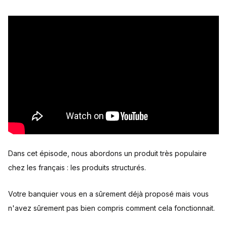
Dans cet épisode, nous abordons un produit très populaire
chez les français : les produits structurés.
Votre banquier vous en a sûrement déjà proposé mais vous
n'avez sûrement pas bien compris comment cela fonctionnait.