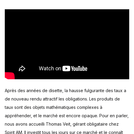
Après des années de disette, la hausse fulgurante des taux a
de nouveau rendu attractif les obligations. Les produits de
taux sont des objets mathématiques complexes à
appréhender, et le marché est encore opaque. Pour en parler,
nous avons accueilli Thomas Veit, gérant obligataire chez
Spirit AM. Il investit tous les jours sur ce marché et le connaît