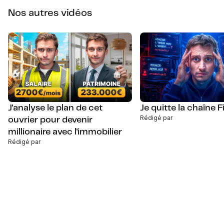
Nos autres vidéos
J'analyse le plan de cet
Je quitte la chaîne Fi
Rédigé par
ouvrier pour devenir
millionaire avec l'immobilier
Rédigé par