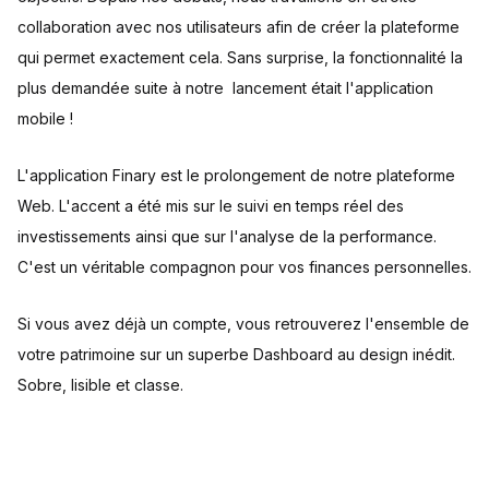
collaboration avec nos utilisateurs afin de créer la plateforme
qui permet exactement cela. Sans surprise, la fonctionnalité la
plus demandée suite à notre lancement était l'application
mobile !
L'application Finary est le prolongement de notre plateforme
Web. L'accent a été mis sur le suivi en temps réel des
investissements ainsi que sur l'analyse de la performance.
C'est un véritable compagnon pour vos finances personnelles.
Si vous avez déjà un compte, vous retrouverez l'ensemble de
votre patrimoine sur un superbe Dashboard au design inédit.
Sobre, lisible et classe.