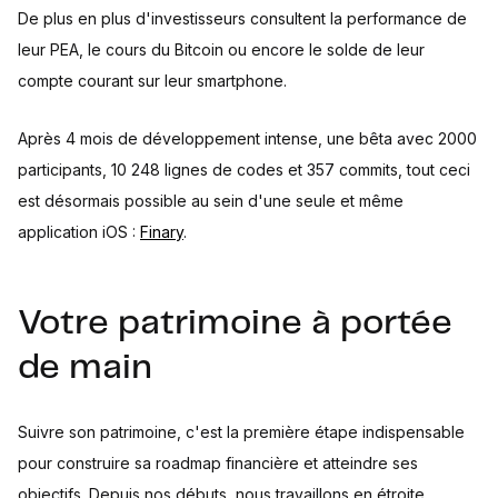
De plus en plus d'investisseurs consultent la performance de
leur PEA, le cours du Bitcoin ou encore le solde de leur
compte courant sur leur smartphone.
Après 4 mois de développement intense, une bêta avec 2000
participants, 10 248 lignes de codes et 357 commits, tout ceci
est désormais possible au sein d'une seule et même
application iOS :
Finary
.
Votre patrimoine à portée
de main
Suivre son patrimoine, c'est la première étape indispensable
pour construire sa roadmap financière et atteindre ses
objectifs. Depuis nos débuts, nous travaillons en étroite