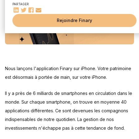
PARTAGER
Rejoindre Finary
Nous lançons l'application Finary sur iPhone. Votre patrimoine
est désormais à portée de main, sur votre iPhone.
Il y a près de 6 milliards de smartphones en circulation dans le
monde. Sur chaque smartphone, on trouve en moyenne 40
applications différentes. Ce sont devenues les compagnons
indispensables de notre quotidien. La gestion de nos
investissements n'échappe pas à cette tendance de fond.