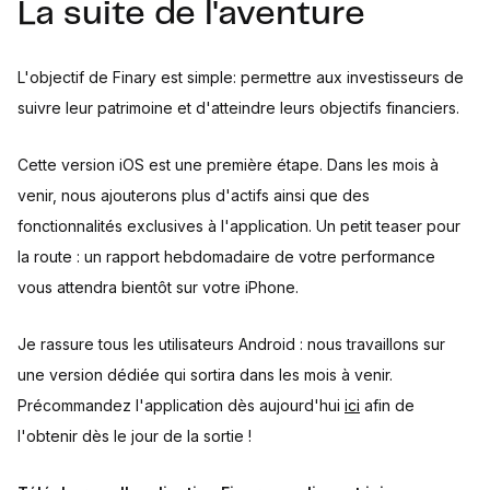
La suite de l'aventure
L'objectif de Finary est simple: permettre aux investisseurs de
suivre leur patrimoine et d'atteindre leurs objectifs financiers.
Cette version iOS est une première étape. Dans les mois à
venir, nous ajouterons plus d'actifs ainsi que des
fonctionnalités exclusives à l'application. Un petit teaser pour
la route : un rapport hebdomadaire de votre performance
vous attendra bientôt sur votre iPhone.
Je rassure tous les utilisateurs Android : nous travaillons sur
une version dédiée qui sortira dans les mois à venir.
Précommandez l'application dès aujourd'hui
ici
afin de
l'obtenir dès le jour de la sortie !