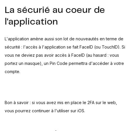
La sécurié au coeur de
l'application
L'application amène aussi son lot de nouveautés en terme de
sécurité : l'accès à l'application se fait FaceID (ou TouchID). Si
vous ne deviez pas avoir accès à FaceID (au hasard : vous
portez un masque), un Pin Code permettra d'accéder à votre
compte.
Bon à savoir : si vous avez mis en place le 2FA sur le web,
vous pourrez continuer à l'utiliser sur iOS.