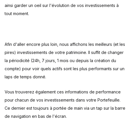
ainsi garder un oeil sur l'évolution de vos investissements à
tout moment.
Afin d'aller encore plus loin, nous affichons les meilleurs (et les
pires) investissements de votre patrimoine. Il suffit de changer
la périodicité (24h, 7 jours, 1 mois ou depuis la création du
compte) pour voir quels actifs sont les plus performants sur un
laps de temps donné.
Vous trouverez également ces informations de performance
pour chacun de vos investissements dans votre Portefeuille.
Ce dernier est toujours à portée de main via un tap sur la barre
de navigation en bas de l'écran.