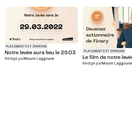
PLACEMENTS ET ÉPARGNE
PLACEMENTS ET ÉPARGNE
Notre levée aura lieu le 29.03
Le film de notre levé
Rédigé par
Mounir Laggoune
Rédigé par
Mounir Laggoune