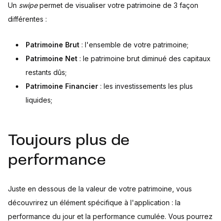
Un
swipe
permet de visualiser votre patrimoine de 3 façon
différentes :
Patrimoine Brut
: l'ensemble de votre patrimoine;
Patrimoine Net
: le patrimoine brut diminué des capitaux
restants dûs;
Patrimoine Financier
: les investissements les plus
liquides;
Toujours plus de
performance
Juste en dessous de la valeur de votre patrimoine, vous
découvrirez un élément spécifique à l'application : la
performance du jour et la performance cumulée. Vous pourrez