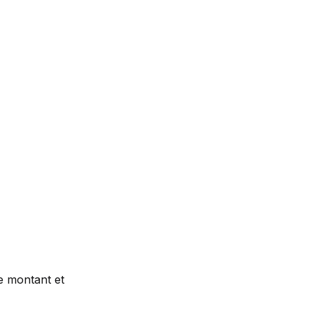
le montant et