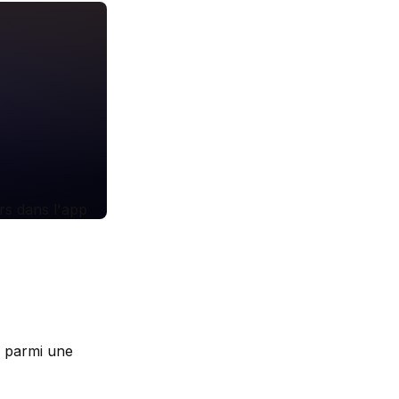
z parmi une