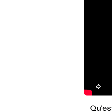
Qu'es