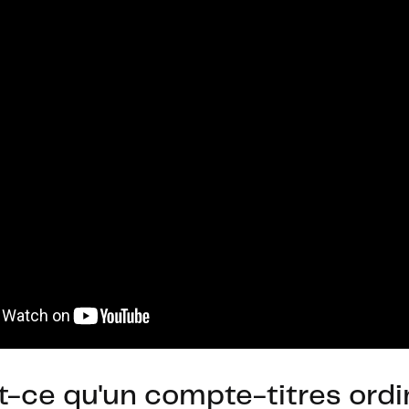
t-ce qu'un compte-titres ordi