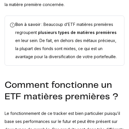
la matière première concernée.
Bon à savoir
: Beaucoup d’ETF matières premières
regroupent
plusieurs types de matières premières
en leur sein. De fait, en dehors des métaux précieux,
la plupart des fonds sont mixtes, ce qui est un
avantage pour la diversification de votre portefeuille.
Comment fonctionne un
ETF matières premières ?
Le fonctionnement de ce tracker est bien particulier puisqu’il
base ses performances sur le futur et peut être présent sur