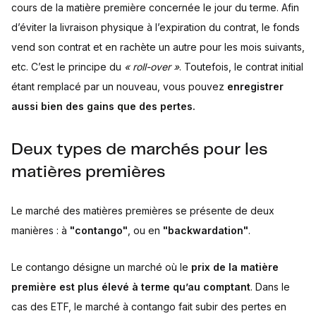
cours de la matière première concernée le jour du terme. Afin
d’éviter la livraison physique à l’expiration du contrat, le fonds
vend son contrat et en rachète un autre pour les mois suivants,
etc. C’est le principe du
« roll-over »
. Toutefois, le contrat initial
étant remplacé par un nouveau, vous pouvez
enregistrer
aussi bien des gains que des pertes.
Deux types de marchés pour les
matières premières
Le marché des matières premières se présente de deux
manières : à
"contango"
, ou en
"backwardation"
.
Le contango désigne un marché où le
prix de la matière
première est plus élevé à terme qu’au comptant
. Dans le
cas des ETF, le marché à contango fait subir des pertes en