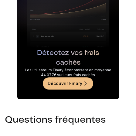
Détectez vos frais
cachés
Les utilisateurs Finary économisent en moyenne
44 077€ sur leurs frais cachés
Découvrir Finary
Questions fréquentes