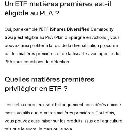
Un ETF matières premières est-il
éligible au PEA ?
Oui, par exemple l'ETF
iShares Diversified Commodity
Swap
est éligible au PEA (Plan d'Épargne en Actions), vous
pouvez ainsi profiter à la fois de la diversification procurée
par les matières premières et de la fiscalité avantageuse du
PEA sous conditions de détention.
Quelles matières premières
privilégier en ETF ?
Les métaux précieux sont historiquement considérés comme
moins volatils que d'autres matières premières. Toutefois,
vous pouvez aussi miser sur les produits issus de l’agriculture
tels que le sucre, le maïs ou le soja.