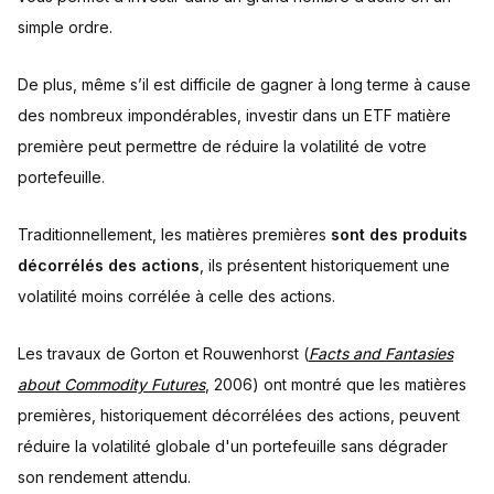
simple ordre.
De plus, même s’il est difficile de gagner à long terme à cause
des nombreux impondérables, investir dans un ETF matière
première peut permettre de réduire la volatilité de votre
portefeuille.
Traditionnellement, les matières premières
sont des produits
décorrélés des actions
, ils présentent historiquement une
volatilité moins corrélée à celle des actions.
Les travaux de Gorton et Rouwenhorst (
Facts and Fantasies
about Commodity Futures
, 2006) ont montré que les matières
premières, historiquement décorrélées des actions, peuvent
réduire la volatilité globale d'un portefeuille sans dégrader
son rendement attendu.