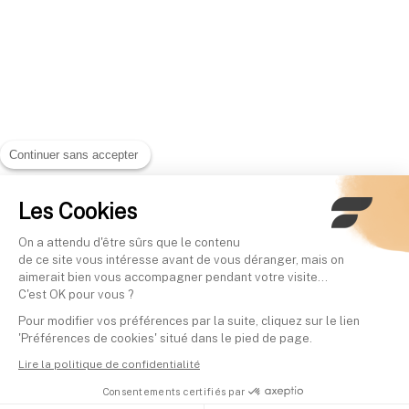
Continuer sans accepter
Les Cookies
On a attendu d'être sûrs que le contenu
de ce site vous intéresse avant de vous déranger, mais on
aimerait bien vous accompagner pendant votre visite...
C'est OK pour vous ?
Pour modifier vos préférences par la suite, cliquez sur le lien
'Préférences de cookies' situé dans le pied de page.
Lire la politique de confidentialité
Consentements certifiés par