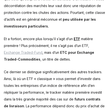
décorrélation des marchés leur vaut donc une réputation de
protection contre les chutes des actions. Pourtant, cette classe
d’actifs est en général méconnue et
peu utilisée par les
investisseurs particuliers.
Et a fortiori, encore plus lorsqu’il s’agit d’un
ETF
matière
première ! Plus précisément, il ne s’agit pas d’un ETF,
Exchange Traded-Fund
, mais d’un
ETC pour Exchange
Traded-Commodities
, un titre de dettes.
Ce dernier se distingue significativement des autres trackers.
Ainsi, là où un ETF « classique » vous permet d’investir dans
toutes les entreprises d’un indice de référence afin d’en
répliquer la performance, le tracker matière première investit
dans la très grande majorité des cas sur de
futurs contrats
de livraison
. La performance dépend donc du prix d’achat de