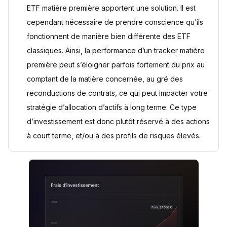
ETF matière première apportent une solution. Il est
cependant nécessaire de prendre conscience qu’ils
fonctionnent de manière bien différente des ETF
classiques. Ainsi, la performance d’un tracker matière
première peut s’éloigner parfois fortement du prix au
comptant de la matière concernée, au gré des
reconductions de contrats, ce qui peut impacter votre
stratégie d’allocation d’actifs à long terme. Ce type
d’investissement est donc plutôt réservé à des actions
à court terme, et/ou à des profils de risques élevés.