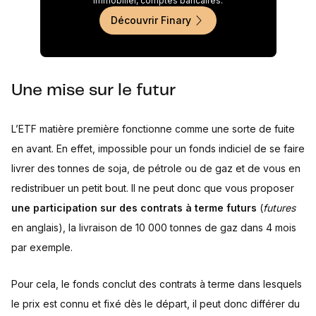
immobilier, comptes bancaires.
Découvrir Finary
Une mise sur le futur
L’ETF matière première fonctionne comme une sorte de fuite
en avant. En effet, impossible pour un fonds indiciel de se faire
livrer des tonnes de soja, de pétrole ou de gaz et de vous en
redistribuer un petit bout. Il ne peut donc que vous proposer
une participation sur des contrats à terme futurs
(
futures
en anglais), la livraison de 10 000 tonnes de gaz dans 4 mois
par exemple.
Pour cela, le fonds conclut des contrats à terme dans lesquels
le prix est connu et fixé dès le départ, il peut donc différer du