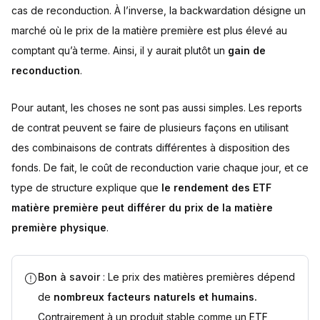
cas de reconduction. À l’inverse, la backwardation désigne un
marché où le prix de la matière première est plus élevé au
comptant qu’à terme. Ainsi, il y aurait plutôt un
gain de
reconduction
.
Pour autant, les choses ne sont pas aussi simples. Les reports
de contrat peuvent se faire de plusieurs façons en utilisant
des combinaisons de contrats différentes à disposition des
fonds. De fait, le coût de reconduction varie chaque jour, et ce
type de structure explique que
le rendement des ETF
matière première peut différer du prix de la matière
première physique
.
Bon à savoir
: Le prix des matières premières dépend
de
nombreux facteurs naturels et humains.
Contrairement à un produit stable comme un
ETF