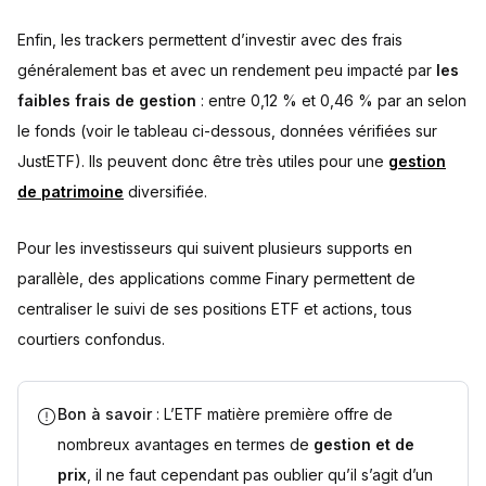
Enfin, les trackers permettent d’investir avec des frais
généralement bas et avec un rendement peu impacté par
les
faibles frais de gestion
: entre 0,12 % et 0,46 % par an selon
le fonds (voir le tableau ci-dessous, données vérifiées sur
JustETF). Ils peuvent donc être très utiles pour une
gestion
de patrimoine
diversifiée.
Pour les investisseurs qui suivent plusieurs supports en
parallèle, des applications comme Finary permettent de
centraliser le suivi de ses positions ETF et actions, tous
courtiers confondus.
Bon à savoir
: L’ETF matière première offre de
nombreux avantages en termes de
gestion et de
prix
, il ne faut cependant pas oublier qu’il s’agit d’un