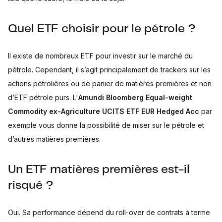
Quel ETF choisir pour le pétrole ?
Il existe de nombreux ETF pour investir sur le marché du
pétrole. Cependant, il s’agit principalement de trackers sur les
actions pétrolières ou de panier de matières premières et non
d’ETF pétrole purs. L'
Amundi Bloomberg Equal-weight
Commodity ex-Agriculture UCITS ETF EUR Hedged Acc
par
exemple vous donne la possibilité de miser sur le pétrole et
d’autres matières premières.
Un ETF matières premières est-il
risqué ?
Oui. Sa performance dépend du roll-over de contrats à terme