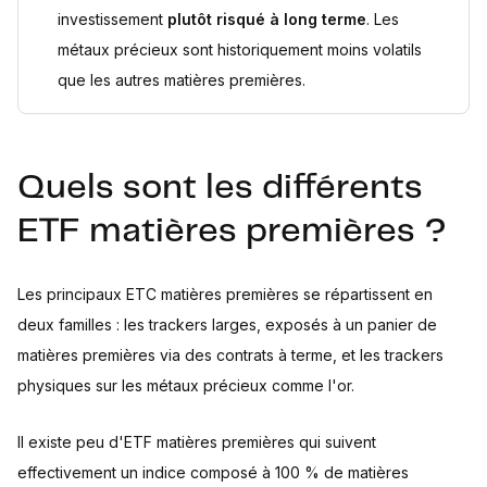
investissement
plutôt risqué à long terme
. Les
métaux précieux sont historiquement moins volatils
que les autres matières premières.
Quels sont les différents
ETF matières premières ?
Les principaux ETC matières premières se répartissent en
deux familles : les trackers larges, exposés à un panier de
matières premières via des contrats à terme, et les trackers
physiques sur les métaux précieux comme l'or.
Il existe peu d'ETF matières premières qui suivent
effectivement un indice composé à 100 % de matières