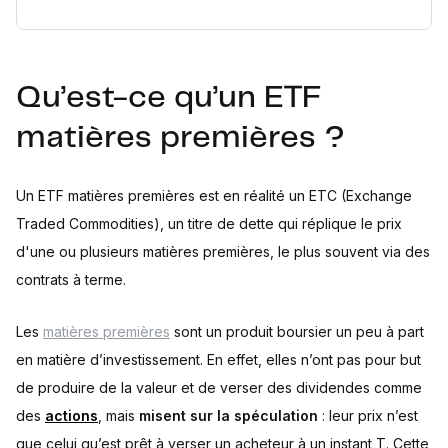
Qu’est-ce qu’un ETF
matières premières ?
Un ETF matières premières est en réalité un ETC (Exchange
Traded Commodities), un titre de dette qui réplique le prix
d'une ou plusieurs matières premières, le plus souvent via des
contrats à terme.
Les
matières premières
sont un produit boursier un peu à part
en matière d’investissement. En effet, elles n’ont pas pour but
de produire de la valeur et de verser des dividendes comme
des
actions
, mais
misent sur la spéculation
: leur prix n’est
que celui qu’est prêt à verser un acheteur à un instant T. Cette