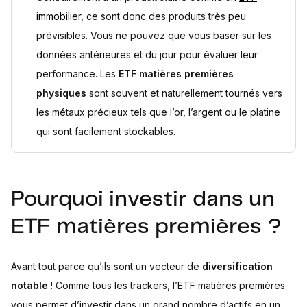
immobilier
, ce sont donc des produits très peu
prévisibles. Vous ne pouvez que vous baser sur les
données antérieures et du jour pour évaluer leur
performance. Les
ETF matières premières
physiques
sont souvent et naturellement tournés vers
les métaux précieux tels que l’or, l’argent ou le platine
qui sont facilement stockables.
Pourquoi investir dans un
ETF matières premières ?
Avant tout parce qu’ils sont un vecteur de
diversification
notable
! Comme tous les trackers, l’ETF matières premières
vous permet d’investir dans un grand nombre d’actifs en un