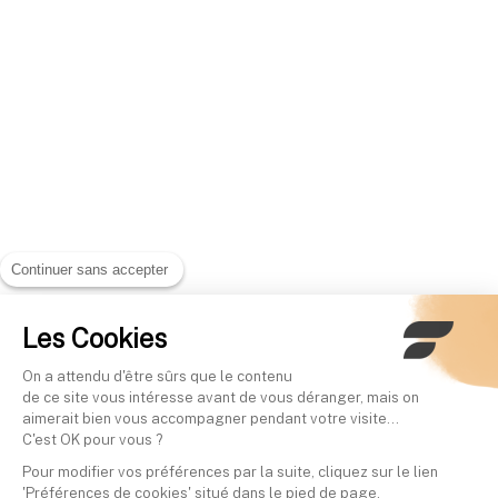
Continuer sans accepter
Les Cookies
On a attendu d'être sûrs que le contenu
de ce site vous intéresse avant de vous déranger, mais on
aimerait bien vous accompagner pendant votre visite...
C'est OK pour vous ?
Pour modifier vos préférences par la suite, cliquez sur le lien
'Préférences de cookies' situé dans le pied de page.