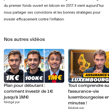
du premier fonds ouvert en bitcoin en 2017. Il vient aujourd’hui
nous partager ses convictions et les bonnes stratégies pour
investir efficacement contre l’inflation.
Nos autres vidéos
Plan pour débutant :
Tout comprendre su
comment investir de 1€
l'assurance-vie
jusqu'à 1M€
luxembourgeoise en
Rédigé par
minutes !
Rédigé par