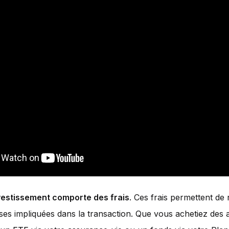
estissement comporte des frais
. Ces frais permettent de
ises impliquées dans la transaction. Que vous achetiez des 