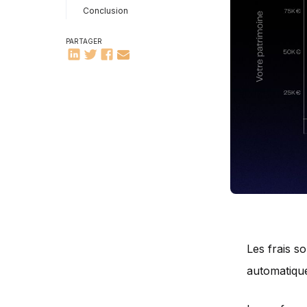
Conclusion
PARTAGER
Les frais s
automatique