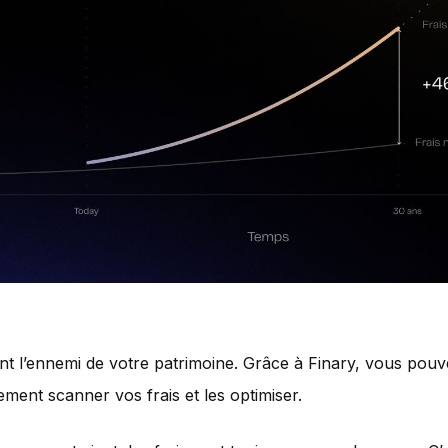
ont l’ennemi de votre patrimoine. Grâce à Finary, vous pou
ment scanner vos frais et les optimiser.