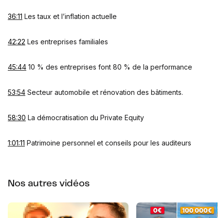
36:11
Les taux et l’inflation actuelle
42:22
Les entreprises familiales
45:44
10 % des entreprises font 80 % de la performance
53:54
Secteur automobile et rénovation des bâtiments.
58:30
La démocratisation du Private Equity
1:01:11
Patrimoine personnel et conseils pour les auditeurs
Nos autres vidéos