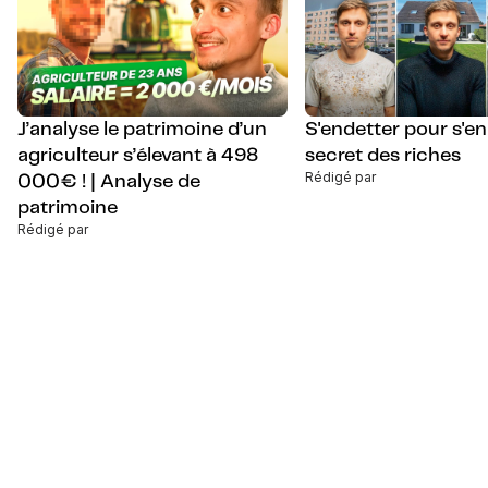
J’analyse le patrimoine d’un
S'endetter pour s'enri
agriculteur s’élevant à 498
secret des riches
Rédigé par
000€ ! | Analyse de
patrimoine
Rédigé par