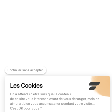
Continuer sans accepter
Les Cookies
On a attendu d'être sûrs que le contenu
de ce site vous intéresse avant de vous déranger, mais on
aimerait bien vous accompagner pendant votre visite...
C'est OK pour vous ?