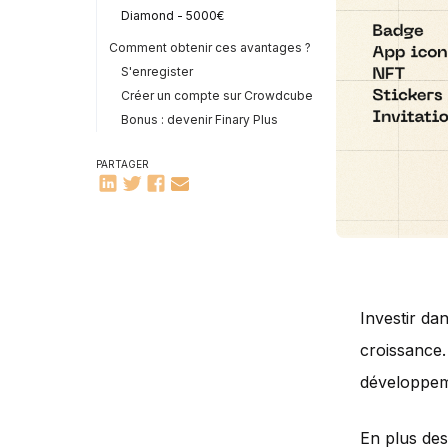
Diamond - 5000€
Comment obtenir ces avantages ?
S'enregister
Créer un compte sur Crowdcube
Bonus : devenir Finary Plus
PARTAGER
Investir da
croissance.
développeme
En plus des