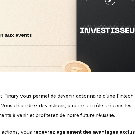
ns Finary vous permet de devenir actionnaire d’une Fintech 
 Vous détiendrez des actions, jouerez un rôle clé dans les
nts à venir et profiterez de notre future réussite.
 actions, vous
recevrez également des avantages exclus