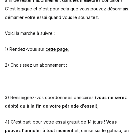
afin de tester l'abonnement dans les meilleures conditions.
C'est logique et c'est pour cela que vous pouvez désormais
démarrer votre essai quand vous le souhaitez.
Voici la marche à suivre :
1) Rendez-vous sur
cette page
;
2) Choisissez un abonnement :
3) Renseignez-vos coordonnées bancaires (
vous ne serez
débité qu'à la fin de votre période d'essai
);
4) C'est parti pour votre essai gratuit de 14 jours !
Vous
pouvez l'annuler à tout moment
et, cerise sur le gâteau, on