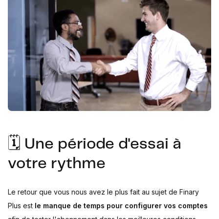
🗓 Une période d'essai à
votre rythme
Le retour que vous nous avez le plus fait au sujet de Finary
Plus est
le manque de temps pour configurer vos comptes