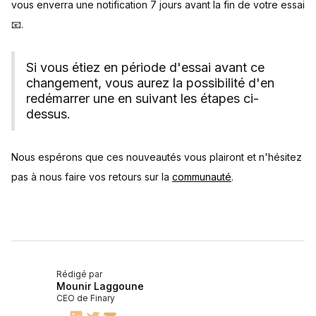
vous enverra une notification 7 jours avant la fin de votre essai
📧.
Si vous étiez en période d'essai avant ce
changement, vous aurez la possibilité d'en
redémarrer une en suivant les étapes ci-
dessus.
Nous espérons que ces nouveautés vous plairont et n'hésitez
pas à nous faire vos retours sur la
communauté
.
Rédigé par
Mounir Laggoune
CEO de Finary