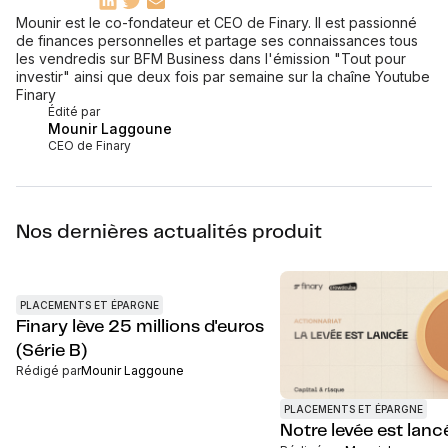
Mounir est le co-fondateur et CEO de Finary. Il est passionné
de finances personnelles et partage ses connaissances tous
les vendredis sur BFM Business dans l'émission "Tout pour
investir" ainsi que deux fois par semaine sur la chaîne Youtube
Finary
Édité par
Mounir Laggoune
CEO de Finary
Nos dernières actualités produit
PLACEMENTS ET ÉPARGNE
Finary lève 25 millions d'euros
(Série B)
Rédigé par
Mounir Laggoune
PLACEMENTS ET ÉPARGNE
Notre levée est lancé