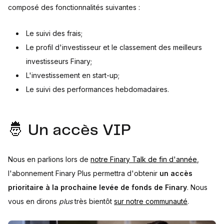
composé des fonctionnalités suivantes :
Le suivi des frais;
Le profil d'investisseur et le classement des meilleurs
investisseurs Finary;
L'investissement en start-up;
Le suivi des performances hebdomadaires.
🤴 Un accès VIP
Nous en parlions lors de
notre Finary Talk de fin d'année
,
l'abonnement Finary Plus permettra d'obtenir
un accès
prioritaire à la prochaine levée de fonds de Finary
. Nous
vous en dirons
plus
très bientôt
sur notre communauté
.