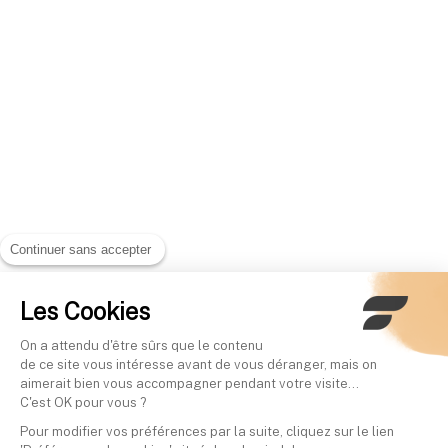
Continuer sans accepter
Les Cookies
On a attendu d'être sûrs que le contenu
de ce site vous intéresse avant de vous déranger, mais on
aimerait bien vous accompagner pendant votre visite...
C'est OK pour vous ?
Pour modifier vos préférences par la suite, cliquez sur le lien