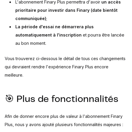
L'abonnement Finary Plus permettra d'avoir
un accès
prioritaire pour investir dans Finary (date bientôt
communiquée)
;
La période d'essai ne démarrera plus
automatiquement à l'inscription
et pourra être lancée
au bon moment.
Vous trouverez ci-dessous le détail de tous ces changements
qui devraient rendre l'expérience Finary Plus encore
meilleure.
🎯 Plus de fonctionnalités
Afin de donner encore plus de valeur à l'abonnement Finary
Plus, nous y avons ajouté plusieurs fonctionnalités majeures :