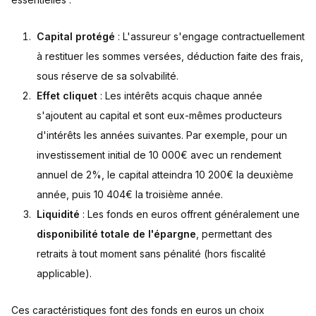
Capital protégé
: L'assureur s'engage contractuellement
à restituer les sommes versées, déduction faite des frais,
sous réserve de sa solvabilité.
Effet cliquet
: Les intérêts acquis chaque année
s'ajoutent au capital et sont eux-mêmes producteurs
d'intérêts les années suivantes. Par exemple, pour un
investissement initial de 10 000€ avec un rendement
annuel de 2%, le capital atteindra 10 200€ la deuxième
année, puis 10 404€ la troisième année.
Liquidité
: Les fonds en euros offrent généralement une
disponibilité totale de l'épargne
, permettant des
retraits à tout moment sans pénalité (hors fiscalité
applicable).
Ces caractéristiques font des fonds en euros un choix