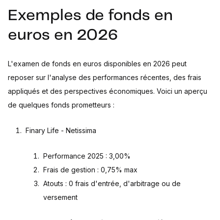
Exemples de fonds en
euros en 2026
L'examen de fonds en euros disponibles en 2026 peut
reposer sur l'analyse des performances récentes, des frais
appliqués et des perspectives économiques. Voici un aperçu
de quelques fonds prometteurs :
Finary Life - Netissima
Performance 2025 : 3,00%
Frais de gestion : 0,75% max
Atouts : 0 frais d'entrée, d'arbitrage ou de
versement