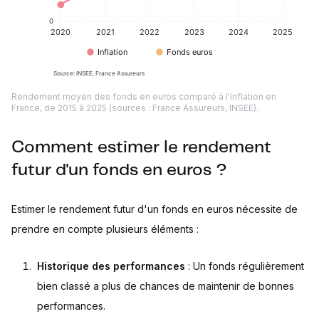
Rendement moyen des fonds en euros comparé à l'inflation en
France, de 2015 à 2025 (sources : France Assureurs, INSEE).
Comment estimer le rendement
futur d'un fonds en euros ?
Estimer le rendement futur d'un fonds en euros nécessite de
prendre en compte plusieurs éléments :
Historique des performances
: Un fonds régulièrement
bien classé a plus de chances de maintenir de bonnes
performances.