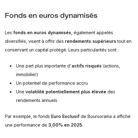
Fonds en euros dynamisés
Les
fonds en euros dynamisés
, également appelés
diversifiés, visent à offrir des
rendements supérieurs
tout en
conservant un capital protégé. Leurs particularités sont :
Une part plus importante d'
actifs risqués
(actions,
immobilier)
Un potentiel de performance accru
Une
volatilité potentiellement plus élevée
des
rendements annuels
Par exemple, le fonds
Euro Exclusif
de Boursorama a affiché
une performance de
3,00% en 2025.