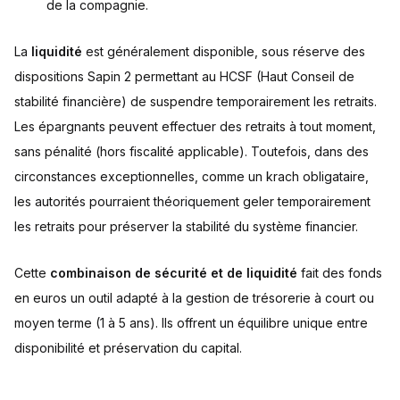
de la compagnie.
La
liquidité
est généralement disponible, sous réserve des
dispositions Sapin 2 permettant au HCSF (Haut Conseil de
stabilité financière) de suspendre temporairement les retraits.
Les épargnants peuvent effectuer des retraits à tout moment,
sans pénalité (hors fiscalité applicable). Toutefois, dans des
circonstances exceptionnelles, comme un krach obligataire,
les autorités pourraient théoriquement geler temporairement
les retraits pour préserver la stabilité du système financier.
Cette
combinaison de sécurité et de liquidité
fait des fonds
en euros un outil adapté à la gestion de trésorerie à court ou
moyen terme (1 à 5 ans). Ils offrent un équilibre unique entre
disponibilité et préservation du capital.