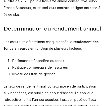
au titre de 2025, pour la troisième année consécutive selon
France Assureurs, et les meilleurs contrats en ligne ont servi 3
% ou plus.
Détermination du rendement annuel
Les assureurs déterminent chaque année le
rendement des
fonds en euros
en fonction de plusieurs facteurs :
Performance financière du fonds
Politique commerciale de l'assureur
Niveau des frais de gestion
Le taux de rendement final, ou taux moyen de participation
aux bénéfices, est publié en début d'année. Il s'applique
rétroactivement à l'année écoulée. Il est composé du Taux