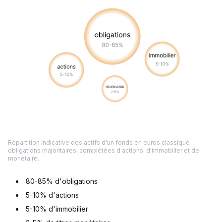
Répartition indicative des actifs d'un fonds en euros classique :
obligations majoritaires, complétées d'actions, d'immobilier et de
monétaire.
80-85% d'obligations
5-10% d'actions
5-10% d'immobilier