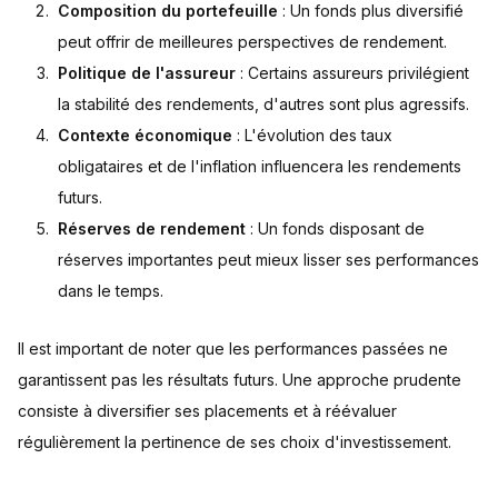
Composition du portefeuille
: Un fonds plus diversifié
peut offrir de meilleures perspectives de rendement.
Politique de l'assureur
: Certains assureurs privilégient
la stabilité des rendements, d'autres sont plus agressifs.
Contexte économique
: L'évolution des taux
obligataires et de l'inflation influencera les rendements
futurs.
Réserves de rendement
: Un fonds disposant de
réserves importantes peut mieux lisser ses performances
dans le temps.
Il est important de noter que les performances passées ne
garantissent pas les résultats futurs. Une approche prudente
consiste à diversifier ses placements et à réévaluer
régulièrement la pertinence de ses choix d'investissement.