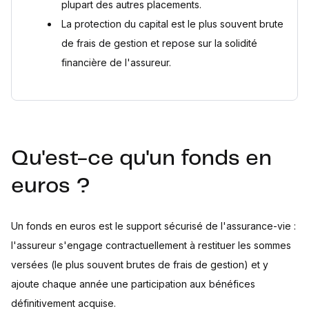
plupart des autres placements.
La protection du capital est le plus souvent brute
de frais de gestion et repose sur la solidité
financière de l'assureur.
Qu'est-ce qu'un fonds en
euros ?
Un fonds en euros est le support sécurisé de l'assurance-vie :
l'assureur s'engage contractuellement à restituer les sommes
versées (le plus souvent brutes de frais de gestion) et y
ajoute chaque année une participation aux bénéfices
définitivement acquise.