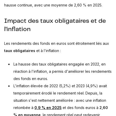
hausse continue, avec une moyenne de 2,60 % en 2025.
Impact des taux obligataires et de
l'inflation
Les rendements des fonds en euros sont étroitement liés aux
taux obligataires
et à l'inflation :
La hausse des taux obligataires engagée en 2022, en
réaction à l'inflation, a permis d'améliorer les rendements
des fonds en euros.
L'inflation élevée de 2022 (5,2%) et 2023 (4,9%) avait
temporairement érodé le rendement réel. Depuis, la
situation s'est nettement améliorée : avec une inflation
retombée à
0,9 % en 2025
et des fonds euros à
2,60
%
en moyenne
, le rendement réel peut redevenir