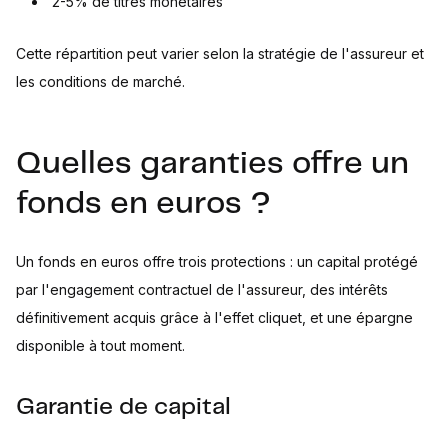
2-5% de titres monétaires
Cette répartition peut varier selon la stratégie de l'assureur et
les conditions de marché.
Quelles garanties offre un
fonds en euros ?
Un fonds en euros offre trois protections : un capital protégé
par l'engagement contractuel de l'assureur, des intérêts
définitivement acquis grâce à l'effet cliquet, et une épargne
disponible à tout moment.
Garantie de capital