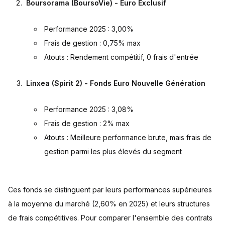
Boursorama (BoursoVie) - Euro Exclusif
Performance 2025 : 3,00%
Frais de gestion : 0,75% max
Atouts : Rendement compétitif, 0 frais d'entrée
Linxea (Spirit 2) - Fonds Euro Nouvelle Génération
Performance 2025 : 3,08%
Frais de gestion : 2% max
Atouts : Meilleure performance brute, mais frais de
gestion parmi les plus élevés du segment
Ces fonds se distinguent par leurs performances supérieures
à la moyenne du marché (2,60% en 2025) et leurs structures
de frais compétitives. Pour comparer l'ensemble des contrats