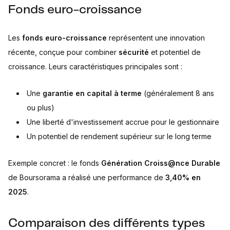
Fonds euro-croissance
Les
fonds euro-croissance
représentent une innovation
récente, conçue pour combiner
sécurité
et potentiel de
croissance. Leurs caractéristiques principales sont :
Une
garantie en capital à terme
(généralement 8 ans
ou plus)
Une liberté d'investissement accrue pour le gestionnaire
Un potentiel de rendement supérieur sur le long terme
Exemple concret : le fonds
Génération Croiss@nce Durable
de Boursorama a réalisé une performance de
3,40% en
2025
.
Comparaison des différents types