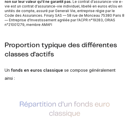
non sur leur valeur qu'il ne garantit pas.
Le contrat d'assurance-vie e-
vie est un contrat d'assurance-vie individuel, libellé en euros et/ou en
unités de compte, assuré par Generali Vie, entreprise régie par le
Code des Assurances. Finary SAS — 58 rue de Monceau 75380 Paris 8
— Entreprise d'Investissement agréée par l'ACPR n°19283, ORIAS
n°21001279, membre AMAFI
Proportion typique des différentes
classes d'actifs
Un
fonds en euros classique
se compose généralement
ainsi :