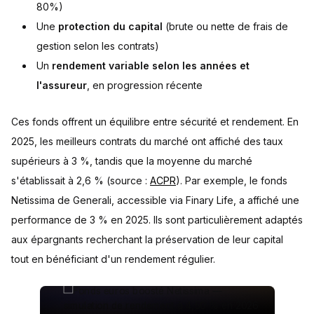
80%)
Une
protection du capital
(brute ou nette de frais de
gestion selon les contrats)
Un
rendement variable selon les années et
l'assureur
, en progression récente
Ces fonds offrent un équilibre entre sécurité et rendement. En
2025, les meilleurs contrats du marché ont affiché des taux
supérieurs à 3 %, tandis que la moyenne du marché
s'établissait à 2,6 % (source :
ACPR
). Par exemple, le fonds
Netissima de Generali, accessible via Finary Life, a affiché une
performance de 3 % en 2025. Ils sont particulièrement adaptés
aux épargnants recherchant la préservation de leur capital
tout en bénéficiant d'un rendement régulier.