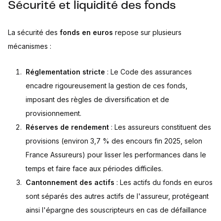
Sécurité et liquidité des fonds
La sécurité des
fonds en euros
repose sur plusieurs
mécanismes :
Réglementation stricte
: Le Code des assurances
encadre rigoureusement la gestion de ces fonds,
imposant des règles de diversification et de
provisionnement.
Réserves de rendement
: Les assureurs constituent des
provisions (environ 3,7 % des encours fin 2025, selon
France Assureurs) pour lisser les performances dans le
temps et faire face aux périodes difficiles.
Cantonnement des actifs
: Les actifs du fonds en euros
sont séparés des autres actifs de l'assureur, protégeant
ainsi l'épargne des souscripteurs en cas de défaillance