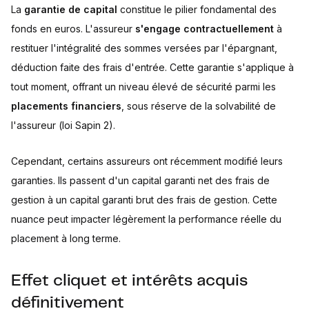
La
garantie de capital
constitue le pilier fondamental des
fonds en euros. L'assureur
s'engage contractuellement
à
restituer l'intégralité des sommes versées par l'épargnant,
déduction faite des frais d'entrée. Cette garantie s'applique à
tout moment, offrant un niveau élevé de sécurité parmi les
placements financiers
, sous réserve de la solvabilité de
l'assureur (loi Sapin 2).
Cependant, certains assureurs ont récemment modifié leurs
garanties. Ils passent d'un capital garanti net des frais de
gestion à un capital garanti brut des frais de gestion. Cette
nuance peut impacter légèrement la performance réelle du
placement à long terme.
Effet cliquet et intérêts acquis
définitivement