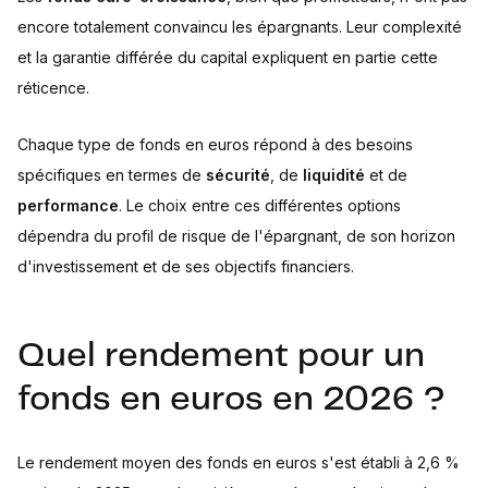
encore totalement convaincu les épargnants. Leur complexité
et la garantie différée du capital expliquent en partie cette
réticence.
Chaque type de fonds en euros répond à des besoins
spécifiques en termes de
sécurité
, de
liquidité
et de
performance
. Le choix entre ces différentes options
dépendra du profil de risque de l'épargnant, de son horizon
d'investissement et de ses objectifs financiers.
Quel rendement pour un
fonds en euros en 2026 ?
Le rendement moyen des fonds en euros s'est établi à 2,6 %