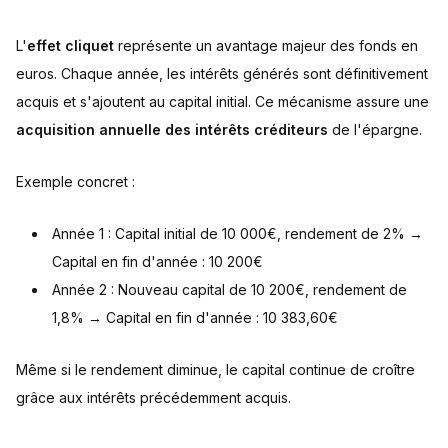
L'
effet cliquet
représente un avantage majeur des fonds en
euros. Chaque année, les intérêts générés sont définitivement
acquis et s'ajoutent au capital initial. Ce mécanisme assure une
acquisition annuelle des intérêts créditeurs
de l'épargne.
Exemple concret :
Année 1 : Capital initial de 10 000€, rendement de 2% →
Capital en fin d'année : 10 200€
Année 2 : Nouveau capital de 10 200€, rendement de
1,8% → Capital en fin d'année : 10 383,60€
Même si le rendement diminue, le capital continue de croître
grâce aux intérêts précédemment acquis.