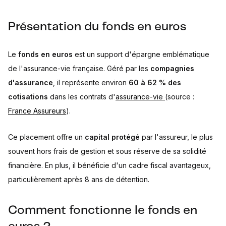
Présentation du fonds en euros
Le
fonds en euros
est un support d'épargne emblématique
de l'assurance-vie française. Géré par les
compagnies
d'assurance
, il représente environ
60 à 62 % des
cotisations
dans les contrats d'
assurance-vie
(source :
France Assureurs
).
Ce placement offre un
capital protégé
par l'assureur, le plus
souvent hors frais de gestion et sous réserve de sa solidité
financière. En plus, il bénéficie d'un cadre fiscal avantageux,
particulièrement après 8 ans de détention.
Comment fonctionne le fonds en