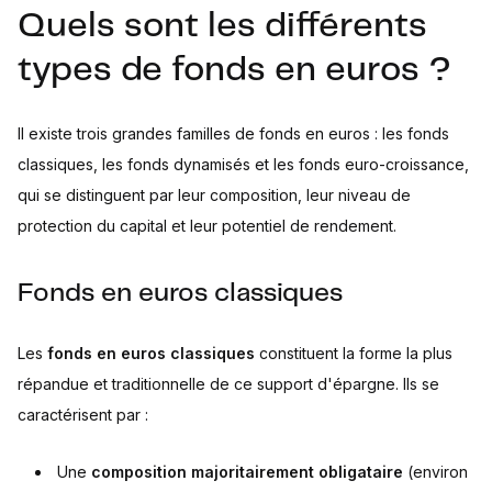
Quels sont les différents
types de fonds en euros ?
Il existe trois grandes familles de fonds en euros : les fonds
classiques, les fonds dynamisés et les fonds euro-croissance,
qui se distinguent par leur composition, leur niveau de
protection du capital et leur potentiel de rendement.
Fonds en euros classiques
Les
fonds en euros classiques
constituent la forme la plus
répandue et traditionnelle de ce support d'épargne. Ils se
caractérisent par :
Une
composition majoritairement obligataire
(environ