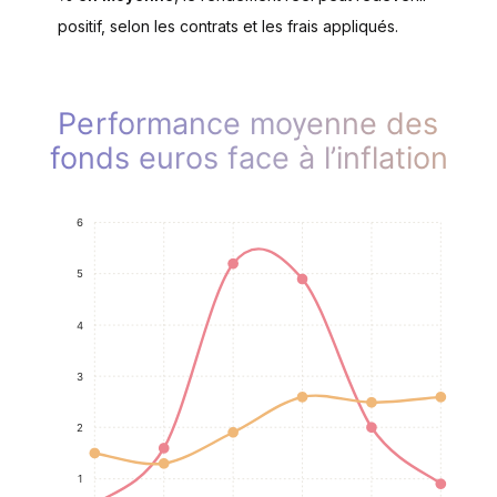
positif, selon les contrats et les frais appliqués.