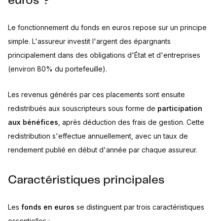
euros ?
Le fonctionnement du fonds en euros repose sur un principe
simple. L'assureur investit l'argent des épargnants
principalement dans des obligations d'État et d'entreprises
(environ 80% du portefeuille).
Les revenus générés par ces placements sont ensuite
redistribués aux souscripteurs sous forme de
participation
aux bénéfices
, après déduction des frais de gestion. Cette
redistribution s'effectue annuellement, avec un taux de
rendement publié en début d'année par chaque assureur.
Caractéristiques principales
Les
fonds en euros
se distinguent par trois caractéristiques
essentielles :