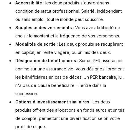
Accessibilité
: les deux produits s'ouvrent sans
condition de statut professionnel. Salarié, indépendant
ou sans emploi, tout le monde peut souscrire.
Souplesse des versements
: Vous avez la liberté de
choisir le montant et la fréquence de vos versements.
Modalités de sortie
: Les deux produits se récupèrent
en capital, en rente viagère, ou un mix des deux.
Désignation de bénéficiaires
: Sur un PER assurantiel
comme sur une assurance vie, vous désignez librement
les bénéficiaires en cas de décès. Un PER bancaire, lui,
n'a pas de clause bénéficiaire : il entre dans la
succession.
Options d'investissement similaires
: Les deux
produits offrent des allocations en fonds euros et unités
de compte, permettant une diversification selon votre
profil de risque.