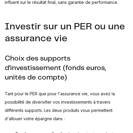
influent sur le résultat final, sans garantie de performance.
Investir sur un PER ou une
assurance vie
Choix des supports
d'investissement (fonds euros,
unités de compte)
Tant pour le PER que pour l'assurance vie, vous avez la
possibilité de diversifier vos investissements à travers
différents supports. Les deux produits vous permettent
d'allouer votre épargne dans :