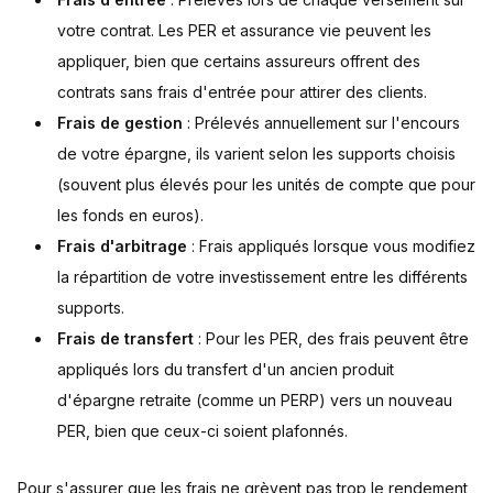
votre contrat. Les PER et assurance vie peuvent les
appliquer, bien que certains assureurs offrent des
contrats sans frais d'entrée pour attirer des clients.
Frais de gestion
: Prélevés annuellement sur l'encours
de votre épargne, ils varient selon les supports choisis
(souvent plus élevés pour les unités de compte que pour
les fonds en euros).
Frais d'arbitrage
: Frais appliqués lorsque vous modifiez
la répartition de votre investissement entre les différents
supports.
Frais de transfert
: Pour les PER, des frais peuvent être
appliqués lors du transfert d'un ancien produit
d'épargne retraite (comme un PERP) vers un nouveau
PER, bien que ceux-ci soient plafonnés.
Pour s'assurer que les frais ne grèvent pas trop le rendement