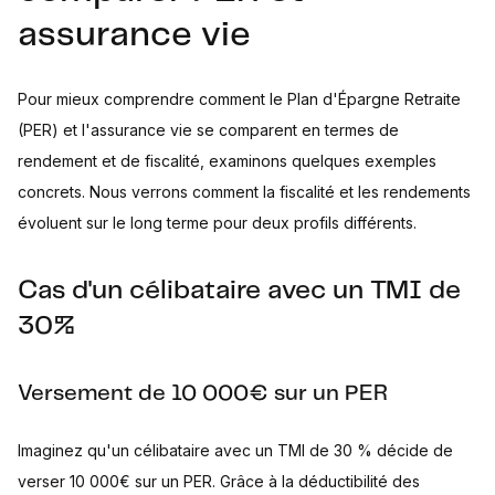
assurance vie
Pour mieux comprendre comment le Plan d'Épargne Retraite
(PER) et l'assurance vie se comparent en termes de
rendement et de fiscalité, examinons quelques exemples
concrets. Nous verrons comment la fiscalité et les rendements
évoluent sur le long terme pour deux profils différents.
Cas d'un célibataire avec un TMI de
30%
Versement de 10 000€ sur un PER
Imaginez qu'un célibataire avec un TMI de 30 % décide de
verser 10 000€ sur un PER. Grâce à la déductibilité des