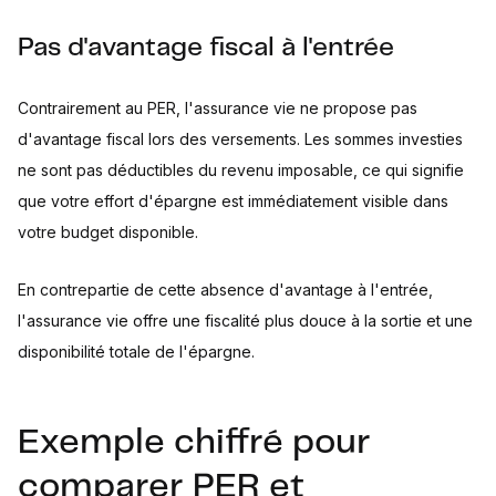
Pas d'avantage fiscal à l'entrée
Contrairement au PER, l'assurance vie ne propose pas
d'avantage fiscal lors des versements. Les sommes investies
ne sont pas déductibles du revenu imposable, ce qui signifie
que votre effort d'épargne est immédiatement visible dans
votre budget disponible.
En contrepartie de cette absence d'avantage à l'entrée,
l'assurance vie offre une fiscalité plus douce à la sortie et une
disponibilité totale de l'épargne.
Exemple chiffré pour
comparer PER et