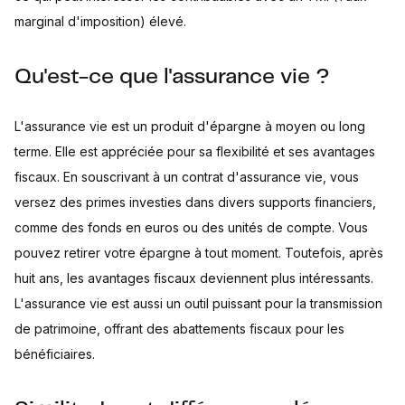
marginal d'imposition) élevé.
Qu'est-ce que l'assurance vie ?
L'assurance vie est un produit d'épargne à moyen ou long
terme. Elle est appréciée pour sa flexibilité et ses avantages
fiscaux. En souscrivant à un contrat d'assurance vie, vous
versez des primes investies dans divers supports financiers,
comme des fonds en euros ou des unités de compte. Vous
pouvez retirer votre épargne à tout moment. Toutefois, après
huit ans, les avantages fiscaux deviennent plus intéressants.
L'assurance vie est aussi un outil puissant pour la transmission
de patrimoine, offrant des abattements fiscaux pour les
bénéficiaires.