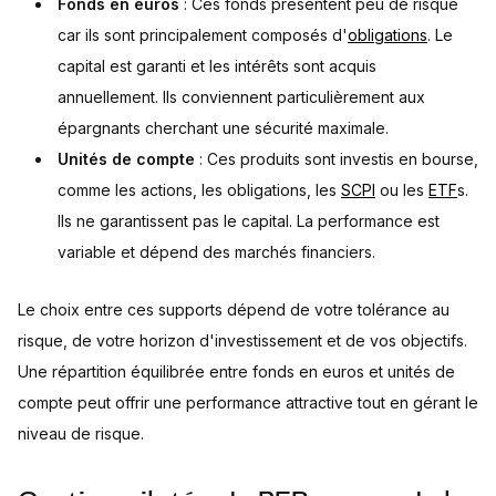
Fonds en euros
: Ces fonds présentent peu de risque
car ils sont principalement composés d'
obligations
. Le
capital est garanti et les intérêts sont acquis
annuellement. Ils conviennent particulièrement aux
épargnants cherchant une sécurité maximale.
Unités de compte
: Ces produits sont investis en bourse,
comme les actions, les obligations, les
SCPI
ou les
ETF
s.
Ils ne garantissent pas le capital. La performance est
variable et dépend des marchés financiers.
Le choix entre ces supports dépend de votre tolérance au
risque, de votre horizon d'investissement et de vos objectifs.
Une répartition équilibrée entre fonds en euros et unités de
compte peut offrir une performance attractive tout en gérant le
niveau de risque.