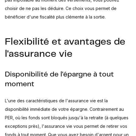
choisir de ne pas les déduire. Ce choix vous permet de
bénéficier d'une fiscalité plus clémente à la sortie.
Flexibilité et avantages de
l'assurance vie
Disponibilité de l'épargne à tout
moment
L'une des caractéristiques de l'assurance vie est la
disponibilité immédiate de votre épargne. Contrairement au
PER, où les fonds sont bloqués jusqu'à la retraite (à quelques
exceptions près), l'assurance vie vous permet de retirer vos
fonds à tout moment. Que vous ayez besoin d'argent pour un