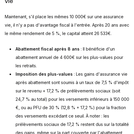
vie
Maintenant, s'il place les mêmes 10 000€ sur une assurance
vie, il n'y a pas d'avantage fiscal à l'entrée. Après 20 ans avec
le même rendement de 5 %, le capital atteint 26 533€.
Abattement fiscal après 8 ans
: Il bénéficie d'un
abattement annuel de 4 600€ sur les plus-values pour
les retraits.
Imposition des plus-values
: Les gains d'assurance vie
après abattement sont soumis à un taux de 7,5 % d'impôt
sur le revenu + 17,2 % de prélèvements sociaux (soit
24,7 % au total) pour les versements inférieurs à 150 000
€, ou au PFU de 30 % (12,8 % + 17,2 %) pour la fraction
des versements excédant ce seuil. À noter : les
prélèvements sociaux de 17,2 % restent dus sur la totalité
des gains, même sur la part couverte par l'abattement