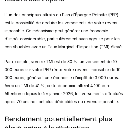
L'un des principaux attraits du Plan d'Épargne Retraite (PER)
est la possibilité de déduire les versements de votre revenu
imposable. Ce mécanisme peut générer une économie
d'impôt considérable, particulièrement avantageuse pour les
contribuables avec un Taux Marginal d'Imposition (TMI) élevé.
Par exemple, si votre TMI est de 30 %, un versement de 10
000 euros sur votre PER réduit votre revenu imposable de 10
000 euros, générant une économie d'impôt de 3 000 euros.
Avec un TMI de 41 %, cette économie atteint 4 100 euros.
Attention : depuis le 1er janvier 2026, les versements effectués
après 70 ans ne sont plus déductibles du revenu imposable.
Rendement potentiellement plus