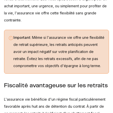
achat important, une urgence, ou simplement pour profiter de
la vie, l'assurance vie offre cette flexibilité sans grande
contrainte.
Important
: Même si l'assurance vie offre une flexibilité
de retrait supérieure, les retraits anticipés peuvent
avoir un impact négatif sur votre planification de
retraite. Évitez les retraits excessifs, afin de ne pas
compromettre vos objectifs d'épargne à long terme.
Fiscalité avantageuse sur les retraits
L'assurance vie bénéficie d'un régime fiscal particulièrement
favorable après huit ans de détention du contrat. À partir de