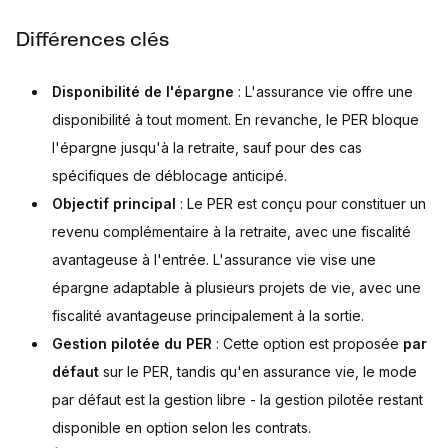
Différences clés
Disponibilité de l'épargne
: L'assurance vie offre une
disponibilité à tout moment. En revanche, le PER bloque
l'épargne jusqu'à la retraite, sauf pour des cas
spécifiques de déblocage anticipé.
Objectif principal
: Le PER est conçu pour constituer un
revenu complémentaire à la retraite, avec une fiscalité
avantageuse à l'entrée. L'assurance vie vise une
épargne adaptable à plusieurs projets de vie, avec une
fiscalité avantageuse principalement à la sortie.
Gestion pilotée du PER
: Cette option est proposée
par
défaut
sur le PER, tandis qu'en assurance vie, le mode
par défaut est la gestion libre - la gestion pilotée restant
disponible en option selon les contrats.