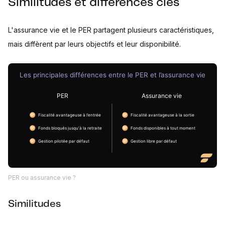
Similitudes et différences clés
L'assurance vie et le PER partagent plusieurs caractéristiques,
mais diffèrent par leurs objectifs et leur disponibilité.
PER ou assurance vie ?
Similitudes