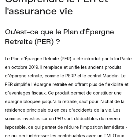
l'assurance vie
Qu'est-ce que le Plan d'Épargne
Retraite (PER) ?
Le Plan d'Épargne Retraite (PER) a été introduit par la loi Pacte
en octobre 2019. Il remplace et unifie les anciens produits
d'épargne retraite, comme le PERP et le contrat Madelin. Le
PER simplifie l'épargne retraite en offrant plus de flexibilité et
d'avantages fiscaux. Ce produit permet de constituer une
épargne bloquée jusqu'à la retraite, sauf pour l'achat de la
résidence principale ou en cas d'accidents de la vie. Les
sommes investies sur un PER sont déductibles du revenu
imposable, ce qui permet de réduire l'imposition immédiate -
ce qui peut intéresser les contribuables avec un TMI (Taux