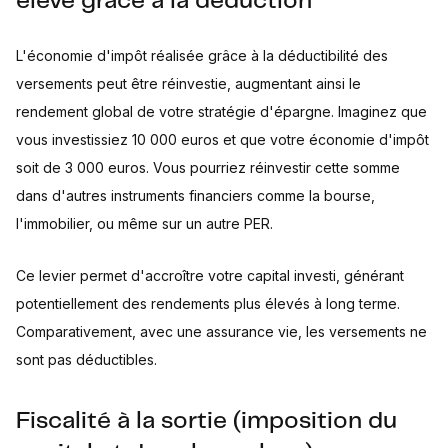
élevé grâce à la déduction
L'économie d'impôt réalisée grâce à la déductibilité des
versements peut être réinvestie, augmentant ainsi le
rendement global de votre stratégie d'épargne. Imaginez que
vous investissiez 10 000 euros et que votre économie d'impôt
soit de 3 000 euros. Vous pourriez réinvestir cette somme
dans d'autres instruments financiers comme la bourse,
l'immobilier, ou même sur un autre PER.
Ce levier permet d'accroître votre capital investi, générant
potentiellement des rendements plus élevés à long terme.
Comparativement, avec une assurance vie, les versements ne
sont pas déductibles.
Fiscalité à la sortie (imposition du