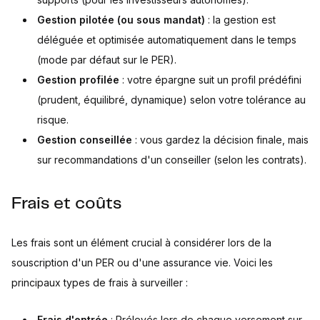
Gestion pilotée (ou sous mandat)
: la gestion est
déléguée et optimisée automatiquement dans le temps
(mode par défaut sur le PER).
Gestion profilée
: votre épargne suit un profil prédéfini
(prudent, équilibré, dynamique) selon votre tolérance au
risque.
Gestion conseillée
: vous gardez la décision finale, mais
sur recommandations d'un conseiller (selon les contrats).
Frais et coûts
Les frais sont un élément crucial à considérer lors de la
souscription d'un PER ou d'une assurance vie. Voici les
principaux types de frais à surveiller :
Frais d'entrée
: Prélevés lors de chaque versement sur