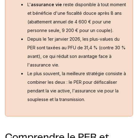
L'
assurance vie
reste disponible à tout moment
et bénéficie d'une fiscalité douce après 8 ans
(abattement annuel de 4 600 € pour une
personne seule, 9 200 € pour un couple).
Depuis le 1er janvier 2026, les plus-values du
PER sont taxées au PFU de 31,4 % (contre 30 %
avant), ce qui réduit son avantage face à
l'assurance vie.
Le plus souvent, la meilleure stratégie consiste à
combiner les deux : le PER pour défiscaliser
pendant la vie active, l'assurance vie pour la
souplesse et la transmission.
Comprendre le PER et