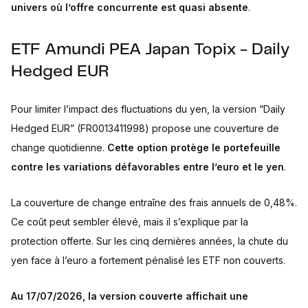
univers où l’offre concurrente est quasi absente
.
ETF Amundi PEA Japan Topix - Daily
Hedged EUR
Pour limiter l’impact des fluctuations du yen, la version “Daily
Hedged EUR” (FR0013411998) propose une couverture de
change quotidienne.
Cette option protège le portefeuille
contre les variations défavorables entre l’euro et le yen
.
La couverture de change entraîne des frais annuels de 0,48%.
Ce coût peut sembler élevé, mais il s’explique par la
protection offerte. Sur les cinq dernières années, la chute du
yen face à l’euro a fortement pénalisé les ETF non couverts.
Au 17/07/2026, la version couverte affichait une