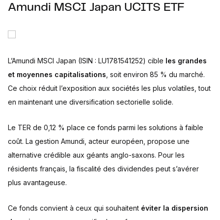
Amundi MSCI Japan UCITS ETF
L’Amundi MSCI Japan (ISIN : LU1781541252) cible
les grandes
et moyennes capitalisations
, soit environ 85 % du marché.
Ce choix réduit l’exposition aux sociétés les plus volatiles, tout
en maintenant une diversification sectorielle solide.
Le TER de 0,12 % place ce fonds parmi les solutions à faible
coût. La gestion Amundi, acteur européen, propose une
alternative crédible aux géants anglo-saxons. Pour les
résidents français, la fiscalité des dividendes peut s’avérer
plus avantageuse.
Ce fonds convient à ceux qui souhaitent
éviter la dispersion