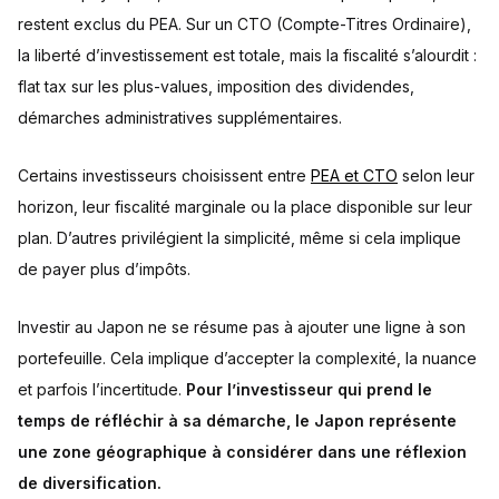
restent exclus du PEA. Sur un CTO (Compte-Titres Ordinaire),
la liberté d’investissement est totale, mais la fiscalité s’alourdit :
flat tax sur les plus-values, imposition des dividendes,
démarches administratives supplémentaires.
Certains investisseurs choisissent entre
PEA et CTO
selon leur
horizon, leur fiscalité marginale ou la place disponible sur leur
plan. D’autres privilégient la simplicité, même si cela implique
de payer plus d’impôts.
Investir au Japon ne se résume pas à ajouter une ligne à son
portefeuille. Cela implique d’accepter la complexité, la nuance
et parfois l’incertitude.
Pour l’investisseur qui prend le
temps de réfléchir à sa démarche, le Japon représente
une zone géographique à considérer dans une réflexion
de diversification.