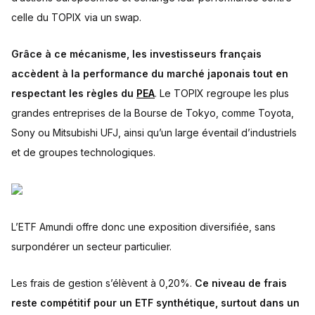
celle du TOPIX via un swap.
Grâce à ce mécanisme, les investisseurs français
accèdent à la performance du marché japonais tout en
respectant les règles du
PEA
. Le TOPIX regroupe les plus
grandes entreprises de la Bourse de Tokyo, comme Toyota,
Sony ou Mitsubishi UFJ, ainsi qu’un large éventail d’industriels
et de groupes technologiques.
L’ETF Amundi offre donc une exposition diversifiée, sans
surpondérer un secteur particulier.
Les frais de gestion s’élèvent à 0,20%.
Ce niveau de frais
reste compétitif pour un ETF synthétique, surtout dans un