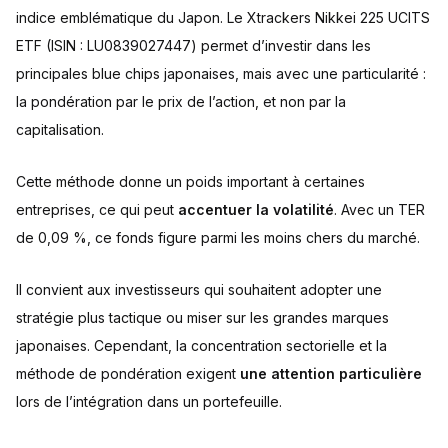
indice emblématique du Japon. Le Xtrackers Nikkei 225 UCITS
ETF (ISIN : LU0839027447) permet d’investir dans les
principales blue chips japonaises, mais avec une particularité :
la pondération par le prix de l’action, et non par la
capitalisation.
Cette méthode donne un poids important à certaines
entreprises, ce qui peut
accentuer la volatilité
. Avec un TER
de 0,09 %, ce fonds figure parmi les moins chers du marché.
Il convient aux investisseurs qui souhaitent adopter une
stratégie plus tactique ou miser sur les grandes marques
japonaises. Cependant, la concentration sectorielle et la
méthode de pondération exigent
une attention particulière
lors de l’intégration dans un portefeuille.