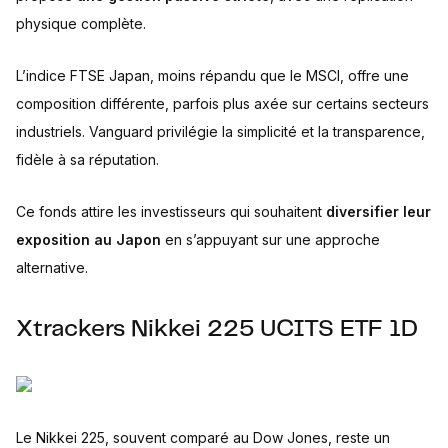
physique complète.
L’indice FTSE Japan, moins répandu que le MSCI, offre une
composition différente, parfois plus axée sur certains secteurs
industriels. Vanguard privilégie la simplicité et la transparence,
fidèle à sa réputation.
Ce fonds attire les investisseurs qui souhaitent
diversifier leur
exposition au Japon
en s’appuyant sur une approche
alternative.
Xtrackers Nikkei 225 UCITS ETF 1D
Le Nikkei 225, souvent comparé au Dow Jones, reste un