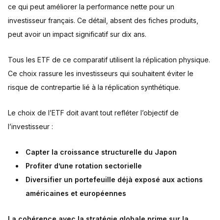
ce qui peut améliorer la performance nette pour un
investisseur français. Ce détail, absent des fiches produits,
peut avoir un impact significatif sur dix ans.
Tous les ETF de ce comparatif utilisent la réplication physique.
Ce choix rassure les investisseurs qui souhaitent éviter le
risque de contrepartie lié à la réplication synthétique.
Le choix de l’ETF doit avant tout refléter l’objectif de
l’investisseur :
Capter la croissance structurelle du Japon
Profiter d’une rotation sectorielle
Diversifier un portefeuille déjà exposé aux actions
américaines et européennes
La cohérence avec la stratégie globale prime sur la