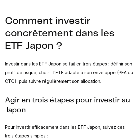
Comment investir
concrètement dans les
ETF Japon ?
Investir dans les ETF Japon se fait en trois étapes : définir son
profil de risque, choisir l’ETF adapté à son enveloppe (PEA ou
CTO), puis suivre régulièrement son allocation.
Agir en trois étapes pour investir au
Japon
Pour investir efficacement dans les ETF Japon, suivez ces
trois étapes simples :