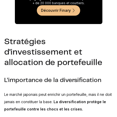
+ de 20 000 banques et courtiers.
Découvrir Finary
Stratégies
d'investissement et
allocation de portefeuille
L’importance de la diversification
Le marché japonais peut enrichir un portefeuille, mais il ne doit
jamais en constituer la base.
La diversification protège le
portefeuille contre les chocs et les crises.