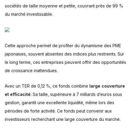
sociétés de taille moyenne et petite, couvrant près de 99 %
du marché investissable.
Cette approche permet de profiter du dynamisme des PME
japonaises, souvent absentes des indices plus restreints. Sur
le long terme, ces entreprises peuvent offrir des opportunités
de croissance inattendues.
Avec un TER de 0,12 %, ce fonds combine
large couverture
et efficacité
. Sa taille, supérieure à 7 milliards d’euros sous
gestion, garantit une excellente liquidité, même lors des
périodes de forte activité. Ce fonds peut convenir aux
investisseurs recherchant une large couverture du marché.