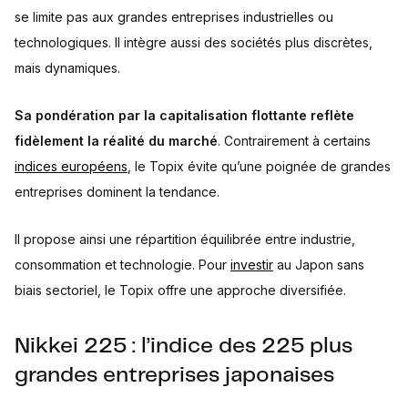
se limite pas aux grandes entreprises industrielles ou
technologiques. Il intègre aussi des sociétés plus discrètes,
mais dynamiques.
Sa pondération par la capitalisation flottante reflète
fidèlement la réalité du marché
. Contrairement à certains
indices européens
, le Topix évite qu’une poignée de grandes
entreprises dominent la tendance.
Il propose ainsi une répartition équilibrée entre industrie,
consommation et technologie. Pour
investir
au Japon sans
biais sectoriel, le Topix offre une approche diversifiée.
Nikkei 225 : l’indice des 225 plus
grandes entreprises japonaises