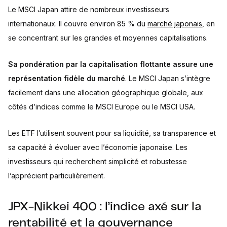
Le MSCI Japan attire de nombreux investisseurs
internationaux. Il couvre environ 85 % du
marché japonais
, en
se concentrant sur les grandes et moyennes capitalisations.
Sa pondération par la capitalisation flottante assure une
représentation fidèle du marché
. Le MSCI Japan s’intègre
facilement dans une allocation géographique globale, aux
côtés d’indices comme le MSCI Europe ou le MSCI USA.
Les ETF l’utilisent souvent pour sa liquidité, sa transparence et
sa capacité à évoluer avec l’économie japonaise. Les
investisseurs qui recherchent simplicité et robustesse
l’apprécient particulièrement.
JPX-Nikkei 400 : l’indice axé sur la
rentabilité et la gouvernance