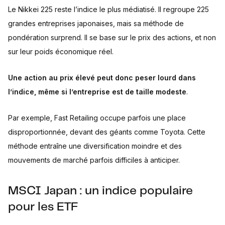
Le Nikkei 225 reste l’indice le plus médiatisé. Il regroupe 225
grandes entreprises japonaises, mais sa méthode de
pondération surprend. Il se base sur le prix des actions, et non
sur leur poids économique réel.
Une action au prix élevé peut donc peser lourd dans
l’indice, même si l’entreprise est de taille modeste
.
Par exemple, Fast Retailing occupe parfois une place
disproportionnée, devant des géants comme Toyota. Cette
méthode entraîne une diversification moindre et des
mouvements de marché parfois difficiles à anticiper.
MSCI Japan : un indice populaire
pour les ETF