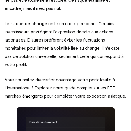
ne pas être totalement restituée. Ce risque est limité et
encadré, mais il n’est pas nul.
Le
risque de change
reste un choix personnel. Certains
investisseurs privilégient l’exposition directe aux actions
japonaises. D’autres préfèrent éviter les fluctuations
monétaires pour limiter la volatilité liee au change. Il n’existe
pas de solution universelle, seulement celle qui correspond à
votre profil.
Vous souhaitez diversifier davantage votre portefeuille à
l'international ? Explorez notre guide complet sur les
ETF
marchés émergents
pour compléter votre exposition asiatique.