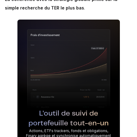
simple recherche du TER le plus bas
.
L'outil de suivi de
portefeuille tout-en-un
Actions, ETFs trackers, fonds et obligations,
Finary agrège et synchronise automatiquement