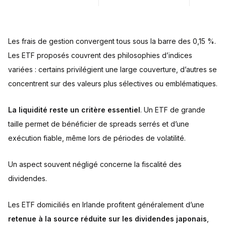
Les frais de gestion convergent tous sous la barre des 0,15 %.
Les ETF proposés couvrent des philosophies d’indices
variées : certains privilégient une large couverture, d’autres se
concentrent sur des valeurs plus sélectives ou emblématiques.
La liquidité reste un critère essentiel
. Un ETF de grande
taille permet de bénéficier de spreads serrés et d’une
exécution fiable, même lors de périodes de volatilité.
Un aspect souvent négligé concerne la fiscalité des
dividendes.
Les ETF domiciliés en Irlande profitent généralement d’une
retenue à la source réduite sur les dividendes japonais
,