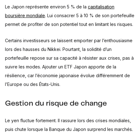
Le Japon représente environ 5 % de la
capitalisation
boursière mondiale
. Lui consacrer 5 à 10 % de son portefeuille
permet de profiter de son potentiel tout en limitant les risques.
Certains investisseurs se laissent emporter par l’enthousiasme
lors des hausses du Nikkei. Pourtant, la solidité d’un
portefeuille repose sur sa capacité à résister aux crises, pas à
suivre les modes. Ajouter un ETF Japon apporte de la
résilience, car l’économie japonaise évolue différemment de
l’Europe ou des États-Unis.
Gestion du risque de change
Le yen fluctue fortement. Il rassure lors des crises mondiales,
puis chute lorsque la Banque du Japon surprend les marchés.