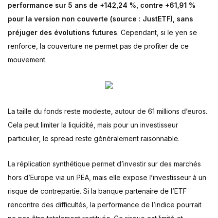
performance sur 5 ans de +142,24 %, contre +61,91 %
pour la version non couverte (source : JustETF), sans
préjuger des évolutions futures
. Cependant, si le yen se
renforce, la couverture ne permet pas de profiter de ce
mouvement.
La taille du fonds reste modeste, autour de 61 millions d’euros.
Cela peut limiter la liquidité, mais pour un investisseur
particulier, le spread reste généralement raisonnable.
La réplication synthétique permet d’investir sur des marchés
hors d’Europe via un PEA, mais elle expose l’investisseur à un
risque de contrepartie. Si la banque partenaire de l’ETF
rencontre des difficultés, la performance de l’indice pourrait