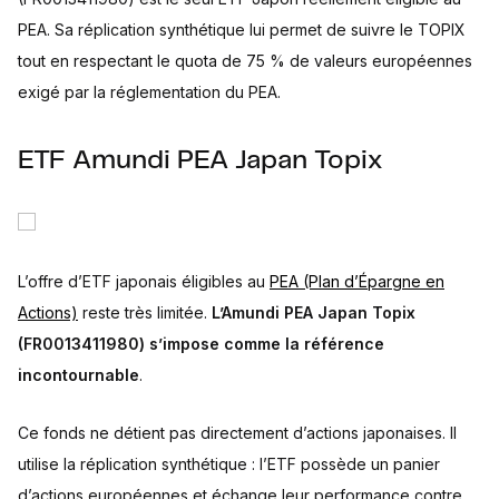
PEA. Sa réplication synthétique lui permet de suivre le TOPIX
tout en respectant le quota de 75 % de valeurs européennes
exigé par la réglementation du PEA.
ETF Amundi PEA Japan Topix
L’offre d’ETF japonais éligibles au
PEA (Plan d’Épargne en
Actions)
reste très limitée.
L’Amundi PEA Japan Topix
(FR0013411980) s’impose comme la référence
incontournable
.
Ce fonds ne détient pas directement d’actions japonaises. Il
utilise la réplication synthétique : l’ETF possède un panier
d’actions européennes et échange leur performance contre