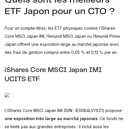
ETF Japon pour un CTO ?
Pour un compte-titres, les ETF physiques comme l’iShares
Core MSCI Japan IMI, l’Amundi MSCI Japan ou l’Amundi Prime
Japan offrent une exposition large au marché japonais avec
des frais de gestion compris entre 0,05 % et 0,12 % par an.
iShares Core MSCI Japan IMI
UCITS ETF
L’iShares Core MSCI Japan IMI (ISIN : IE00B4L5YX21) propose
une exposition très large au marché japonais
. Ce fonds ne
se limite pas aux grandes entreprises : il inclut aussi les