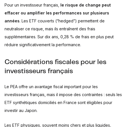
Pour un investisseur français,
le risque de change peut
effacer ou amplifier les performances sur plusieurs
années
. Les ETF couverts (“hedged”) permettent de
neutraliser ce risque, mais ils entraînent des frais
supplémentaires. Sur dix ans, 0,28 % de frais en plus peut
réduire significativement la performance.
Considérations fiscales pour les
investisseurs français
Le PEA offre un avantage fiscal important pour les
investisseurs français, mais il impose des contraintes : seuls les
ETF synthétiques domiciliés en France sont éligibles pour
investir au Japon.
Les ETF physiques, souvent moins chers et plus liquides,