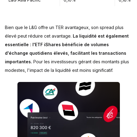
Bien que le L&G offre un TER avantageux, son spread plus
élevé peut réduire cet avantage.
La liquidité est également
essentielle : l'ETF iShares bénéficie de volumes
d'échange quotidiens élevés, facilitant les transactions
importantes.
Pour les investisseurs gérant des montants plus
modestes, l'impact de la liquidité est moins significatif.