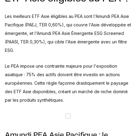
Les meilleurs ETF Asie éligibles au PEA sont l'Amundi PEA Asie
Pacifique (PAEJ, TER 0,60%), qui couvre l'Asie développée et
émergente, et l'Amundi PEA Asie Émergente ESG Screened
(PAASI, TER 0,30%), qui cible l'Asie émergente avec un filtre
ESG.
Le PEA impose une contrainte majeure pour l'exposition
asiatique : 75% des actifs doivent être investis en actions
européennes. Cette règle façonne drastiquement le paysage
des ETF Asie disponibles, créant un marché de niche dominé
par les produits synthétiques.
Amundi PEA Asie Pacifique : le