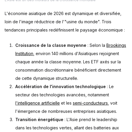
L'économie asiatique de 2026 est dynamique et diversifiée,
loin de l'image réductrice de l'"usine du monde". Trois
tendances principales redéfinissent le paysage économique :
Croissance de la classe moyenne
: Selon la
Brookings
Institution
, environ 140 millions d'Asiatiques rejoignent
chaque année la classe moyenne. Les ETF axés sur la
consommation discrétionnaire bénéficient directement
de cette dynamique structurelle.
Accélération de l'innovation technologique
: Le
secteur des technologies avancées, notamment
l'intelligence artificielle
et les
semi-conducteurs
, voit
l'émergence de nombreuses entreprises asiatiques.
Transition énergétique
: L'Asie prend le leadership
dans les technologies vertes, allant des batteries aux