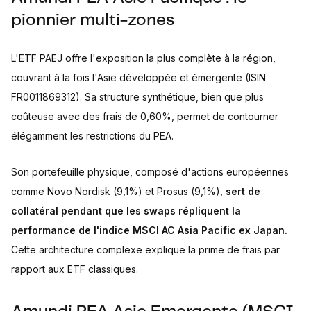
pionnier multi-zones
L'ETF PAEJ offre l'exposition la plus complète à la région,
couvrant à la fois l'Asie développée et émergente (ISIN
FR0011869312). Sa structure synthétique, bien que plus
coûteuse avec des frais de 0,60%, permet de contourner
élégamment les restrictions du PEA.
Son portefeuille physique, composé d'actions européennes
comme Novo Nordisk (9,1%) et Prosus (9,1%),
sert de
collatéral pendant que les swaps répliquent la
performance de l'indice MSCI AC Asia Pacific ex Japan.
Cette architecture complexe explique la prime de frais par
rapport aux ETF classiques.