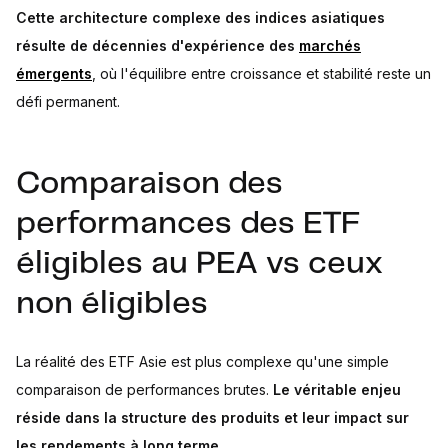
Cette architecture complexe des indices asiatiques
résulte de décennies d'expérience des
marchés
émergents
, où l'équilibre entre croissance et stabilité reste un
défi permanent.
Comparaison des
performances des ETF
éligibles au PEA vs ceux
non éligibles
La réalité des ETF Asie est plus complexe qu'une simple
comparaison de performances brutes.
Le véritable enjeu
réside dans la structure des produits et leur impact sur
les rendements à long terme.