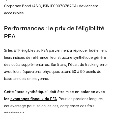
Corporate Bond (ASIG, ISIN IE0007G78AC4) deviennent
accessibles.
Performances : le prix de l'éligibilité
PEA
Si les ETF éligibles au PEA parviennent à répliquer fidèlement
leurs indices de référence, leur structure synthétique génère
des coûts supplémentaires. Sur 5 ans, l'écart de tracking error
avec leurs équivalents physiques atteint 50 à 90 points de
base annuels en moyenne.
Cette "taxe synthétique" doit être mise en balance avec
les
avantages fiscaux du PEA
.
Pour les positions longues,
cet avantage peut, selon les cas, compenser ces frais
additionnels.