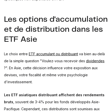
Les options d'accumulation
et de distribution dans les
ETF Asie
Le choix entre
ETF accumulant ou distribuant
va bien au-delà
de la simple question "Voulez-vous recevoir des
dividendes
?". En Asie, cette décision influence votre exposition aux
devises, votre fiscalité et même votre psychologie
d'investissement.
Les ETF asiatiques distribuant affichent des rendements
bruts
, souvent de 3-4% pour les fonds développés Asie-
Pacifique. Cependant, ces distributions sont soumises aux