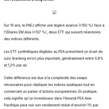
Sur 10 ans, le PAEJ affiche une légère avance (+150 %) face à
l'iShares EM Asia (+137 %), deux ETF qui suivent néanmoins
des indices différents.
Les ETF synthétiques éligibles au PEA présentent un écart de
suivi (tracking error) plus important, généralement entre 0,8%
et 1,2% par an.
Cette différence est due à la complexité des swaps
nécessaires pour répliquer les indices asiatiques tout en
conservant un panier d'actions européennes. En pratique,
cela signifie qu'un investisseur dans l'Amundi PEA Asie
Pacifique peut voir son rendement réduit d'environ 1% par