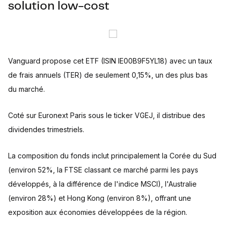
solution low-cost
Vanguard propose cet ETF (ISIN IE00B9F5YL18) avec un taux
de frais annuels (TER) de seulement 0,15%, un des plus bas
du marché.
Coté sur Euronext Paris sous le ticker VGEJ, il distribue des
dividendes trimestriels.
La composition du fonds inclut principalement la Corée du Sud
(environ 52%, la FTSE classant ce marché parmi les pays
développés, à la différence de l'indice MSCI), l'Australie
(environ 28%) et Hong Kong (environ 8%), offrant une
exposition aux économies développées de la région.