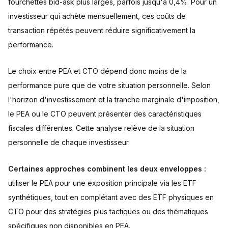
fourchettes bid-ask plus larges, parfois jusqu'à 0,4%. Pour un
investisseur qui achète mensuellement, ces coûts de
transaction répétés peuvent réduire significativement la
performance.
Le choix entre PEA et CTO dépend donc moins de la
performance pure que de votre situation personnelle. Selon
l'horizon d'investissement et la tranche marginale d'imposition,
le PEA ou le CTO peuvent présenter des caractéristiques
fiscales différentes. Cette analyse relève de la situation
personnelle de chaque investisseur.
Certaines approches combinent les deux enveloppes :
utiliser le PEA pour une exposition principale via les ETF
synthétiques, tout en complétant avec des ETF physiques en
CTO pour des stratégies plus tactiques ou des thématiques
spécifiques non disponibles en PEA.