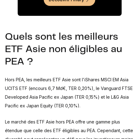
Quels sont les meilleurs
ETF Asie non éligibles au
PEA ?
Hors PEA, les meilleurs ETF Asie sont l'iShares MSCI EM Asia
UCITS ETF (encours 6,7 Md€, TER 0,20%), le Vanguard FTSE
Developed Asia Pacific ex Japan (TER 0,15%) et le L&G Asia
Pacific ex Japan Equity (TER 0,10%).
Le marché des ETF Asie hors PEA offre une gamme plus
étendue que celle des ETF éligibles au PEA. Cependant, cette