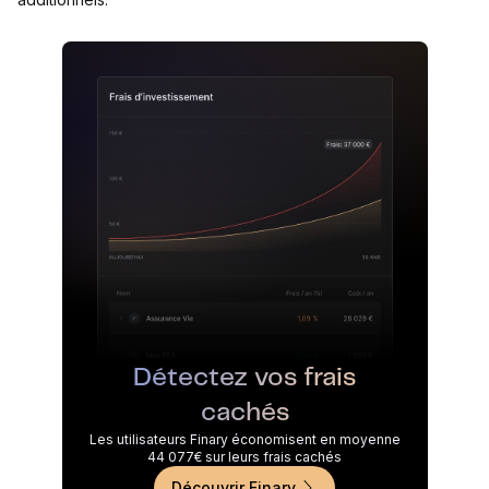
Détectez vos frais
cachés
Les utilisateurs Finary économisent en moyenne
44 077€ sur leurs frais cachés
Découvrir Finary