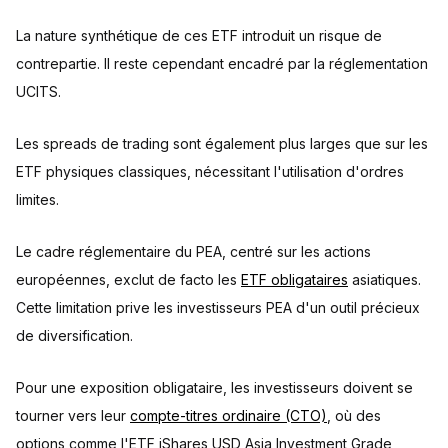
La nature synthétique de ces ETF introduit un risque de
contrepartie. Il reste cependant encadré par la réglementation
UCITS.
Les spreads de trading sont également plus larges que sur les
ETF physiques classiques, nécessitant l'utilisation d'ordres
limites.
Le cadre réglementaire du PEA, centré sur les actions
européennes, exclut de facto les
ETF obligataires
asiatiques.
Cette limitation prive les investisseurs PEA d'un outil précieux
de diversification.
Pour une exposition obligataire, les investisseurs doivent se
tourner vers leur
compte-titres ordinaire (CTO)
, où des
options comme l'ETF iShares USD Asia Investment Grade