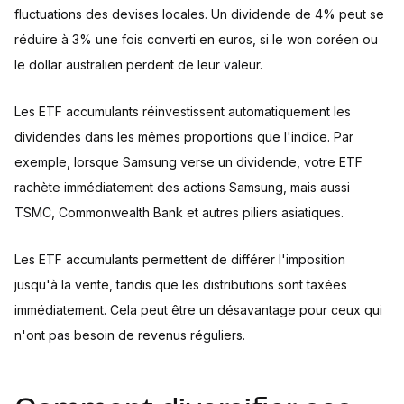
fluctuations des devises locales. Un dividende de 4% peut se
réduire à 3% une fois converti en euros, si le won coréen ou
le dollar australien perdent de leur valeur.
Les ETF accumulants réinvestissent automatiquement les
dividendes dans les mêmes proportions que l'indice. Par
exemple, lorsque Samsung verse un dividende, votre ETF
rachète immédiatement des actions Samsung, mais aussi
TSMC, Commonwealth Bank et autres piliers asiatiques.
Les ETF accumulants permettent de différer l'imposition
jusqu'à la vente, tandis que les distributions sont taxées
immédiatement. Cela peut être un désavantage pour ceux qui
n'ont pas besoin de revenus réguliers.