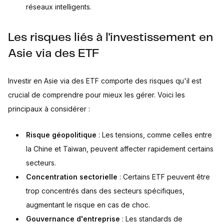
réseaux intelligents.
Les risques liés à l'investissement en
Asie via des ETF
Investir en Asie via des ETF comporte des risques qu'il est
crucial de comprendre pour mieux les gérer. Voici les
principaux à considérer :
Risque géopolitique
: Les tensions, comme celles entre
la Chine et Taiwan, peuvent affecter rapidement certains
secteurs.
Concentration sectorielle
: Certains ETF peuvent être
trop concentrés dans des secteurs spécifiques,
augmentant le risque en cas de choc.
Gouvernance d'entreprise
: Les standards de