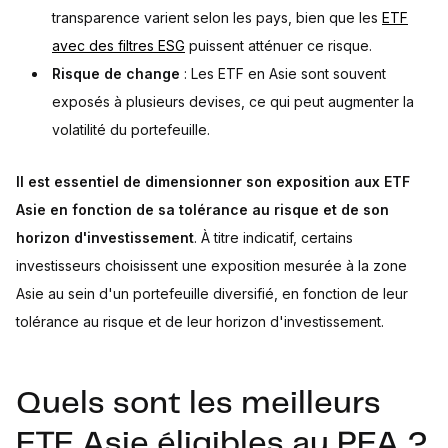
transparence varient selon les pays, bien que les
ETF
avec des filtres ESG
puissent atténuer ce risque.
Risque de change
: Les ETF en Asie sont souvent
exposés à plusieurs devises, ce qui peut augmenter la
volatilité du portefeuille.
Il est essentiel de dimensionner son exposition aux ETF
Asie en fonction de sa tolérance au risque et de son
horizon d'investissement
. À titre indicatif, certains
investisseurs choisissent une exposition mesurée à la zone
Asie au sein d'un portefeuille diversifié, en fonction de leur
tolérance au risque et de leur horizon d'investissement.
Quels sont les meilleurs
ETF Asie éligibles au PEA ?