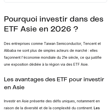
Pourquoi investir dans des
ETF Asie en 2026 ?
Des entreprises comme Taiwan Semiconductor, Tencent et
Alibaba ne sont plus de simples acteurs de marché : elles
façonnent l'économie mondiale du 21e siècle, ce qui justifie
une exposition dédiée à la région via des ETF Asie.
Les avantages des ETF pour investir
en Asie
Investir en Asie présente des défis uniques, notamment en
raison de la diversité et de la complexité du continent.
Les