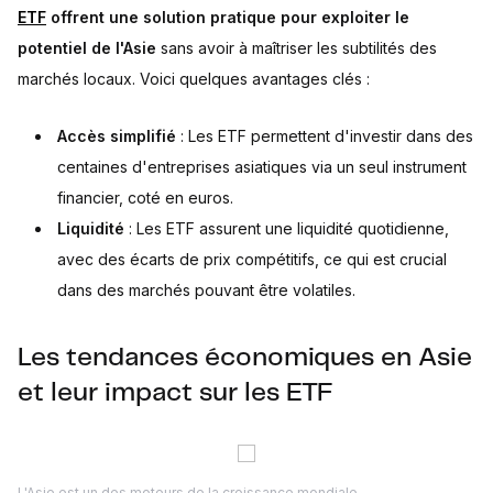
ETF
offrent une solution pratique pour exploiter le
potentiel de l'Asie
sans avoir à maîtriser les subtilités des
marchés locaux. Voici quelques avantages clés :
Accès simplifié
: Les ETF permettent d'investir dans des
centaines d'entreprises asiatiques via un seul instrument
financier, coté en euros.
Liquidité
: Les ETF assurent une liquidité quotidienne,
avec des écarts de prix compétitifs, ce qui est crucial
dans des marchés pouvant être volatiles.
Les tendances économiques en Asie
et leur impact sur les ETF
L'Asie est un des moteurs de la croissance mondiale