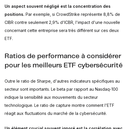
Un aspect souvent négligé est la concentration des
positions.
Par exemple, si CrowdStrike représente 8,8% de
CIBR contre seulement 2,9% d'ICBR, l'impact d'une nouvelle
concernant cette entreprise sera très différent sur ces deux
ETF.
Ratios de performance à considérer
pour les meilleurs ETF cybersécurité
Outre le ratio de Sharpe, d'autres indicateurs spécifiques au
secteur sont importants. Le beta par rapport au Nasdaq-100
indique la sensibilité aux mouvements du secteur
technologique. Le ratio de capture montre comment l'ETF
réagit aux fluctuations du marché de la cybersécurité.
Un élément crucial souvent ignoré est la corrélation avec