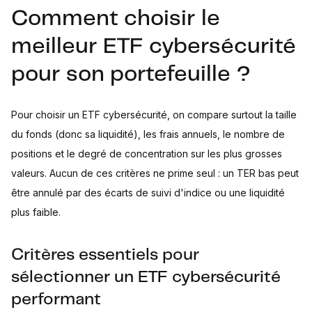
Comment choisir le
meilleur ETF cybersécurité
pour son portefeuille ?
Pour choisir un ETF cybersécurité, on compare surtout la taille
du fonds (donc sa liquidité), les frais annuels, le nombre de
positions et le degré de concentration sur les plus grosses
valeurs. Aucun de ces critères ne prime seul : un TER bas peut
être annulé par des écarts de suivi d'indice ou une liquidité
plus faible.
Critères essentiels pour
sélectionner un ETF cybersécurité
performant