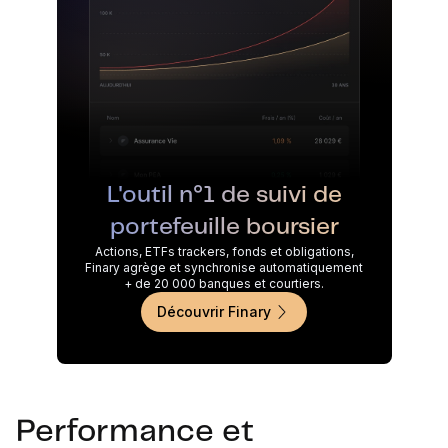
L'outil n°1 de suivi de
portefeuille boursier
Actions, ETFs trackers, fonds et obligations,
Finary agrège et synchronise automatiquement
+ de 20 000 banques et courtiers.
Découvrir Finary
Performance et