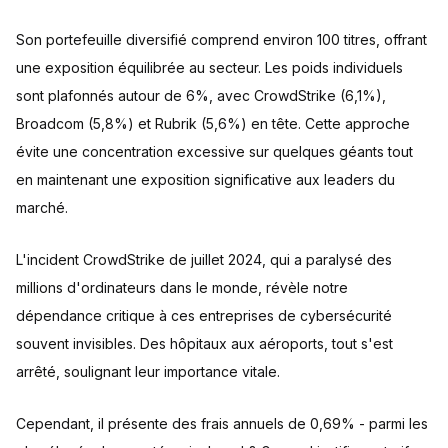
Son portefeuille diversifié comprend environ 100 titres, offrant
une exposition équilibrée au secteur. Les poids individuels
sont plafonnés autour de 6%, avec CrowdStrike (6,1%),
Broadcom (5,8%) et Rubrik (5,6%) en tête. Cette approche
évite une concentration excessive sur quelques géants tout
en maintenant une exposition significative aux leaders du
marché.
L'incident CrowdStrike de juillet 2024, qui a paralysé des
millions d'ordinateurs dans le monde, révèle notre
dépendance critique à ces entreprises de cybersécurité
souvent invisibles. Des hôpitaux aux aéroports, tout s'est
arrêté, soulignant leur importance vitale.
Cependant, il présente des frais annuels de 0,69% - parmi les