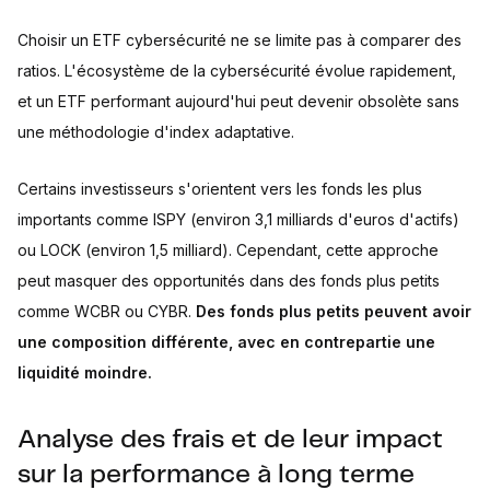
Choisir un ETF cybersécurité ne se limite pas à comparer des
ratios. L'écosystème de la cybersécurité évolue rapidement,
et un ETF performant aujourd'hui peut devenir obsolète sans
une méthodologie d'index adaptative.
Certains investisseurs s'orientent vers les fonds les plus
importants comme ISPY (environ 3,1 milliards d'euros d'actifs)
ou LOCK (environ 1,5 milliard). Cependant, cette approche
peut masquer des opportunités dans des fonds plus petits
comme WCBR ou CYBR.
Des fonds plus petits peuvent avoir
une composition différente, avec en contrepartie une
liquidité moindre.
Analyse des frais et de leur impact
sur la performance à long terme