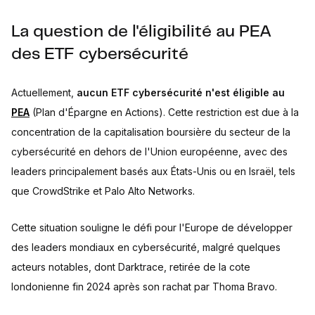
La question de l'éligibilité au PEA
des ETF cybersécurité
Actuellement,
aucun ETF cybersécurité n'est éligible au
PEA
(Plan d'Épargne en Actions). Cette restriction est due à la
concentration de la capitalisation boursière du secteur de la
cybersécurité en dehors de l'Union européenne, avec des
leaders principalement basés aux États-Unis ou en Israël, tels
que CrowdStrike et Palo Alto Networks.
Cette situation souligne le défi pour l'Europe de développer
des leaders mondiaux en cybersécurité, malgré quelques
acteurs notables, dont Darktrace, retirée de la cote
londonienne fin 2024 après son rachat par Thoma Bravo.