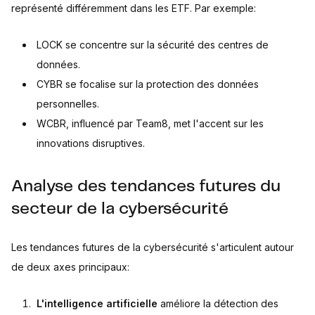
représenté différemment dans les ETF. Par exemple:
LOCK se concentre sur la sécurité des centres de
données.
CYBR se focalise sur la protection des données
personnelles.
WCBR, influencé par Team8, met l'accent sur les
innovations disruptives.
Analyse des tendances futures du
secteur de la cybersécurité
Les tendances futures de la cybersécurité s'articulent autour
de deux axes principaux:
L'intelligence artificielle
améliore la détection des