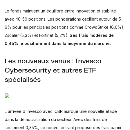
Le fonds maintient un équilibre entre innovation et stabilité
avec 40-50 positions. Les pondérations oscillent autour de 5-
6% pour les principales positions comme CrowdStrike (6,0%),
Zscaler (5,3%) et Fortinet (5,2%).
Ses frais modérés de
0,45% le positionnent dans la moyenne du marché.
Les nouveaux venus : Invesco
Cybersecurity et autres ETF
spécialisés
L'arrivée d'Invesco avec ICBR marque une nouvelle étape
dans la démocratisation du secteur. Avec des frais de
seulement 0,35%, ce nouvel entrant propose des frais parmi