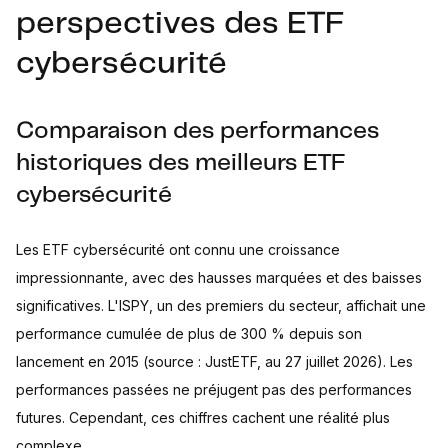
perspectives des ETF
cybersécurité
Comparaison des performances
historiques des meilleurs ETF
cybersécurité
Les ETF cybersécurité ont connu une croissance
impressionnante, avec des hausses marquées et des baisses
significatives. L'ISPY, un des premiers du secteur, affichait une
performance cumulée de plus de 300 % depuis son
lancement en 2015 (source : JustETF, au 27 juillet 2026). Les
performances passées ne préjugent pas des performances
futures. Cependant, ces chiffres cachent une réalité plus
complexe.