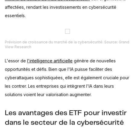
affectées, rendant les investissements en cybersécurité
essentiels.
Prévision de croissance du marché de la cybersécurité. Source: Grand
View Research
L'essor de
l'intelligence artificielle
génère de nouvelles
opportunités et défis. Bien que l'IA puisse faciliter des
cyberattaques sophistiquées, elle est également cruciale pour
les contrer. Les entreprises qui intègrent l'IA dans leurs
solutions voient leur valorisation augmenter.
Les avantages des ETF pour investir
dans le secteur de la cybersécurité