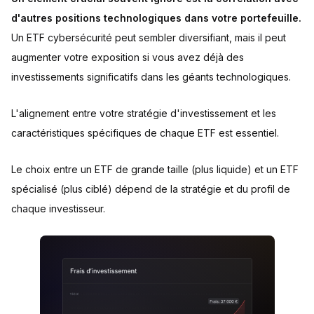
d'autres positions technologiques dans votre portefeuille.
Un ETF cybersécurité peut sembler diversifiant, mais il peut
augmenter votre exposition si vous avez déjà des
investissements significatifs dans les géants technologiques.
L'alignement entre votre stratégie d'investissement et les
caractéristiques spécifiques de chaque ETF est essentiel.
Le choix entre un ETF de grande taille (plus liquide) et un ETF
spécialisé (plus ciblé) dépend de la stratégie et du profil de
chaque investisseur.