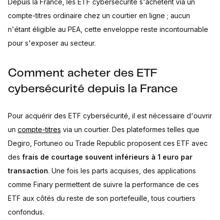
Depuis la France, les ETF cybersécurité s'achètent via un
compte-titres ordinaire chez un courtier en ligne ; aucun
n'étant éligible au PEA, cette enveloppe reste incontournable
pour s'exposer au secteur.
Comment acheter des ETF
cybersécurité depuis la France
Pour acquérir des ETF cybersécurité, il est nécessaire d'ouvrir
un
compte-titres
via un courtier. Des plateformes telles que
Degiro, Fortuneo ou Trade Republic proposent ces ETF avec
des
frais de courtage souvent inférieurs à 1 euro par
transaction
. Une fois les parts acquises, des applications
comme Finary permettent de suivre la performance de ces
ETF aux côtés du reste de son portefeuille, tous courtiers
confondus.