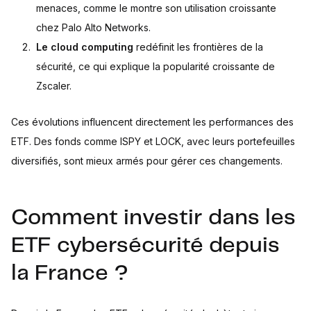
menaces, comme le montre son utilisation croissante
chez Palo Alto Networks.
Le cloud computing
redéfinit les frontières de la
sécurité, ce qui explique la popularité croissante de
Zscaler.
Ces évolutions influencent directement les performances des
ETF. Des fonds comme ISPY et LOCK, avec leurs portefeuilles
diversifiés, sont mieux armés pour gérer ces changements.
Comment investir dans les
ETF cybersécurité depuis
la France ?