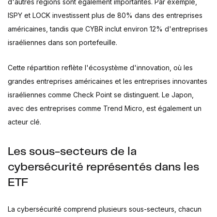
d'autres régions sont également importantes. Par exemple,
ISPY et LOCK investissent plus de 80% dans des entreprises
américaines, tandis que CYBR inclut environ 12% d'entreprises
israéliennes dans son portefeuille.
Cette répartition reflète l'écosystème d'innovation, où les
grandes entreprises américaines et les entreprises innovantes
israéliennes comme Check Point se distinguent. Le Japon,
avec des entreprises comme Trend Micro, est également un
acteur clé.
Les sous-secteurs de la
cybersécurité représentés dans les
ETF
La cybersécurité comprend plusieurs sous-secteurs, chacun