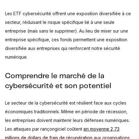
Les ETF cybersécurité offrent une exposition diversifiée à ce
secteur, réduisant le risque spécifique lié à une seule
entreprise (mais sans le supprimer). Au lieu de miser sur une
entreprise spécifique, ces fonds permettent une exposition
diversifiée aux entreprises qui renforcent notre sécurité
numérique.
Comprendre le marché de la
cybersécurité et son potentiel
Le secteur de la cybersécurité est résilient face aux cycles
économiques traditionnels. Même en période de récession,
les entreprises doivent maintenir leurs défenses numériques.
Les attaques par rançongiciel coûtent
en moyenne 2,73
millions de dollars de frais de récupération
aux organisations