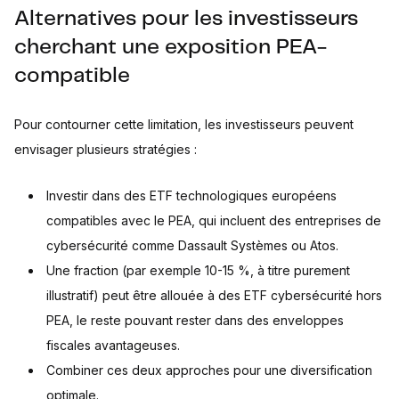
Alternatives pour les investisseurs
cherchant une exposition PEA-
compatible
Pour contourner cette limitation, les investisseurs peuvent
envisager plusieurs stratégies :
Investir dans des ETF technologiques européens
compatibles avec le PEA, qui incluent des entreprises de
cybersécurité comme Dassault Systèmes ou Atos.
Une fraction (par exemple 10-15 %, à titre purement
illustratif) peut être allouée à des ETF cybersécurité hors
PEA, le reste pouvant rester dans des enveloppes
fiscales avantageuses.
Combiner ces deux approches pour une diversification
optimale.