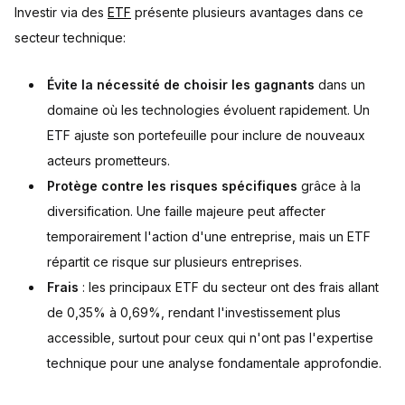
Investir via des
ETF
présente plusieurs avantages dans ce
secteur technique:
Évite la nécessité de choisir les gagnants
dans un
domaine où les technologies évoluent rapidement. Un
ETF ajuste son portefeuille pour inclure de nouveaux
acteurs prometteurs.
Protège contre les risques spécifiques
grâce à la
diversification. Une faille majeure peut affecter
temporairement l'action d'une entreprise, mais un ETF
répartit ce risque sur plusieurs entreprises.
Frais
: les principaux ETF du secteur ont des frais allant
de 0,35% à 0,69%, rendant l'investissement plus
accessible, surtout pour ceux qui n'ont pas l'expertise
technique pour une analyse fondamentale approfondie.