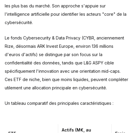
les plus bas du marché. Son approche s'appuie sur
l'intelligence artificielle pour identifier les acteurs "core" de la
cybersécurité.
Le fonds Cybersecurity & Data Privacy (CYBR, anciennement
Rize, désormais ARK Invest Europe, environ 136 millions
d'euros d'actifs) se distingue par son focus sur la
confidentialité des données, tandis que L&G ASPY cible
spécifiquement l'innovation avec une orientation mid-caps.
Ces ETF de niche, bien que moins liquides, peuvent compléter
utilement une allocation principale en cybersécurité.
Un tableau comparatif des principales caractéristiques :
Actifs (M€, au