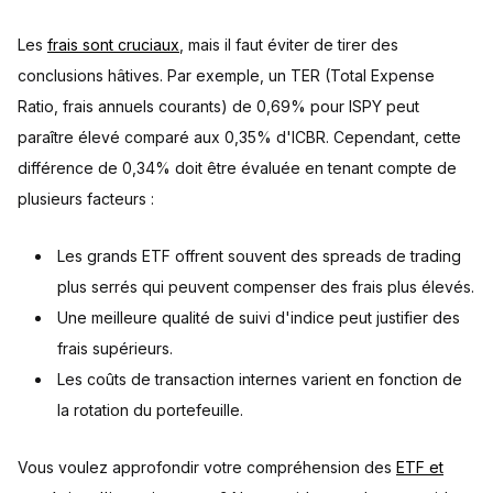
Les
frais sont cruciaux
, mais il faut éviter de tirer des
conclusions hâtives. Par exemple, un TER (Total Expense
Ratio, frais annuels courants) de 0,69% pour ISPY peut
paraître élevé comparé aux 0,35% d'ICBR. Cependant, cette
différence de 0,34% doit être évaluée en tenant compte de
plusieurs facteurs :
Les grands ETF offrent souvent des spreads de trading
plus serrés qui peuvent compenser des frais plus élevés.
Une meilleure qualité de suivi d'indice peut justifier des
frais supérieurs.
Les coûts de transaction internes varient en fonction de
la rotation du portefeuille.
Vous voulez approfondir votre compréhension des
ETF et