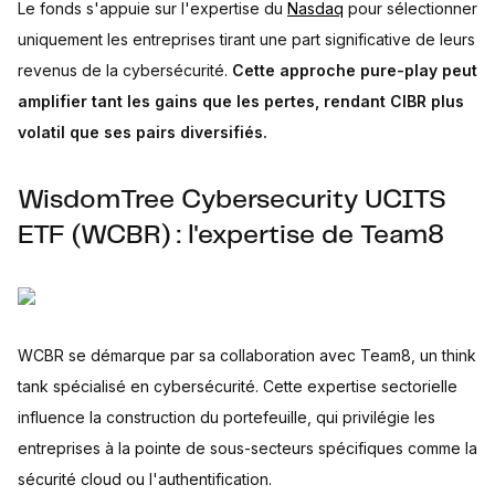
Le fonds s'appuie sur l'expertise du
Nasdaq
pour sélectionner
uniquement les entreprises tirant une part significative de leurs
revenus de la cybersécurité.
Cette approche pure-play peut
amplifier tant les gains que les pertes, rendant CIBR plus
volatil que ses pairs diversifiés.
WisdomTree Cybersecurity UCITS
ETF (WCBR) : l'expertise de Team8
WCBR se démarque par sa collaboration avec Team8, un think
tank spécialisé en cybersécurité. Cette expertise sectorielle
influence la construction du portefeuille, qui privilégie les
entreprises à la pointe de sous-secteurs spécifiques comme la
sécurité cloud ou l'authentification.