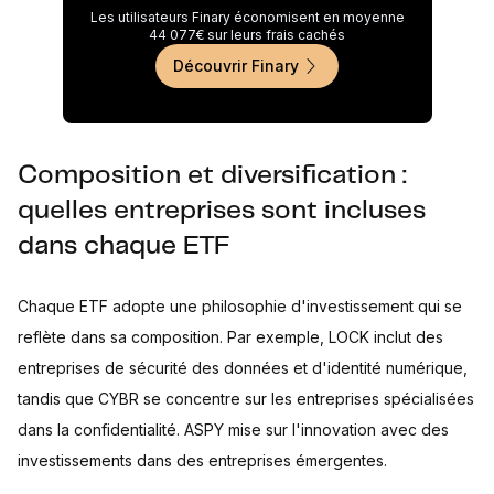
Les utilisateurs Finary économisent en moyenne
44 077€ sur leurs frais cachés
Découvrir Finary
Composition et diversification :
quelles entreprises sont incluses
dans chaque ETF
Chaque ETF adopte une philosophie d'investissement qui se
reflète dans sa composition. Par exemple, LOCK inclut des
entreprises de sécurité des données et d'identité numérique,
tandis que CYBR se concentre sur les entreprises spécialisées
dans la confidentialité. ASPY mise sur l'innovation avec des
investissements dans des entreprises émergentes.