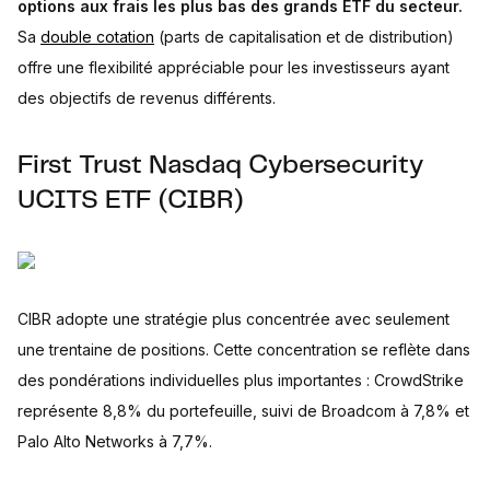
options aux frais les plus bas des grands ETF du secteur.
Sa
double cotation
(parts de capitalisation et de distribution)
offre une flexibilité appréciable pour les investisseurs ayant
des objectifs de revenus différents.
First Trust Nasdaq Cybersecurity
UCITS ETF (CIBR)
CIBR adopte une stratégie plus concentrée avec seulement
une trentaine de positions. Cette concentration se reflète dans
des pondérations individuelles plus importantes : CrowdStrike
représente 8,8% du portefeuille, suivi de Broadcom à 7,8% et
Palo Alto Networks à 7,7%.