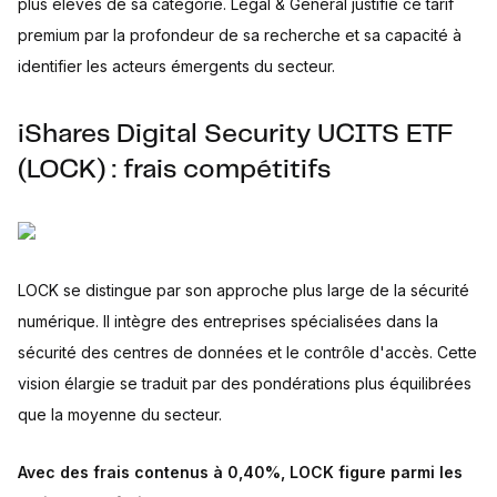
plus élevés de sa catégorie. Legal & General justifie ce tarif
premium par la profondeur de sa recherche et sa capacité à
identifier les acteurs émergents du secteur.
iShares Digital Security UCITS ETF
(LOCK) : frais compétitifs
LOCK se distingue par son approche plus large de la sécurité
numérique. Il intègre des entreprises spécialisées dans la
sécurité des centres de données et le contrôle d'accès. Cette
vision élargie se traduit par des pondérations plus équilibrées
que la moyenne du secteur.
Avec des frais contenus à 0,40%, LOCK figure parmi les