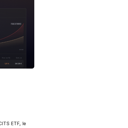
CITS ETF, le