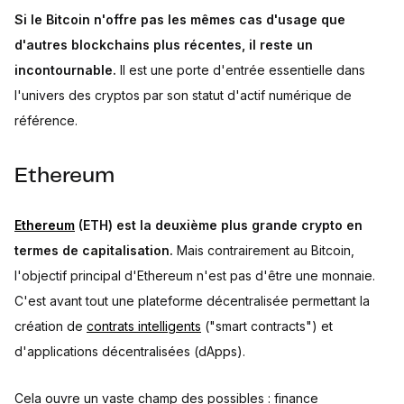
Si le Bitcoin n'offre pas les mêmes cas d'usage que
d'autres blockchains plus récentes, il reste un
incontournable.
Il est une porte d'entrée essentielle dans
l'univers des cryptos par son statut d'actif numérique de
référence.
Ethereum
Ethereum
(ETH) est la deuxième plus grande crypto en
termes de capitalisation.
Mais contrairement au Bitcoin,
l'objectif principal d'Ethereum n'est pas d'être une monnaie.
C'est avant tout une plateforme décentralisée permettant la
création de
contrats intelligents
("smart contracts") et
d'applications décentralisées (dApps).
Cela ouvre un vaste champ des possibles : finance