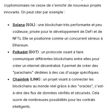
cryptomonnaies ne cesse de s'enrichir de nouveaux projets
innovants. On peut citer par exemple :
Solana
(SOL)
: une blockchain très performante et peu
coûteuse, prisée pour le développement de DeFi et de
NFTs. Elle se positionne comme un concurrent sérieux à
Ethereum.
Polkadot
(DOT)
: un protocole visant à faire
communiquer différentes blockchains entre elles pour
créer un internet décentralisé. Il permet de créer des
"parachains" dédiées à des cas d'usage spécifiques.
Chainlink
(LINK)
: un projet visant à connecter les
blockchains au monde réel grâce à des "oracles", c'est-
à-dire des flux de données vérifiés et sécurisés. Cela
ouvre de nombreuses possibilités pour les contrats
intelligents.