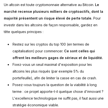
Un altcoin est toute cryptomonnaie alternative au Bitcoin.
Le
marché recense plusieurs milliers de cryptoactifs, dont la
majorité présentent un risque élevé de perte totale.
Pour
investir dans les altcoins de façon responsable, gardez en
tête quelques principes :
Restez sur les cryptos du top 100 (en termes de
capitalisation) pour commencer.
Ce sont celles qui
offrent les meilleurs gages de sérieux et de liquidité.
Fixez-vous un seuil maximal d'exposition pour les
altcoins les plus risqués (par exemple 5% du
portefeuille), afin de limiter la casse en cas de crash.
Posez-vous toujours la question de la viabilité à long
terme : ce projet apporte-t-il quelque chose d'innovant ?
L'excellence technologique ne suffit pas, il faut aussi une
stratégie économique viable.