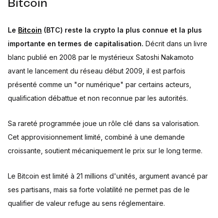
Bitcoin
Le
Bitcoin
(BTC) reste la crypto la plus connue et la plus
importante en termes de capitalisation.
Décrit dans un livre
blanc publié en 2008 par le mystérieux Satoshi Nakamoto
avant le lancement du réseau début 2009, il est parfois
présenté comme un "or numérique" par certains acteurs,
qualification débattue et non reconnue par les autorités.
Sa rareté programmée joue un rôle clé dans sa valorisation.
Cet approvisionnement limité, combiné à une demande
croissante, soutient mécaniquement le prix sur le long terme.
Le Bitcoin est limité à 21 millions d'unités, argument avancé par
ses partisans, mais sa forte volatilité ne permet pas de le
qualifier de valeur refuge au sens réglementaire.