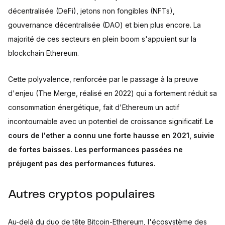
décentralisée (DeFi), jetons non fongibles (NFTs),
gouvernance décentralisée (DAO) et bien plus encore. La
majorité de ces secteurs en plein boom s'appuient sur la
blockchain Ethereum.
Cette polyvalence, renforcée par le passage à la preuve
d'enjeu (The Merge, réalisé en 2022) qui a fortement réduit sa
consommation énergétique, fait d'Ethereum un actif
incontournable avec un potentiel de croissance significatif.
Le
cours de l'ether a connu une forte hausse en 2021, suivie
de fortes baisses. Les performances passées ne
préjugent pas des performances futures.
Autres cryptos populaires
Au-delà du duo de tête Bitcoin-Ethereum, l'écosystème des