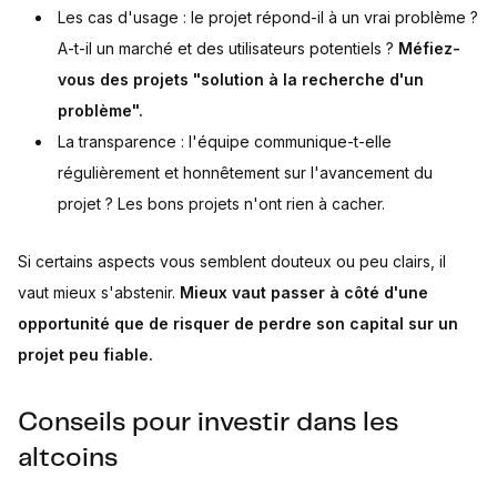
Les cas d'usage : le projet répond-il à un vrai problème ?
A-t-il un marché et des utilisateurs potentiels ?
Méfiez-
vous des projets "solution à la recherche d'un
problème".
La transparence : l'équipe communique-t-elle
régulièrement et honnêtement sur l'avancement du
projet ? Les bons projets n'ont rien à cacher.
Si certains aspects vous semblent douteux ou peu clairs, il
vaut mieux s'abstenir.
Mieux vaut passer à côté d'une
opportunité que de risquer de perdre son capital sur un
projet peu fiable.
Conseils pour investir dans les
altcoins