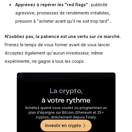
Apprenez à repérer les "red flags"
: publicité
agressive, promesses de rendements irréalistes,
pression à "acheter avant qu'il ne soit trop tard"...
N'oubliez pas, la patience est une vertu sur ce marché.
Prenez le temps de vous former avant de vous lancer.
Acceptez également qu'aucun investisseur, même
expérimenté, ne gagne à tous les coups.
La crypto,
à votre rythme
Achetez quand vous voulez ou programmez un
plan d'épargne sur Bitcoin, Ethereum et 25+
cryptos, directement depuis Finary.
Investir en crypto