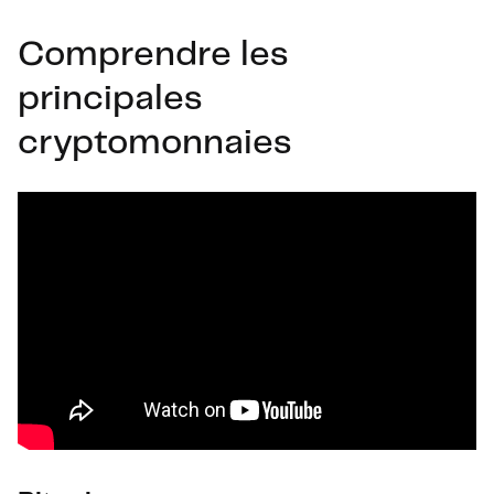
Comprendre les
principales
cryptomonnaies