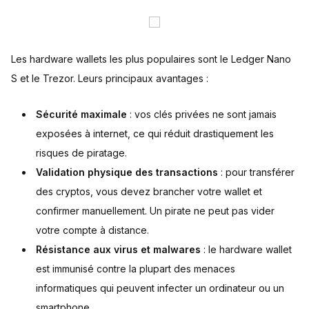
Les hardware wallets les plus populaires sont le Ledger Nano
S et le Trezor. Leurs principaux avantages :
Sécurité maximale
: vos clés privées ne sont jamais
exposées à internet, ce qui réduit drastiquement les
risques de piratage.
Validation physique des transactions
: pour transférer
des cryptos, vous devez brancher votre wallet et
confirmer manuellement. Un pirate ne peut pas vider
votre compte à distance.
Résistance aux virus et malwares
: le hardware wallet
est immunisé contre la plupart des menaces
informatiques qui peuvent infecter un ordinateur ou un
smartphone.