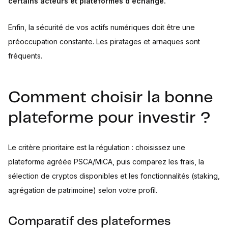
certains acteurs et plateformes d'échange.
Enfin, la sécurité de vos actifs numériques doit être une
préoccupation constante. Les piratages et arnaques sont
fréquents.
Comment choisir la bonne
plateforme pour investir ?
Le critère prioritaire est la régulation : choisissez une
plateforme agréée PSCA/MiCA, puis comparez les frais, la
sélection de cryptos disponibles et les fonctionnalités (staking,
agrégation de patrimoine) selon votre profil.
Comparatif des plateformes