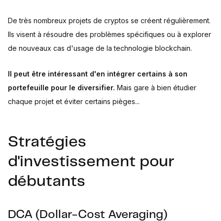
De très nombreux projets de cryptos se créent régulièrement.
Ils visent à résoudre des problèmes spécifiques ou à explorer
de nouveaux cas d'usage de la technologie blockchain.
Il peut être intéressant d'en intégrer certains à son
portefeuille pour le diversifier.
Mais gare à bien étudier
chaque projet et éviter certains pièges...
Stratégies
d'investissement pour
débutants
DCA (Dollar-Cost Averaging)