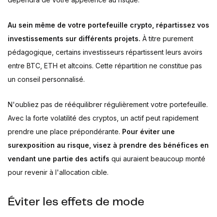
Au sein même de votre portefeuille crypto, répartissez vos
investissements sur différents projets.
À titre purement
pédagogique, certains investisseurs répartissent leurs avoirs
entre BTC, ETH et altcoins. Cette répartition ne constitue pas
un conseil personnalisé.
N'oubliez pas de rééquilibrer régulièrement votre portefeuille.
Avec la forte volatilité des cryptos, un actif peut rapidement
prendre une place prépondérante.
Pour éviter une
surexposition au risque, visez à prendre des bénéfices en
vendant une partie des actifs
qui auraient beaucoup monté
pour revenir à l'allocation cible.
Éviter les effets de mode