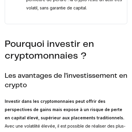
volatil, sans garantie de capital.
Pourquoi investir en
cryptomonnaies ?
Les avantages de l'investissement en
crypto
Investir dans les cryptomonnaies peut offrir des
perspectives de gains mais expose à un risque de perte
en capital élevé, supérieur aux placements traditionnels.
Avec une volatilité élevée, il est possible de réaliser des plus-