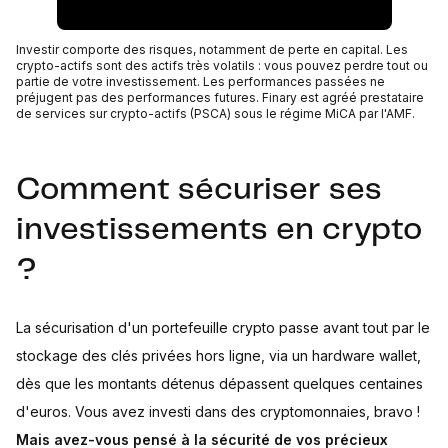
Investir comporte des risques, notamment de perte en capital. Les
crypto-actifs sont des actifs très volatils : vous pouvez perdre tout ou
partie de votre investissement. Les performances passées ne
préjugent pas des performances futures. Finary est agréé prestataire
de services sur crypto-actifs (PSCA) sous le régime MiCA par l'AMF.
Comment sécuriser ses
investissements en crypto
?
La sécurisation d'un portefeuille crypto passe avant tout par le
stockage des clés privées hors ligne, via un hardware wallet,
dès que les montants détenus dépassent quelques centaines
d'euros. Vous avez investi dans des cryptomonnaies, bravo !
Mais avez-vous pensé à la sécurité de vos précieux