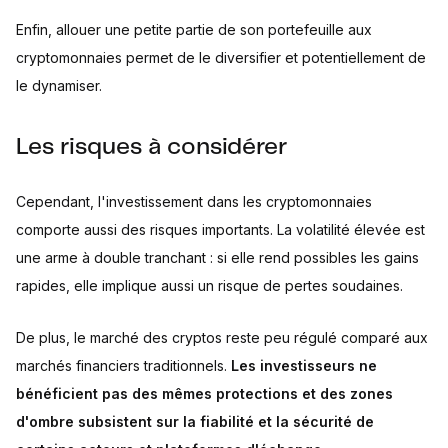
Enfin, allouer une petite partie de son portefeuille aux
cryptomonnaies permet de le diversifier et potentiellement de
le dynamiser.
Les risques à considérer
Cependant, l'investissement dans les cryptomonnaies
comporte aussi des risques importants. La volatilité élevée est
une arme à double tranchant : si elle rend possibles les gains
rapides, elle implique aussi un risque de pertes soudaines.
De plus, le marché des cryptos reste peu régulé comparé aux
marchés financiers traditionnels.
Les investisseurs ne
bénéficient pas des mêmes protections et des zones
d'ombre subsistent sur la fiabilité et la sécurité de