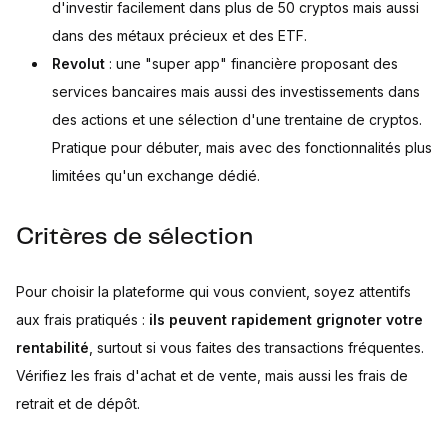
d'investir facilement dans plus de 50 cryptos mais aussi
dans des métaux précieux et des ETF.
Revolut
: une "super app" financière proposant des
services bancaires mais aussi des investissements dans
des actions et une sélection d'une trentaine de cryptos.
Pratique pour débuter, mais avec des fonctionnalités plus
limitées qu'un exchange dédié.
Critères de sélection
Pour choisir la plateforme qui vous convient, soyez attentifs
aux frais pratiqués :
ils peuvent rapidement grignoter votre
rentabilité
, surtout si vous faites des transactions fréquentes.
Vérifiez les frais d'achat et de vente, mais aussi les frais de
retrait et de dépôt.