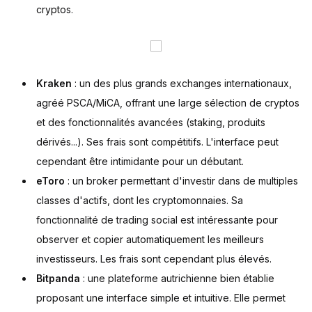
cryptos.
Kraken
: un des plus grands exchanges internationaux,
agréé PSCA/MiCA, offrant une large sélection de cryptos
et des fonctionnalités avancées (staking, produits
dérivés...). Ses frais sont compétitifs. L'interface peut
cependant être intimidante pour un débutant.
eToro
: un broker permettant d'investir dans de multiples
classes d'actifs, dont les cryptomonnaies. Sa
fonctionnalité de trading social est intéressante pour
observer et copier automatiquement les meilleurs
investisseurs. Les frais sont cependant plus élevés.
Bitpanda
: une plateforme autrichienne bien établie
proposant une interface simple et intuitive. Elle permet