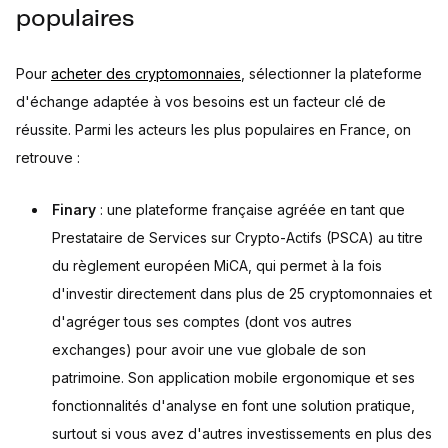
populaires
Pour
acheter des cryptomonnaies
, sélectionner la plateforme
d'échange adaptée à vos besoins est un facteur clé de
réussite. Parmi les acteurs les plus populaires en France, on
retrouve :
Finary
: une plateforme française agréée en tant que
Prestataire de Services sur Crypto-Actifs (PSCA) au titre
du règlement européen MiCA, qui permet à la fois
d'investir directement dans plus de 25 cryptomonnaies et
d'agréger tous ses comptes (dont vos autres
exchanges) pour avoir une vue globale de son
patrimoine. Son application mobile ergonomique et ses
fonctionnalités d'analyse en font une solution pratique,
surtout si vous avez d'autres investissements en plus des