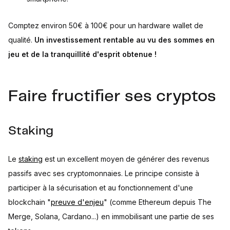
Comptez environ 50€ à 100€ pour un hardware wallet de
qualité.
Un investissement rentable au vu des sommes en
jeu et de la tranquillité d'esprit obtenue !
Faire fructifier ses cryptos
Staking
Le
staking
est un excellent moyen de générer des revenus
passifs avec ses cryptomonnaies. Le principe consiste à
participer à la sécurisation et au fonctionnement d'une
blockchain "
preuve d'enjeu
" (comme Ethereum depuis The
Merge, Solana, Cardano...) en immobilisant une partie de ses