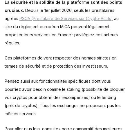
La sécurité et la solidité de la plateforme sont des points
cruciaux.
Depuis le 1er juillet 2026, seuls les prestataires
agréés
PSCA (Prestataire de Services sur Crypto-Actifs)
au
titre du règlement européen MiCA peuvent légalement
proposer leurs services en France : privilégiez ces acteurs
régulés.
Ces plateformes doivent respecter des normes strictes en
termes de sécurité et de protection des investisseurs.
Pensez aussi aux fonctionnalités spécifiques dont vous
pourriez avoir besoin comme le staking (possibilité de bloquer
vos cryptos pour obtenir des récompenses) ou le lending
(prêt de cryptos). Tous les exchanges ne proposent pas les
mêmes services.
Pour aller plus loin, consultez notre comparatif des
meilleures