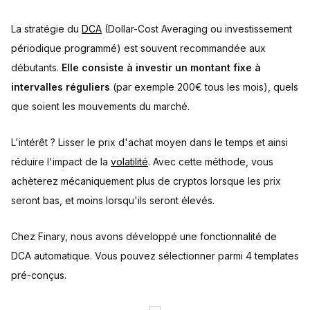
La stratégie du
DCA
(Dollar-Cost Averaging ou investissement
périodique programmé) est souvent recommandée aux
débutants.
Elle consiste à investir un montant fixe à
intervalles réguliers
(par exemple 200€ tous les mois), quels
que soient les mouvements du marché.
L'intérêt ? Lisser le prix d'achat moyen dans le temps et ainsi
réduire l'impact de la
volatilité
. Avec cette méthode, vous
achèterez mécaniquement plus de cryptos lorsque les prix
seront bas, et moins lorsqu'ils seront élevés.
Chez Finary, nous avons développé une fonctionnalité de
DCA automatique. Vous pouvez sélectionner parmi 4 templates
pré-conçus.