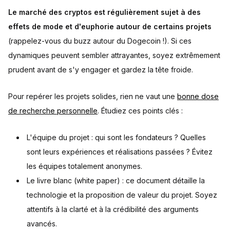
Le marché des cryptos est régulièrement sujet à des
effets de mode et d'euphorie autour de certains projets
(rappelez-vous du buzz autour du Dogecoin !). Si ces
dynamiques peuvent sembler attrayantes, soyez extrêmement
prudent avant de s'y engager et gardez la tête froide.
Pour repérer les projets solides, rien ne vaut une
bonne dose
de recherche personnelle
. Étudiez ces points clés :
L'équipe du projet : qui sont les fondateurs ? Quelles
sont leurs expériences et réalisations passées ? Évitez
les équipes totalement anonymes.
Le livre blanc (white paper) : ce document détaille la
technologie et la proposition de valeur du projet. Soyez
attentifs à la clarté et à la crédibilité des arguments
avancés.