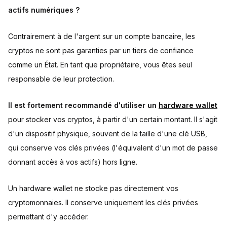
actifs numériques ?
Contrairement à de l'argent sur un compte bancaire, les
cryptos ne sont pas garanties par un tiers de confiance
comme un État. En tant que propriétaire, vous êtes seul
responsable de leur protection.
Il est fortement recommandé d'utiliser un
hardware wallet
pour stocker vos cryptos, à partir d'un certain montant. Il s'agit
d'un dispositif physique, souvent de la taille d'une clé USB,
qui conserve vos clés privées (l'équivalent d'un mot de passe
donnant accès à vos actifs) hors ligne.
Un hardware wallet ne stocke pas directement vos
cryptomonnaies. Il conserve uniquement les clés privées
permettant d'y accéder.