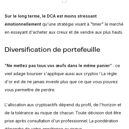
Sur le long terme, le DCA est moins stressant
émotionnellement
qu'une stratégie visant à "timer" le marché
en essayant d'acheter aux creux et de vendre aux plus hauts.
Diversification de portefeuille
"
Ne mettez pas tous vos œufs dans le même panier
" : ce
vieil adage boursier s'applique aussi aux cryptos ! La règle
d'or est de ne jamais investir plus que ce que vous pouvez
vous permettre de perdre.
L'allocation aux cryptoactifs dépend du profil, de l'horizon et
de la tolérance au risque de chacun. Toute décision doit être
prise après consultation d'un professionnel. La pondération
dépendra de votre appétence au risque.