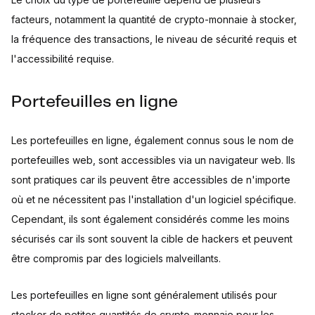
facteurs, notamment la quantité de crypto-monnaie à stocker,
la fréquence des transactions, le niveau de sécurité requis et
l'accessibilité requise.
Portefeuilles en ligne
Les portefeuilles en ligne, également connus sous le nom de
portefeuilles web, sont accessibles via un navigateur web. Ils
sont pratiques car ils peuvent être accessibles de n'importe
où et ne nécessitent pas l'installation d'un logiciel spécifique.
Cependant, ils sont également considérés comme les moins
sécurisés car ils sont souvent la cible de hackers et peuvent
être compromis par des logiciels malveillants.
Les portefeuilles en ligne sont généralement utilisés pour
stocker de petites quantités de crypto-monnaie pour les