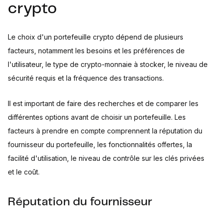
crypto
Le choix d'un portefeuille crypto dépend de plusieurs
facteurs, notamment les besoins et les préférences de
l'utilisateur, le type de crypto-monnaie à stocker, le niveau de
sécurité requis et la fréquence des transactions.
Il est important de faire des recherches et de comparer les
différentes options avant de choisir un portefeuille. Les
facteurs à prendre en compte comprennent la réputation du
fournisseur du portefeuille, les fonctionnalités offertes, la
facilité d'utilisation, le niveau de contrôle sur les clés privées
et le coût.
Réputation du fournisseur