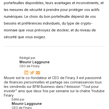
portefeuilles disponibles, leurs avantages et inconvénients, et
les mesures de sécurité à prendre pour protéger vos actifs
numériques. Le choix du bon portefeuille dépend de vos
besoins et préférences individuels, du type de crypto-
monnaie que vous prévoyez de stocker, et du niveau de
sécurité que vous exigez.
Rédigé par
Mounir Laggoune
CEO de Finary
Mounir est le co-fondateur et CEO de Finary. Il est passionné
de finances personnelles et partage ses connaissances tous
les vendredis sur BFM Business dans l'émission "Tout pour
investir" ainsi que deux fois par semaine sur la chaîne Youtube
Finary
Édité par
Mounir Laggoune
CEO de Finary