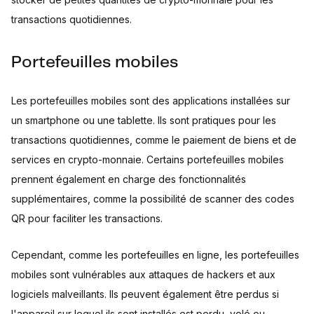
transactions quotidiennes.
Portefeuilles mobiles
Les portefeuilles mobiles sont des applications installées sur
un smartphone ou une tablette. Ils sont pratiques pour les
transactions quotidiennes, comme le paiement de biens et de
services en crypto-monnaie. Certains portefeuilles mobiles
prennent également en charge des fonctionnalités
supplémentaires, comme la possibilité de scanner des codes
QR pour faciliter les transactions.
Cependant, comme les portefeuilles en ligne, les portefeuilles
mobiles sont vulnérables aux attaques de hackers et aux
logiciels malveillants. Ils peuvent également être perdus si
l'appareil sur lequel ils sont installés est perdu, volé ou