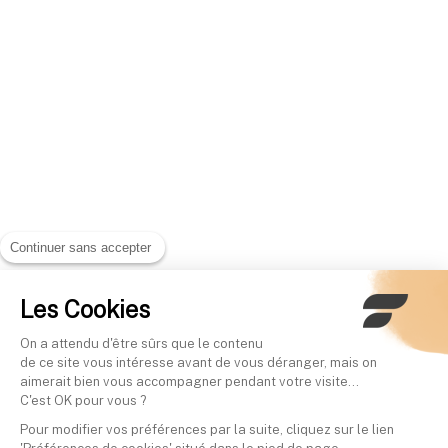
Continuer sans accepter
Les Cookies
On a attendu d'être sûrs que le contenu
de ce site vous intéresse avant de vous déranger, mais on
aimerait bien vous accompagner pendant votre visite...
C'est OK pour vous ?
Pour modifier vos préférences par la suite, cliquez sur le lien