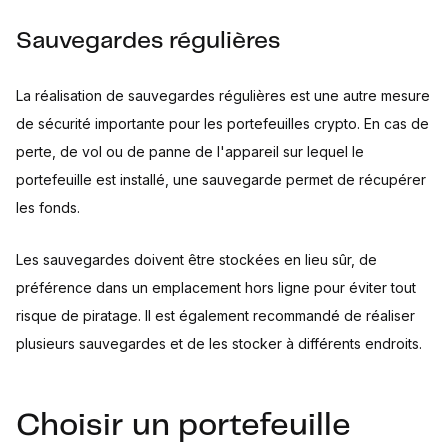
Sauvegardes régulières
La réalisation de sauvegardes régulières est une autre mesure
de sécurité importante pour les portefeuilles crypto. En cas de
perte, de vol ou de panne de l'appareil sur lequel le
portefeuille est installé, une sauvegarde permet de récupérer
les fonds.
Les sauvegardes doivent être stockées en lieu sûr, de
préférence dans un emplacement hors ligne pour éviter tout
risque de piratage. Il est également recommandé de réaliser
plusieurs sauvegardes et de les stocker à différents endroits.
Choisir un portefeuille