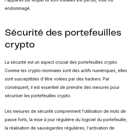
endommagé.
Sécurité des portefeuilles
crypto
La sécurité est un aspect crucial des portefeuilles crypto.
Comme les crypto-monnaies sont des actifs numériques, elles
sont susceptibles d'être volées par des hackers. Par
conséquent, il est essentiel de prendre des mesures pour
sécuriser les portefeuilles crypto.
Les mesures de sécurité comprennent l'utilisation de mots de
passe forts, la mise à jour régulière du logiciel du portefeuille,
la réalisation de sauvegardes régulières, l'activation de