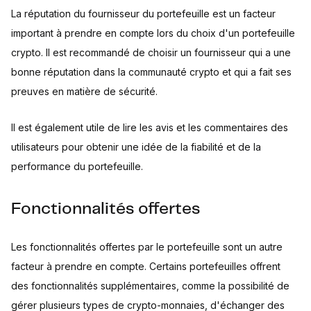
La réputation du fournisseur du portefeuille est un facteur
important à prendre en compte lors du choix d'un portefeuille
crypto. Il est recommandé de choisir un fournisseur qui a une
bonne réputation dans la communauté crypto et qui a fait ses
preuves en matière de sécurité.
Il est également utile de lire les avis et les commentaires des
utilisateurs pour obtenir une idée de la fiabilité et de la
performance du portefeuille.
Fonctionnalités offertes
Les fonctionnalités offertes par le portefeuille sont un autre
facteur à prendre en compte. Certains portefeuilles offrent
des fonctionnalités supplémentaires, comme la possibilité de
gérer plusieurs types de crypto-monnaies, d'échanger des