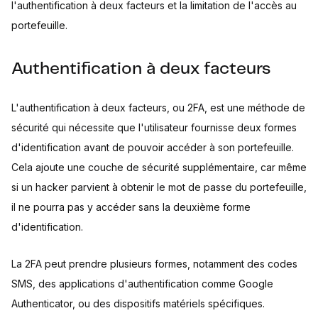
l'authentification à deux facteurs et la limitation de l'accès au
portefeuille.
Authentification à deux facteurs
L'authentification à deux facteurs, ou 2FA, est une méthode de
sécurité qui nécessite que l'utilisateur fournisse deux formes
d'identification avant de pouvoir accéder à son portefeuille.
Cela ajoute une couche de sécurité supplémentaire, car même
si un hacker parvient à obtenir le mot de passe du portefeuille,
il ne pourra pas y accéder sans la deuxième forme
d'identification.
La 2FA peut prendre plusieurs formes, notamment des codes
SMS, des applications d'authentification comme Google
Authenticator, ou des dispositifs matériels spécifiques.