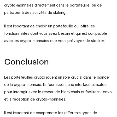
crypto-monnaies directement dans le portefeuille, ou de
participer à des activités de
staking
.
Il est important de choisir un portefeuille qui offre les
fonctionnalités dont vous avez besoin et qui est compatible
avec les crypto-monnaies que vous prévoyez de stocker.
Conclusion
Les portefeuilles crypto jouent un rôle crucial dans le monde
de la crypto-monnaie. Ils fournissent une interface utilisateur
pour interagir avec le réseau de blockchain et facilitent l'envoi
et la réception de crypto-monnaies.
Il est important de comprendre les différents types de