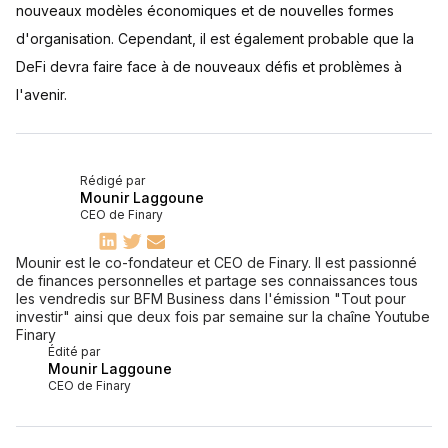
nouveaux modèles économiques et de nouvelles formes
d'organisation. Cependant, il est également probable que la
DeFi devra faire face à de nouveaux défis et problèmes à
l'avenir.
Rédigé par
Mounir Laggoune
CEO de Finary
Mounir est le co-fondateur et CEO de Finary. Il est passionné
de finances personnelles et partage ses connaissances tous
les vendredis sur BFM Business dans l'émission "Tout pour
investir" ainsi que deux fois par semaine sur la chaîne Youtube
Finary
Édité par
Mounir Laggoune
CEO de Finary