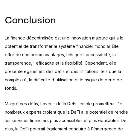
Conclusion
La finance décentralisée est une innovation majeure qui a le
potentiel de transformer le système financier mondial. Elle
offre de nombreux avantages, tels que l'accessibilité, la
transparence, l'efficacité et la flexibilité. Cependant, elle
présente également des défis et des limitations, tels que la
complexité, la difficulté d'utilisation et le risque de perte de
fonds.
Malgré ces défis, l'avenir de la DeFi semble prometteur. De
nombreux experts croient que la DeFi a le potentiel de rendre
les services financiers plus accessibles et plus équitables. De
plus, la DeFi pourrait également conduire à l'émergence de