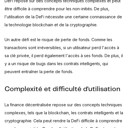
DeFi repose sur des concepts techniques complexes et peut
être difficile à comprendre pour les non-initiés. De plus,
l'utilisation de la DeFi nécessite une certaine connaissance de
la technologie blockchain et de la cryptographie.
Un autre défi est le risque de perte de fonds. Comme les
transactions sont irréversibles, si un utilisateur perd l'accès à
sa clé privée, il perd également l'accès à ses fonds. De plus, il
y a un risque de bugs dans les contrats intelligents, qui
peuvent entraîner la perte de fonds.
Complexité et difficulté d'utilisation
La finance décentralisée repose sur des concepts techniques
complexes, tels que la blockchain, les contrats intelligents et la
cryptographie. Cela peut rendre la DeFi difficile à comprendre