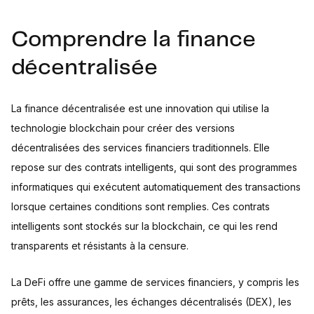
Comprendre la finance
décentralisée
La finance décentralisée est une innovation qui utilise la
technologie blockchain pour créer des versions
décentralisées des services financiers traditionnels. Elle
repose sur des contrats intelligents, qui sont des programmes
informatiques qui exécutent automatiquement des transactions
lorsque certaines conditions sont remplies. Ces contrats
intelligents sont stockés sur la blockchain, ce qui les rend
transparents et résistants à la censure.
La DeFi offre une gamme de services financiers, y compris les
prêts, les assurances, les échanges décentralisés (DEX), les