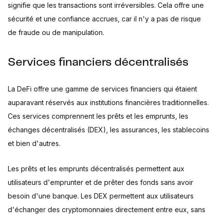
signifie que les transactions sont irréversibles. Cela offre une
sécurité et une confiance accrues, car il n'y a pas de risque
de fraude ou de manipulation.
Services financiers décentralisés
La DeFi offre une gamme de services financiers qui étaient
auparavant réservés aux institutions financières traditionnelles.
Ces services comprennent les prêts et les emprunts, les
échanges décentralisés (DEX), les assurances, les stablecoins
et bien d'autres.
Les prêts et les emprunts décentralisés permettent aux
utilisateurs d'emprunter et de prêter des fonds sans avoir
besoin d'une banque. Les DEX permettent aux utilisateurs
d'échanger des cryptomonnaies directement entre eux, sans