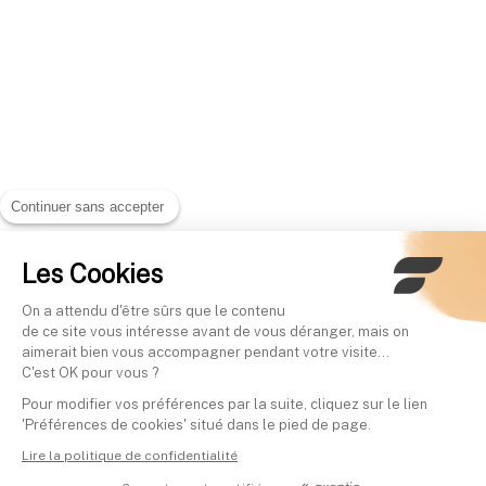
Continuer sans accepter
Les Cookies
On a attendu d'être sûrs que le contenu
de ce site vous intéresse avant de vous déranger, mais on
aimerait bien vous accompagner pendant votre visite...
C'est OK pour vous ?
Pour modifier vos préférences par la suite, cliquez sur le lien
'Préférences de cookies' situé dans le pied de page.
Lire la politique de confidentialité