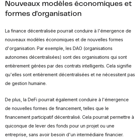
Nouveaux modèles économiques et
formes d'organisation
La finance décentralisée pourrait conduire à l'émergence de
nouveaux modèles économiques et de nouvelles formes
d'organisation. Par exemple, les DAO (organisations
autonomes décentralisées) sont des organisations qui sont
entièrement gérées par des contrats intelligents. Cela signifie
qu'elles sont entièrement décentralisées et ne nécessitent pas
de gestion humaine.
De plus, la DeFi pourrait également conduire à l'émergence
de nouvelles formes de financement, telles que le
financement participatif décentralisé. Cela pourrait permettre à
quiconque de lever des fonds pour un projet ou une
entreprise, sans avoir besoin d'un intermédiaire financier.