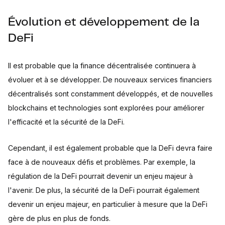
Évolution et développement de la
DeFi
Il est probable que la finance décentralisée continuera à
évoluer et à se développer. De nouveaux services financiers
décentralisés sont constamment développés, et de nouvelles
blockchains et technologies sont explorées pour améliorer
l'efficacité et la sécurité de la DeFi.
Cependant, il est également probable que la DeFi devra faire
face à de nouveaux défis et problèmes. Par exemple, la
régulation de la DeFi pourrait devenir un enjeu majeur à
l'avenir. De plus, la sécurité de la DeFi pourrait également
devenir un enjeu majeur, en particulier à mesure que la DeFi
gère de plus en plus de fonds.