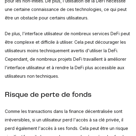
pour les non-initiés. De plus, l'utilisation de la DeFi nécessite
une certaine connaissance de ces technologies, ce qui peut
être un obstacle pour certains utilisateurs.
De plus, l'interface utilisateur de nombreux services DeFi peut
être complexe et difficile à utiliser. Cela peut décourager les
utilisateurs moins techniquement avertis d'utiliser la DeFi.
Cependant, de nombreux projets DeFi travaillent à améliorer
l'interface utilisateur et à rendre la DeFi plus accessible aux
utilisateurs non techniques.
Risque de perte de fonds
Comme les transactions dans la finance décentralisée sont
irréversibles, si un utilisateur perd l'accès à sa clé privée, il
perd également l'accès à ses fonds. Cela peut être un risque