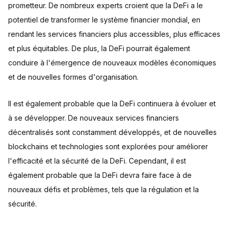
prometteur. De nombreux experts croient que la DeFi a le
potentiel de transformer le système financier mondial, en
rendant les services financiers plus accessibles, plus efficaces
et plus équitables. De plus, la DeFi pourrait également
conduire à l'émergence de nouveaux modèles économiques
et de nouvelles formes d'organisation.
Il est également probable que la DeFi continuera à évoluer et
à se développer. De nouveaux services financiers
décentralisés sont constamment développés, et de nouvelles
blockchains et technologies sont explorées pour améliorer
l'efficacité et la sécurité de la DeFi. Cependant, il est
également probable que la DeFi devra faire face à de
nouveaux défis et problèmes, tels que la régulation et la
sécurité.