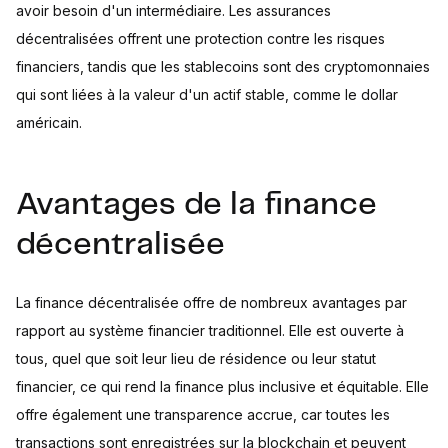
avoir besoin d'un intermédiaire. Les assurances
décentralisées offrent une protection contre les risques
financiers, tandis que les stablecoins sont des cryptomonnaies
qui sont liées à la valeur d'un actif stable, comme le dollar
américain.
Avantages de la finance
décentralisée
La finance décentralisée offre de nombreux avantages par
rapport au système financier traditionnel. Elle est ouverte à
tous, quel que soit leur lieu de résidence ou leur statut
financier, ce qui rend la finance plus inclusive et équitable. Elle
offre également une transparence accrue, car toutes les
transactions sont enregistrées sur la blockchain et peuvent