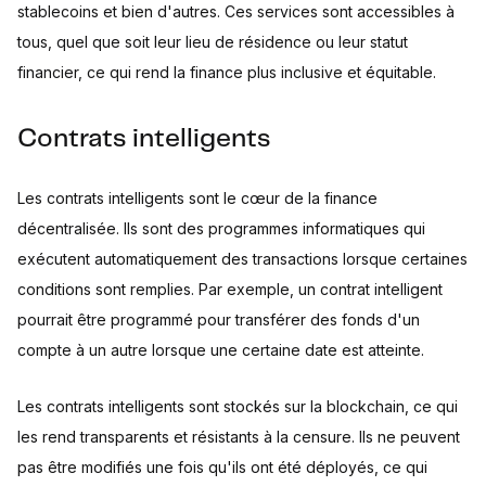
stablecoins et bien d'autres. Ces services sont accessibles à
tous, quel que soit leur lieu de résidence ou leur statut
financier, ce qui rend la finance plus inclusive et équitable.
Contrats intelligents
Les contrats intelligents sont le cœur de la finance
décentralisée. Ils sont des programmes informatiques qui
exécutent automatiquement des transactions lorsque certaines
conditions sont remplies. Par exemple, un contrat intelligent
pourrait être programmé pour transférer des fonds d'un
compte à un autre lorsque une certaine date est atteinte.
Les contrats intelligents sont stockés sur la blockchain, ce qui
les rend transparents et résistants à la censure. Ils ne peuvent
pas être modifiés une fois qu'ils ont été déployés, ce qui