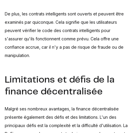
De plus, les contrats intelligents sont ouverts et peuvent être
examinés par quiconque. Cela signifie que les utilisateurs
peuvent vérifier le code des contrats intelligents pour
s'assurer qu'ils fonctionnent comme prévu. Cela offre une
confiance accrue, car il n'y a pas de risque de fraude ou de
manipulation.
Limitations et défis de la
finance décentralisée
Malgré ses nombreux avantages, la finance décentralisée
présente également des défis et des limitations. L'un des
principaux défis est la complexité et la difficulté d'utilisation. La