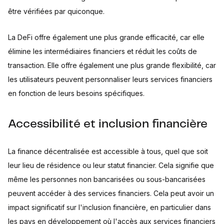
être vérifiées par quiconque.
La DeFi offre également une plus grande efficacité, car elle
élimine les intermédiaires financiers et réduit les coûts de
transaction. Elle offre également une plus grande flexibilité, car
les utilisateurs peuvent personnaliser leurs services financiers
en fonction de leurs besoins spécifiques.
Accessibilité et inclusion financière
La finance décentralisée est accessible à tous, quel que soit
leur lieu de résidence ou leur statut financier. Cela signifie que
même les personnes non bancarisées ou sous-bancarisées
peuvent accéder à des services financiers. Cela peut avoir un
impact significatif sur l'inclusion financière, en particulier dans
les pays en développement où l'accès aux services financiers