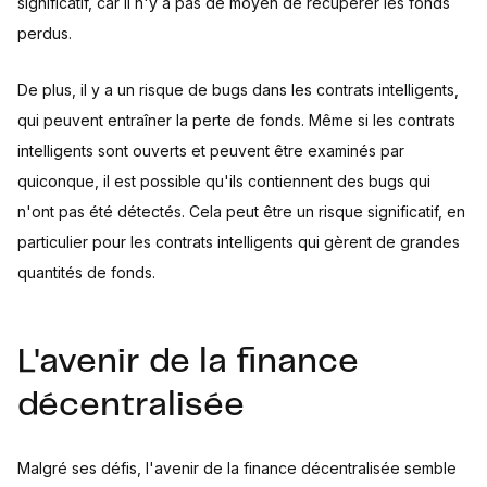
significatif, car il n'y a pas de moyen de récupérer les fonds
perdus.
De plus, il y a un risque de bugs dans les contrats intelligents,
qui peuvent entraîner la perte de fonds. Même si les contrats
intelligents sont ouverts et peuvent être examinés par
quiconque, il est possible qu'ils contiennent des bugs qui
n'ont pas été détectés. Cela peut être un risque significatif, en
particulier pour les contrats intelligents qui gèrent de grandes
quantités de fonds.
L'avenir de la finance
décentralisée
Malgré ses défis, l'avenir de la finance décentralisée semble