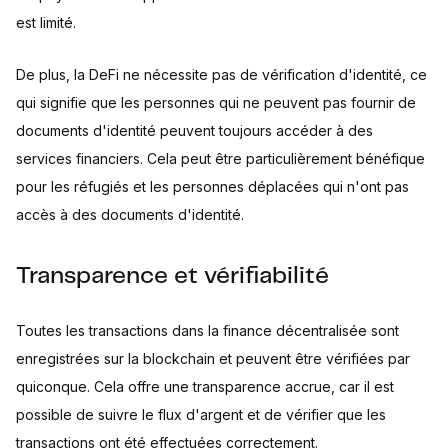
est limité.
De plus, la DeFi ne nécessite pas de vérification d'identité, ce
qui signifie que les personnes qui ne peuvent pas fournir de
documents d'identité peuvent toujours accéder à des
services financiers. Cela peut être particulièrement bénéfique
pour les réfugiés et les personnes déplacées qui n'ont pas
accès à des documents d'identité.
Transparence et vérifiabilité
Toutes les transactions dans la finance décentralisée sont
enregistrées sur la blockchain et peuvent être vérifiées par
quiconque. Cela offre une transparence accrue, car il est
possible de suivre le flux d'argent et de vérifier que les
transactions ont été effectuées correctement.