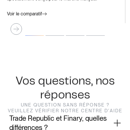
Voir le comparatif
Vos questions, nos
réponses
UNE QUESTION SANS RÉPONSE ?
VEUILLEZ VÉRIFIER NOTRE CENTRE D'AIDE
Trade Republic et Finary, quelles
différences ?