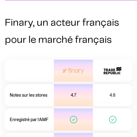
Finary, un acteur français
pour le marché français
Notes sur les stores
4.7
4.8
Enregistré par l’AMF