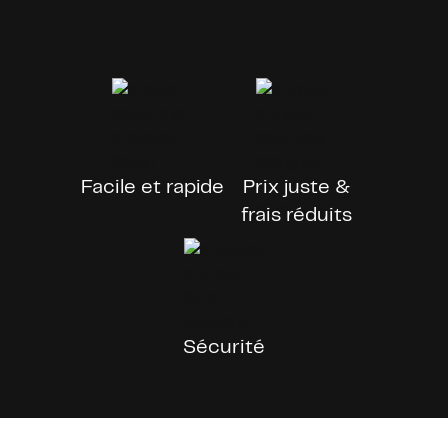
Facile et rapide
Prix juste &
frais réduits
Sécurité