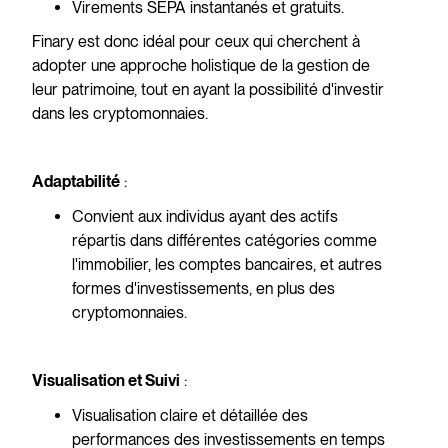
Virements SEPA instantanés et gratuits.
Finary est donc idéal pour ceux qui cherchent à
adopter une approche holistique de la gestion de
leur patrimoine, tout en ayant la possibilité d'investir
dans les cryptomonnaies.
:
Adaptabilité
Convient aux individus ayant des actifs
répartis dans différentes catégories comme
l'immobilier, les comptes bancaires, et autres
formes d'investissements, en plus des
cryptomonnaies.
:
Visualisation et Suivi
Visualisation claire et détaillée des
performances des investissements en temps