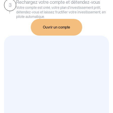
Rechargez votre compte et détendez-vous
3
Votre compte est créé, votre plan d'investissement prêt,
détendez-vous et laissez fructifier votre investissement, en
pilote automatique.
Ouvrir un compte