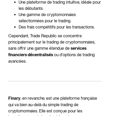
Une plateforme de trading intuitive, idéale pour
les débutants.
Une gamme de cryptomonnaies
sélectionnées pour le trading.
Des frais compétitifs pour les transactions.
Cependant, Trade Republic se concentre
principalement sur le trading de cryptomonnaies,
sans offrir une gamme étendue de
services
ou d'options de trading
financiers décentralisés
avancées.
, en revanche, est une plateforme française
Finary
qui va bien au-delà du simple trading de
cryptomonnaies. Elle est conçue pour les