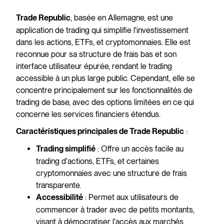
, basée en Allemagne, est une
Trade Republic
application de trading qui simplifie l'investissement
dans les actions, ETFs, et cryptomonnaies. Elle est
reconnue pour sa structure de frais bas et son
interface utilisateur épurée, rendant le trading
accessible à un plus large public. Cependant, elle se
concentre principalement sur les fonctionnalités de
trading de base, avec des options limitées en ce qui
concerne les services financiers étendus.
:
Caractéristiques principales de Trade Republic
: Offre un accès facile au
Trading simplifié
trading d'actions, ETFs, et certaines
cryptomonnaies avec une structure de frais
transparente.
: Permet aux utilisateurs de
Accessibilité
commencer à trader avec de petits montants,
visant à démocratiser l'accès aux marchés