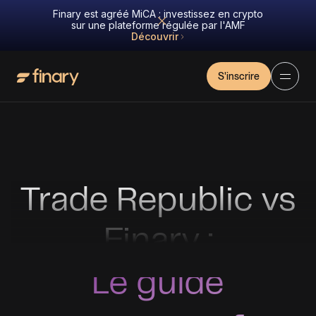
Finary est agréé MiCA : investissez en crypto
sur une plateforme régulée par l'AMF
Découvrir
S'inscrire
Trade Republic vs
Finary :
Le guide