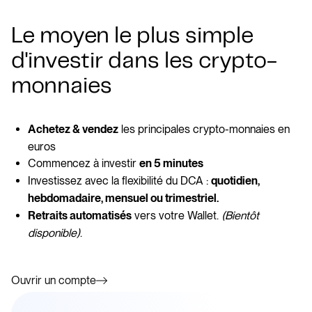
Le moyen le plus simple
d'investir dans les crypto-
monnaies
les principales crypto-monnaies en
Achetez & vendez
euros
Commencez à investir
en 5 minutes
Investissez avec la flexibilité du DCA :
quotidien,
hebdomadaire, mensuel ou trimestriel.
vers votre Wallet.
(Bientôt
Retraits automatisés
disponible)
.
Ouvrir un compte