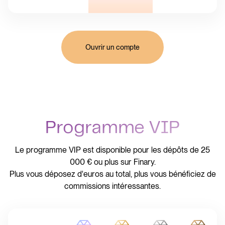
Ouvrir un compte
Programme VIP
Le programme VIP est disponible pour les dépôts de 25
000 € ou plus sur Finary.
Plus vous déposez d'euros au total, plus vous bénéficiez de
commissions intéressantes.