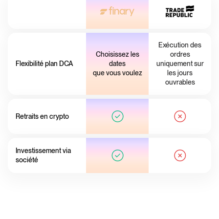
Exécution des
Choisissez les
ordres
Flexibilité plan DCA
dates
uniquement sur
que vous voulez
les jours
ouvrables
Retraits en crypto
Investissement via
société