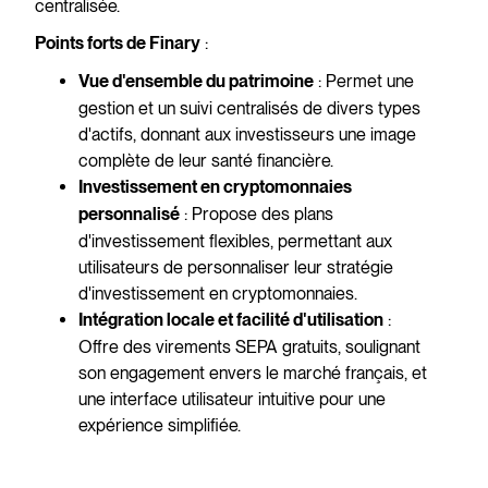
centralisée.
:
Points forts de Finary
: Permet une
Vue d'ensemble du patrimoine
gestion et un suivi centralisés de divers types
d'actifs, donnant aux investisseurs une image
complète de leur santé financière.
Investissement en cryptomonnaies
: Propose des plans
personnalisé
d'investissement flexibles, permettant aux
utilisateurs de personnaliser leur stratégie
d'investissement en cryptomonnaies.
:
Intégration locale et facilité d'utilisation
Offre des virements SEPA gratuits, soulignant
son engagement envers le marché français, et
une interface utilisateur intuitive pour une
expérience simplifiée.