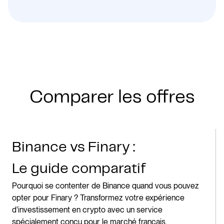
Comparer les offres
Binance vs Finary :
Le guide comparatif
Pourquoi se contenter de Binance quand vous pouvez
opter pour Finary ? Transformez votre expérience
d'investissement en crypto avec un service
spécialement conçu pour le marché français.