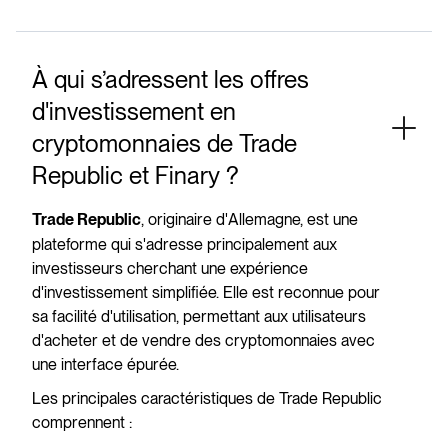
À qui s’adressent les offres
d'investissement en
cryptomonnaies de Trade
Republic et Finary ?
, originaire d'Allemagne, est une
Trade Republic
plateforme qui s'adresse principalement aux
investisseurs cherchant une expérience
d'investissement simplifiée. Elle est reconnue pour
sa facilité d'utilisation, permettant aux utilisateurs
d'acheter et de vendre des cryptomonnaies avec
une interface épurée.
Les principales caractéristiques de Trade Republic
comprennent :