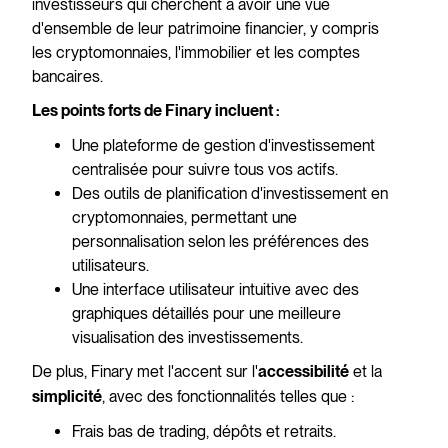
investisseurs qui cherchent à avoir une vue
d'ensemble de leur patrimoine financier, y compris
les cryptomonnaies, l'immobilier et les comptes
bancaires.
Les points forts de Finary incluent :
Une plateforme de gestion d'investissement
centralisée pour suivre tous vos actifs.
Des outils de planification d'investissement en
cryptomonnaies, permettant une
personnalisation selon les préférences des
utilisateurs.
Une interface utilisateur intuitive avec des
graphiques détaillés pour une meilleure
visualisation des investissements.
De plus, Finary met l'accent sur l'
et la
accessibilité
, avec des fonctionnalités telles que :
simplicité
Frais bas de trading, dépôts et retraits.