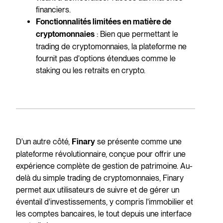
financiers.
Fonctionnalités limitées en matière de
: Bien que permettant le
cryptomonnaies
trading de cryptomonnaies, la plateforme ne
fournit pas d'options étendues comme le
staking ou les retraits en crypto.
D'un autre côté,
se présente comme une
Finary
plateforme révolutionnaire, conçue pour offrir une
expérience complète de gestion de patrimoine. Au-
delà du simple trading de cryptomonnaies, Finary
permet aux utilisateurs de suivre et de gérer un
éventail d'investissements, y compris l'immobilier et
les comptes bancaires, le tout depuis une interface