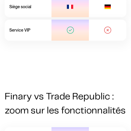
Siège social
Service VIP
Finary vs Trade Republic :
zoom sur les fonctionnalités