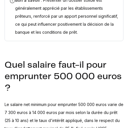
Bon à savoir
: Présenter un dossier solide est
généralement apprécié par les établissements
prêteurs, renforcé par un apport personnel significatif,
ce qui peut influencer positivement la décision de la
banque et les conditions de prêt.
Quel salaire faut-il pour
emprunter 500 000 euros
?
Le salaire net minimum pour emprunter 500 000 euros varie de
7 300 euros à 14 000 euros par mois selon la durée du prêt
(25 à 10 ans) et le taux d'intérêt appliqué, dans le respect du