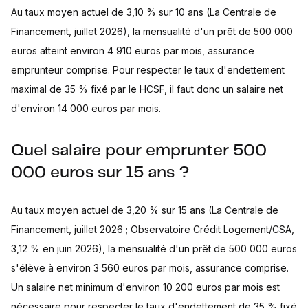
Au taux moyen actuel de 3,10 % sur 10 ans (La Centrale de
Financement, juillet 2026), la mensualité d'un prêt de 500 000
euros atteint environ 4 910 euros par mois, assurance
emprunteur comprise. Pour respecter le taux d'endettement
maximal de 35 % fixé par le HCSF, il faut donc un salaire net
d'environ 14 000 euros par mois.
Quel salaire pour emprunter 500
000 euros sur 15 ans ?
Au taux moyen actuel de 3,20 % sur 15 ans (La Centrale de
Financement, juillet 2026 ; Observatoire Crédit Logement/CSA,
3,12 % en juin 2026), la mensualité d'un prêt de 500 000 euros
s'élève à environ 3 560 euros par mois, assurance comprise.
Un salaire net minimum d'environ 10 200 euros par mois est
nécessaire pour respecter le taux d'endettement de 35 % fixé