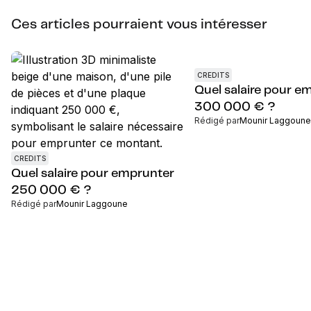
Ces articles pourraient vous intéresser
CREDITS
Quel salaire pour e
300 000 € ?
Rédigé par
Mounir Laggoune
CREDITS
Quel salaire pour emprunter
250 000 € ?
Rédigé par
Mounir Laggoune