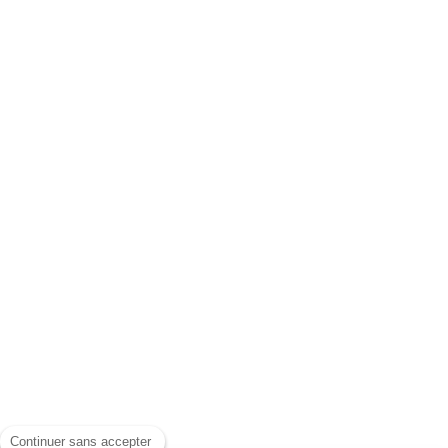
Continuer sans accepter