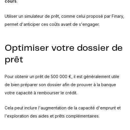
cours
.
Utiliser un simulateur de prêt, comme celui proposé par Finary,
permet d'anticiper ces coûts avant de s'engager.
Optimiser votre dossier de
prêt
Pour obtenir un prêt de 500 000 €, il est généralement utile
de bien préparer son dossier afin de prouver à la banque
votre capacité à rembourser le crédit.
Cela peut inclure l'augmentation de la capacité d'emprunt et
l'exploration des aides et prêts complémentaires.