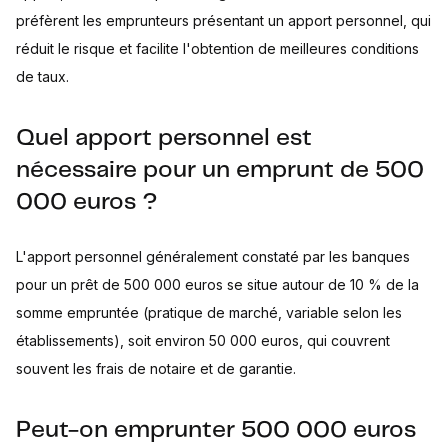
préfèrent les emprunteurs présentant un apport personnel, qui
réduit le risque et facilite l'obtention de meilleures conditions
de taux.
Quel apport personnel est
nécessaire pour un emprunt de 500
000 euros ?
L'apport personnel généralement constaté par les banques
pour un prêt de 500 000 euros se situe autour de 10 % de la
somme empruntée (pratique de marché, variable selon les
établissements), soit environ 50 000 euros, qui couvrent
souvent les frais de notaire et de garantie.
Peut-on emprunter 500 000 euros