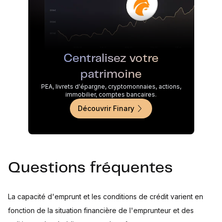
Centralisez votre
patrimoine
PEA, livrets d'épargne, cryptomonnaies, actions,
immobilier, comptes bancaires.
Découvrir Finary
Questions fréquentes
La capacité d'emprunt et les conditions de crédit varient en
fonction de la situation financière de l'emprunteur et des