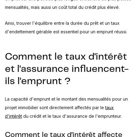
mensualités, mais aussi un coût total du crédit plus élevé.
Ainsi, trouver l'équilibre entre la durée du prêt et un taux
d'endettement gérable est essentiel pour un emprunt réussi.
Comment le taux d'intérêt
et l'assurance influencent-
ils l'emprunt ?
La capacité d'emprunt et le montant des mensualités pour un
projet immobilier sont directement affectés par le
taux
d'intérêt
du crédit et le taux d'assurance de l'emprunteur.
Comment le taux d'intérêt affecte