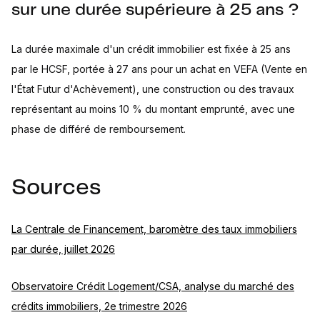
sur une durée supérieure à 25 ans ?
La durée maximale d'un crédit immobilier est fixée à 25 ans
par le HCSF, portée à 27 ans pour un achat en VEFA (Vente en
l'État Futur d'Achèvement), une construction ou des travaux
représentant au moins 10 % du montant emprunté, avec une
phase de différé de remboursement.
Sources
La Centrale de Financement, baromètre des taux immobiliers
par durée, juillet 2026
Observatoire Crédit Logement/CSA, analyse du marché des
crédits immobiliers, 2e trimestre 2026