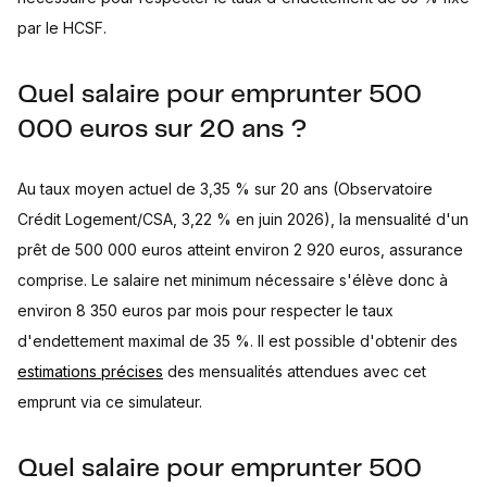
par le HCSF.
Quel salaire pour emprunter 500
000 euros sur 20 ans ?
Au taux moyen actuel de 3,35 % sur 20 ans (Observatoire
Crédit Logement/CSA, 3,22 % en juin 2026), la mensualité d'un
prêt de 500 000 euros atteint environ 2 920 euros, assurance
comprise. Le salaire net minimum nécessaire s'élève donc à
environ 8 350 euros par mois pour respecter le taux
d'endettement maximal de 35 %. Il est possible d'obtenir des
estimations précises
des mensualités attendues avec cet
emprunt via ce simulateur.
Quel salaire pour emprunter 500