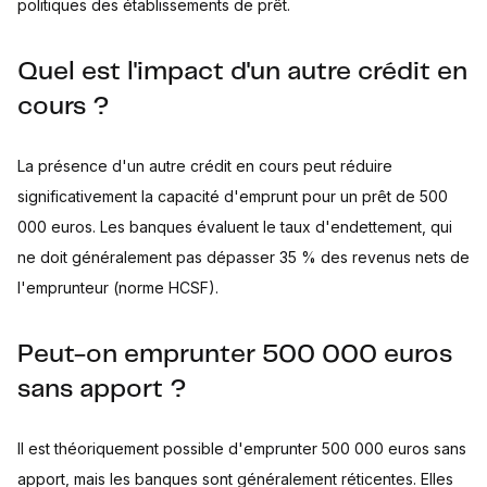
politiques des établissements de prêt.
Quel est l'impact d'un autre crédit en
cours ?
La présence d'un autre crédit en cours peut réduire
significativement la capacité d'emprunt pour un prêt de 500
000 euros. Les banques évaluent le taux d'endettement, qui
ne doit généralement pas dépasser 35 % des revenus nets de
l'emprunteur (norme HCSF).
Peut-on emprunter 500 000 euros
sans apport ?
Il est théoriquement possible d'emprunter 500 000 euros sans
apport, mais les banques sont généralement réticentes. Elles