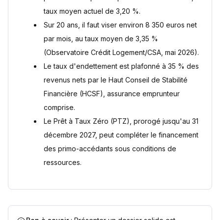
taux moyen actuel de 3,20 %.
Sur 20 ans, il faut viser environ 8 350 euros net
par mois, au taux moyen de 3,35 %
(Observatoire Crédit Logement/CSA, mai 2026).
Le taux d'endettement est plafonné à 35 % des
revenus nets par le Haut Conseil de Stabilité
Financière (HCSF), assurance emprunteur
comprise.
Le Prêt à Taux Zéro (PTZ), prorogé jusqu'au 31
décembre 2027, peut compléter le financement
des primo-accédants sous conditions de
ressources.