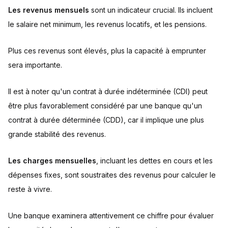
Les revenus mensuels
sont un indicateur crucial. Ils incluent
le salaire net minimum, les revenus locatifs, et les pensions.
Plus ces revenus sont élevés, plus la capacité à emprunter
sera importante.
Il est à noter qu'un contrat à durée indéterminée (CDI) peut
être plus favorablement considéré par une banque qu'un
contrat à durée déterminée (CDD), car il implique une plus
grande stabilité des revenus.
Les charges mensuelles
, incluant les dettes en cours et les
dépenses fixes, sont soustraites des revenus pour calculer le
reste à vivre.
Une banque examinera attentivement ce chiffre pour évaluer