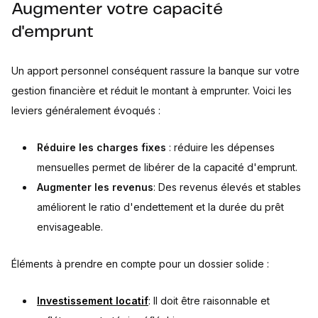
Augmenter votre capacité
d'emprunt
Un apport personnel conséquent rassure la banque sur votre
gestion financière et réduit le montant à emprunter. Voici les
leviers généralement évoqués :
Réduire les charges fixes
: réduire les dépenses
mensuelles permet de libérer de la capacité d'emprunt.
Augmenter les revenus
: Des revenus élevés et stables
améliorent le ratio d'endettement et la durée du prêt
envisageable.
Éléments à prendre en compte pour un dossier solide :
Investissement locatif
: Il doit être raisonnable et