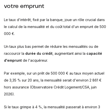
votre emprunt
Le taux d'intérêt, fixé par la banque, joue un rôle crucial dans
le calcul de la mensualité et du coût total d'un emprunt de 500
000 €.
Un taux plus bas permet de réduire les mensualités ou de
raccourcir la
durée du crédit
, augmentant ainsi la
capacité
d'emprunt
de l'acquéreur.
Par exemple, sur un prêt de 500 000 € au taux moyen actuel
de 3,35 % sur 20 ans, la mensualité serait d'environ 2 861 €
hors assurance (Observatoire Crédit Logement/CSA, juin
2026).
Si le taux grimpe à 4 %, la mensualité passerait à environ 3