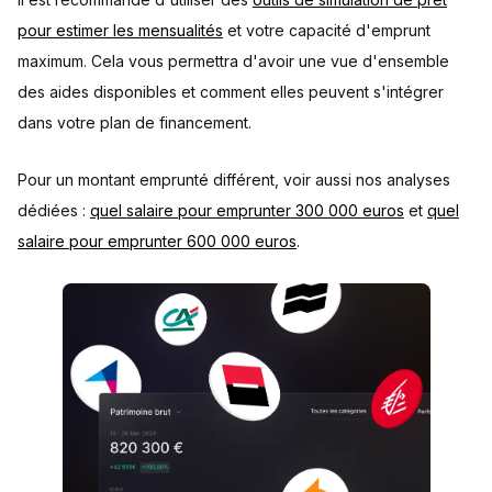
pour estimer les mensualités
et votre capacité d'emprunt
maximum. Cela vous permettra d'avoir une vue d'ensemble
des aides disponibles et comment elles peuvent s'intégrer
dans votre plan de financement.
Pour un montant emprunté différent, voir aussi nos analyses
dédiées :
quel salaire pour emprunter 300 000 euros
et
quel
salaire pour emprunter 600 000 euros
.