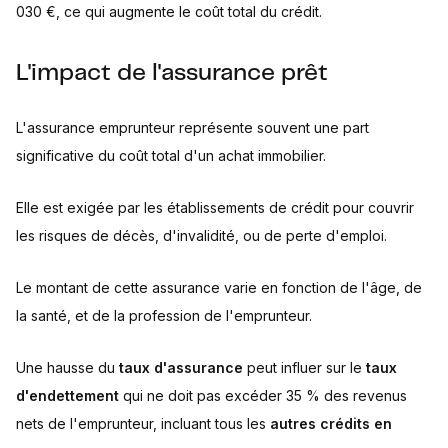
030 €, ce qui augmente le coût total du crédit.
L'impact de l'assurance prêt
L'assurance emprunteur représente souvent une part
significative du coût total d'un achat immobilier.
Elle est exigée par les établissements de crédit pour couvrir
les risques de décès, d'invalidité, ou de perte d'emploi.
Le montant de cette assurance varie en fonction de l'âge, de
la santé, et de la profession de l'emprunteur.
Une hausse du
taux d'assurance
peut influer sur le
taux
d'endettement
qui ne doit pas excéder 35 % des revenus
nets de l'emprunteur, incluant tous les
autres crédits en