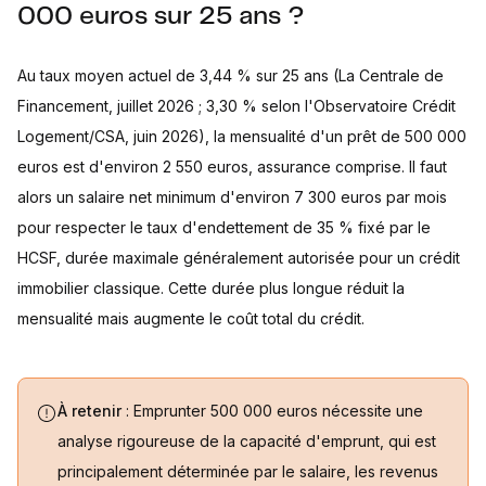
000 euros sur 25 ans ?
Au taux moyen actuel de 3,44 % sur 25 ans (La Centrale de
Financement, juillet 2026 ; 3,30 % selon l'Observatoire Crédit
Logement/CSA, juin 2026), la mensualité d'un prêt de 500 000
euros est d'environ 2 550 euros, assurance comprise. Il faut
alors un salaire net minimum d'environ 7 300 euros par mois
pour respecter le taux d'endettement de 35 % fixé par le
HCSF, durée maximale généralement autorisée pour un crédit
immobilier classique. Cette durée plus longue réduit la
mensualité mais augmente le coût total du crédit.
À retenir
: Emprunter 500 000 euros nécessite une
analyse rigoureuse de la capacité d'emprunt, qui est
principalement déterminée par le salaire, les revenus