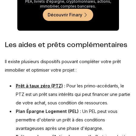
PEA, livrets d'épargne, cryptomonnaies, actions,
immobilier, comptes bancaires.
Découvrir Finary
Les aides et prêts complémentaires
Il existe plusieurs dispositifs pouvant compléter votre prêt
immobilier et optimiser votre projet :
Prêt à taux zéro (PTZ)
:
Pour les primo-accédants, le
PTZ est un prêt sans intérêts qui peut financer une partie
de votre achat, sous condition de ressources.
Plan Épargne Logement (PEL) :
Un PEL peut vous
permettre d'obtenir un prêt à des conditions
avantageuses après une phase d'épargne.