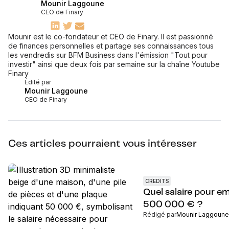
Mounir Laggoune
CEO de Finary
Mounir est le co-fondateur et CEO de Finary. Il est passionné
de finances personnelles et partage ses connaissances tous
les vendredis sur BFM Business dans l'émission "Tout pour
investir" ainsi que deux fois par semaine sur la chaîne Youtube
Finary
Édité par
Mounir Laggoune
CEO de Finary
Ces articles pourraient vous intéresser
CREDITS
Quel salaire pour e
500 000 € ?
Rédigé par
Mounir Laggoune