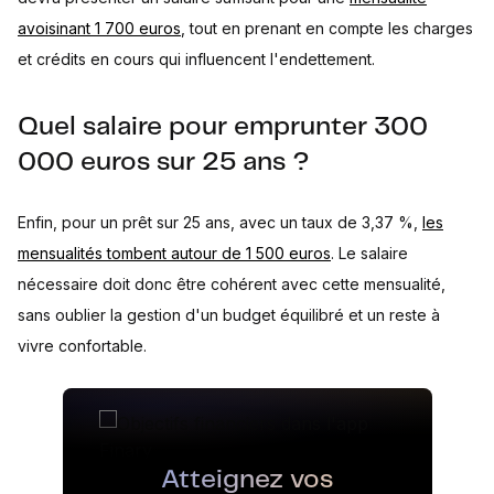
avoisinant 1 700 euros
, tout en prenant en compte les charges
et crédits en cours qui influencent l'endettement.
Quel salaire pour emprunter 300
000 euros sur 25 ans ?
Enfin, pour un prêt sur 25 ans, avec un taux de 3,37 %,
les
mensualités tombent autour de 1 500 euros
. Le salaire
nécessaire doit donc être cohérent avec cette mensualité,
sans oublier la gestion d'un budget équilibré et un reste à
vivre confortable.
Atteignez vos