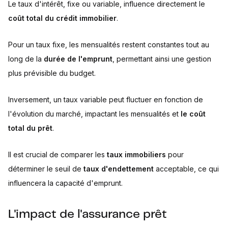
Le taux d'intérêt, fixe ou variable, influence directement le
coût total du crédit immobilier
.
Pour un taux fixe, les mensualités restent constantes tout au
long de la
durée de l'emprunt
, permettant ainsi une gestion
plus prévisible du budget.
Inversement, un taux variable peut fluctuer en fonction de
l'évolution du marché, impactant les mensualités et
le coût
total du prêt
.
Il est crucial de comparer les
taux immobiliers
pour
déterminer le seuil de
taux d'endettement
acceptable, ce qui
influencera la capacité d'emprunt.
L'impact de l'assurance prêt