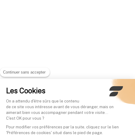
Continuer sans accepter
Les Cookies
On a attendu d'être sûrs que le contenu
de ce site vous intéresse avant de vous déranger, mais on
aimerait bien vous accompagner pendant votre visite...
C'est OK pour vous ?
Pour modifier vos préférences par la suite, cliquez sur le lien
'Préférences de cookies' situé dans le pied de page.