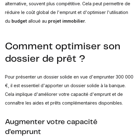
alternative, souvent plus compétitive. Cela peut permettre de
réduire le coût global de l'emprunt et d'optimiser l'utilisation
du
budget
alloué au
projet immobilier
.
Comment optimiser son
dossier de prêt ?
Pour présenter un dossier solide en vue d'emprunter 300 000
€, il est essentiel d'apporter un dossier solide à la banque.
Cela implique d'améliorer votre capacité d'emprunt et de
connaître les aides et prêts complémentaires disponibles.
Augmenter votre capacité
d'emprunt