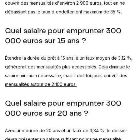
couvrir des
mensualités d'environ 2 900 euros
, tout en ne
dépassant pas le taux d'endettement maximum de 35 %.
Quel salaire pour emprunter 300
000 euros sur 15 ans ?
Étendre la durée du prêt à 15 ans, à un taux moyen de 3,12 %,
générerait des mensualités plus accessibles. Cela diminue le
salaire minimum nécessaire, mais il doit toujours couvrir des
mensualités autour de 2 100 euros.
Quel salaire pour emprunter 300
000 euros sur 20 ans ?
Avec une durée de 20 ans et un taux de 3,34 %, le dossier
devra présenter un salaire suffisant pour une
mensualité