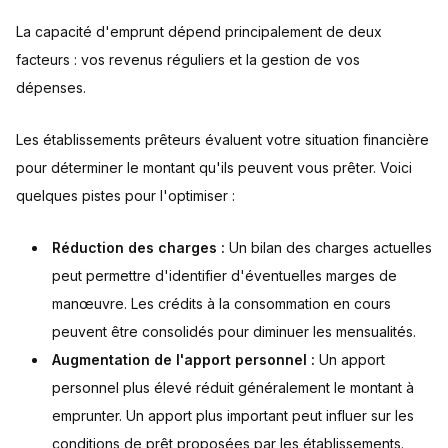
La capacité d'emprunt dépend principalement de deux
facteurs : vos revenus réguliers et la gestion de vos
dépenses.
Les établissements prêteurs évaluent votre situation financière
pour déterminer le montant qu'ils peuvent vous prêter. Voici
quelques pistes pour l'optimiser :
Réduction des charges :
Un bilan des charges actuelles
peut permettre d'identifier d'éventuelles marges de
manœuvre. Les crédits à la consommation en cours
peuvent être consolidés pour diminuer les mensualités.
Augmentation de l'apport personnel :
Un apport
personnel plus élevé réduit généralement le montant à
emprunter. Un apport plus important peut influer sur les
conditions de prêt proposées par les établissements.