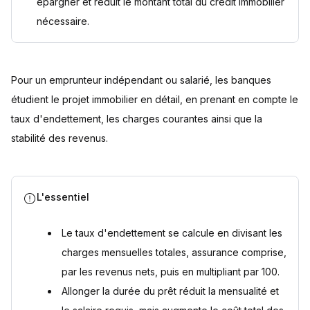
épargner et réduit le montant total du crédit immobilier
nécessaire.
Pour un emprunteur indépendant ou salarié, les banques
étudient le projet immobilier en détail, en prenant en compte le
taux d'endettement, les charges courantes ainsi que la
stabilité des revenus.
L'essentiel
Le taux d'endettement se calcule en divisant les
charges mensuelles totales, assurance comprise,
par les revenus nets, puis en multipliant par 100.
Allonger la durée du prêt réduit la mensualité et