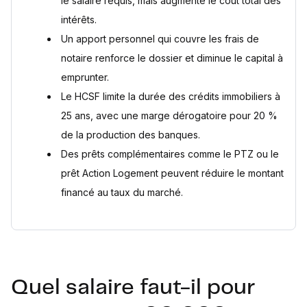
le salaire requis, mais augmente le coût total des
intérêts.
Un apport personnel qui couvre les frais de
notaire renforce le dossier et diminue le capital à
emprunter.
Le HCSF limite la durée des crédits immobiliers à
25 ans, avec une marge dérogatoire pour 20 %
de la production des banques.
Des prêts complémentaires comme le PTZ ou le
prêt Action Logement peuvent réduire le montant
financé au taux du marché.
Quel salaire faut-il pour