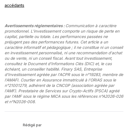
accédants
Avertissements réglementaires :
Communication à caractère
promotionnel. L'investissement comporte un risque de perte en
capital, partielle ou totale. Les performances passées ne
préjugent pas des performances futures. Cet article a un
caractère informatif et pédagogique ; il ne constitue ni un conseil
en investissement personnalisé, ni une recommandation d'achat
ou de vente, ni un conseil fiscal. Avant tout investissement,
consultez le Document d'Informations Clés (DIC) et, le cas
échéant, un conseiller habilité. Finary SAS, Entreprise
d'Investissement agréée par l'ACPR sous le n°19283, membre de
l'AMAFI. Courtier en Assurance immatriculé à l'ORIAS sous le
n°21001279, adhérent de la CNCGP (association agréée par
l'AMF). Prestataire de Services sur Crypto-Actifs (PSCA) agréé
par l'AMF sous le régime MiCA sous les références n°A2026-026
et n°N2026-008.
Rédigé par