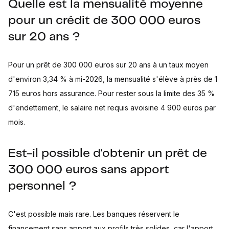
Quelle est la mensualité moyenne
pour un crédit de 300 000 euros
sur 20 ans ?
Pour un prêt de 300 000 euros sur 20 ans à un taux moyen
d'environ 3,34 % à mi-2026, la mensualité s'élève à près de 1
715 euros hors assurance. Pour rester sous la limite des 35 %
d'endettement, le salaire net requis avoisine 4 900 euros par
mois.
Est-il possible d'obtenir un prêt de
300 000 euros sans apport
personnel ?
C'est possible mais rare. Les banques réservent le
financement sans apport aux profils très solides, car l'apport