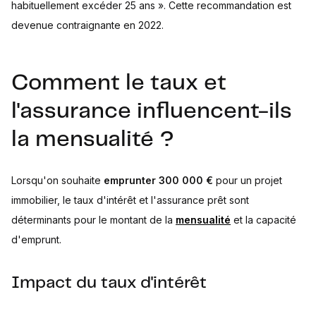
habituellement excéder 25 ans ». Cette recommandation est
devenue contraignante en 2022.
Comment le taux et
l'assurance influencent-ils
la mensualité ?
Lorsqu'on souhaite
emprunter 300 000 €
pour un projet
immobilier, le taux d'intérêt et l'assurance prêt sont
déterminants pour le montant de la
mensualité
et la capacité
d'emprunt.
Impact du taux d'intérêt