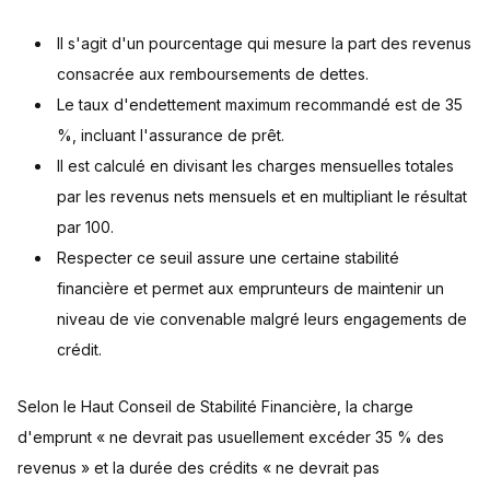
Il s'agit d'un pourcentage qui mesure la part des revenus
consacrée aux remboursements de dettes.
Le taux d'endettement maximum recommandé est de 35
%, incluant l'assurance de prêt.
Il est calculé en divisant les charges mensuelles totales
par les revenus nets mensuels et en multipliant le résultat
par 100.
Respecter ce seuil assure une certaine stabilité
financière et permet aux emprunteurs de maintenir un
niveau de vie convenable malgré leurs engagements de
crédit.
Selon le Haut Conseil de Stabilité Financière, la charge
d'emprunt « ne devrait pas usuellement excéder 35 % des
revenus » et la durée des crédits « ne devrait pas