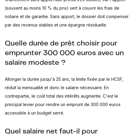
(souvent au moins 10 % du prix) sert à couvrir les frais de
notaire et de garantie. Sans apport, le dossier doit compenser
par des revenus stables et une épargne résiduelle.
Quelle durée de prêt choisir pour
emprunter 300 000 euros avec un
salaire modeste ?
Allonger la durée jusqu'à 25 ans, la limite fixée par le HCSF,
réduit la mensualité et donc le salaire nécessaire. En
contrepartie, le coût total des intérêts augmente. C'est le
principal levier pour rendre un emprunt de 300 000 euros
accessible à un budget serré.
Quel salaire net faut-il pour