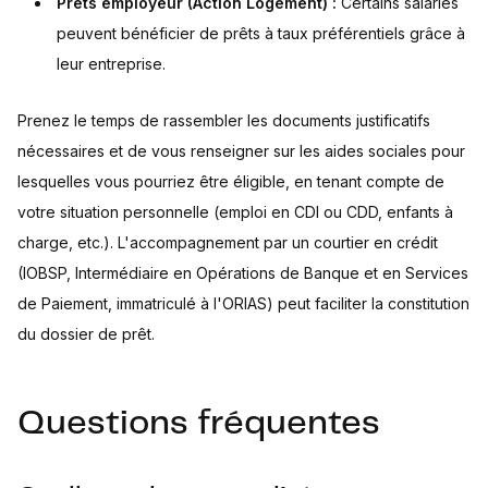
Prêts employeur (Action Logement) :
Certains salariés
peuvent bénéficier de prêts à taux préférentiels grâce à
leur entreprise.
Prenez le temps de rassembler les documents justificatifs
nécessaires et de vous renseigner sur les aides sociales pour
lesquelles vous pourriez être éligible, en tenant compte de
votre situation personnelle (emploi en CDI ou CDD, enfants à
charge, etc.). L'accompagnement par un courtier en crédit
(IOBSP, Intermédiaire en Opérations de Banque et en Services
de Paiement, immatriculé à l'ORIAS) peut faciliter la constitution
du dossier de prêt.
Questions fréquentes