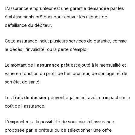
L'assurance emprunteur est une garantie demandée par les
établissements prêteurs pour couvrir les risques de
défaillance du débiteur.
Cette assurance inclut plusieurs services de garantie, comme
le décès, l'invalidité, ou la perte d'emploi.
Le montant de l'
assurance prêt
est ajouté à la mensualité et
varie en fonction du profil de l'emprunteur, de son âge, et de
son état de santé.
Les
frais de dossier
peuvent également avoir un impact sur le
coût de l'assurance.
L'emprunteur a la possibilité de souscrire à l'assurance
proposée par le prêteur ou de sélectionner une offre