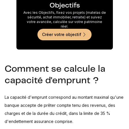
Objectifs
Avec les Objectifs, fixez vos projets (matelas de
sécurité, achat immobilier, retraite) et suivez
votre avancée, calculée sur votre patrimoine
réel.
Créer votre objectif
Comment se calcule la
capacité d'emprunt ?
La capacité d'emprunt correspond au montant maximal qu'une
banque accepte de prêter compte tenu des revenus, des
charges et de la durée du crédit, dans la limite de 35 %
d'endettement assurance comprise.