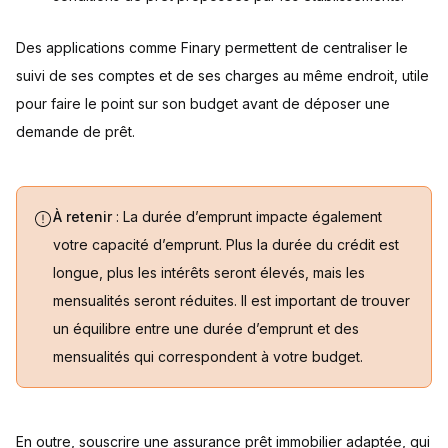
Des applications comme Finary permettent de centraliser le
suivi de ses comptes et de ses charges au même endroit, utile
pour faire le point sur son budget avant de déposer une
demande de prêt.
À retenir
: La durée d’emprunt impacte également
votre capacité d’emprunt. Plus la durée du crédit est
longue, plus les intérêts seront élevés, mais les
mensualités seront réduites. Il est important de trouver
un équilibre entre une durée d’emprunt et des
mensualités qui correspondent à votre budget.
En outre, souscrire une assurance prêt immobilier adaptée, qui