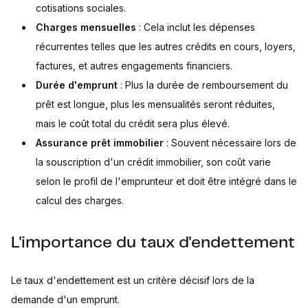
cotisations sociales.
Charges mensuelles
: Cela inclut les dépenses
récurrentes telles que les autres crédits en cours, loyers,
factures, et autres engagements financiers.
Durée d'emprunt
: Plus la durée de remboursement du
prêt est longue, plus les mensualités seront réduites,
mais le coût total du crédit sera plus élevé.
Assurance prêt immobilier
: Souvent nécessaire lors de
la souscription d'un crédit immobilier, son coût varie
selon le profil de l'emprunteur et doit être intégré dans le
calcul des charges.
L'importance du taux d'endettement
Le taux d'endettement est un critère décisif lors de la
demande d'un emprunt.