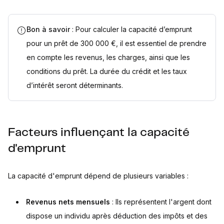
Bon à savoir
: Pour calculer la capacité d’emprunt
pour un prêt de 300 000 €, il est essentiel de prendre
en compte les revenus, les charges, ainsi que les
conditions du prêt. La durée du crédit et les taux
d’intérêt seront déterminants.
Facteurs influençant la capacité
d'emprunt
La capacité d'emprunt dépend de plusieurs variables :
Revenus nets mensuels
: Ils représentent l'argent dont
dispose un individu après déduction des impôts et des