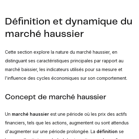
Définition et dynamique du
marché haussier
Cette section explore la nature du marché haussier, en
distinguant ses caractéristiques principales par rapport au
marché baissier, les indicateurs utilisés pour sa mesure et
l'influence des cycles économiques sur son comportement.
Concept de marché haussier
Un
marché haussier
est une période où les prix des actifs
financiers, tels que les actions, augmentent ou sont attendus
d'augmenter sur une période prolongée. La
définition
se