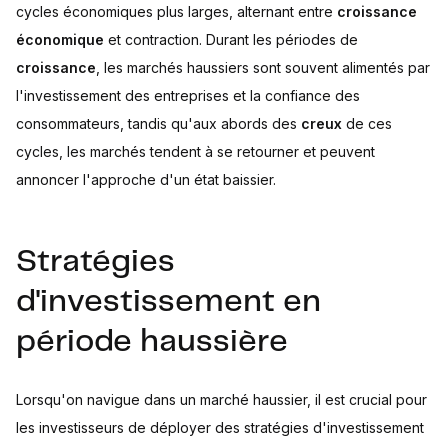
cycles économiques plus larges, alternant entre
croissance
économique
et contraction. Durant les périodes de
croissance
, les marchés haussiers sont souvent alimentés par
l'investissement des entreprises et la confiance des
consommateurs, tandis qu'aux abords des
creux
de ces
cycles, les marchés tendent à se retourner et peuvent
annoncer l'approche d'un état baissier.
Stratégies
d'investissement en
période haussière
Lorsqu'on navigue dans un marché haussier, il est crucial pour
les investisseurs de déployer des stratégies d'investissement