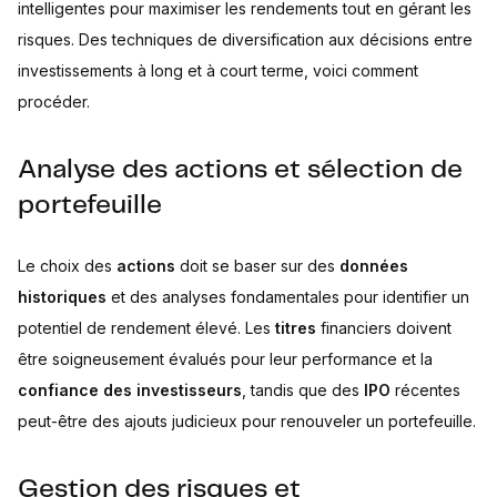
intelligentes pour maximiser les rendements tout en gérant les
risques. Des techniques de diversification aux décisions entre
investissements à long et à court terme, voici comment
procéder.
Analyse des actions et sélection de
portefeuille
Le choix des
actions
doit se baser sur des
données
historiques
et des analyses fondamentales pour identifier un
potentiel de rendement élevé. Les
titres
financiers doivent
être soigneusement évalués pour leur performance et la
confiance des investisseurs
, tandis que des
IPO
récentes
peut-être des ajouts judicieux pour renouveler un portefeuille.
Gestion des risques et