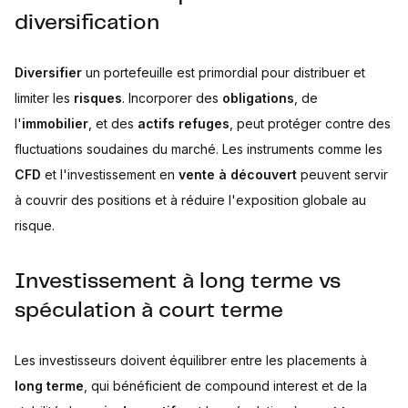
diversification
Diversifier
un portefeuille est primordial pour distribuer et
limiter les
risques
. Incorporer des
obligations
, de
l'
immobilier
, et des
actifs refuges
, peut protéger contre des
fluctuations soudaines du marché. Les instruments comme les
CFD
et l'investissement en
vente à découvert
peuvent servir
à couvrir des positions et à réduire l'exposition globale au
risque.
Investissement à long terme vs
spéculation à court terme
Les investisseurs doivent équilibrer entre les placements à
long terme
, qui bénéficient de compound interest et de la