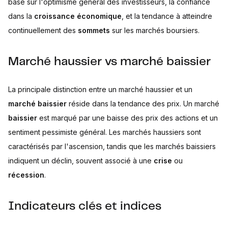
base sur l'optimisme général des investisseurs, la confiance
dans la
croissance économique
, et la tendance à atteindre
continuellement des
sommets
sur les marchés boursiers.
Marché haussier vs marché baissier
La principale distinction entre un marché haussier et un
marché baissier
réside dans la tendance des prix. Un marché
baissier
est marqué par une baisse des prix des actions et un
sentiment pessimiste général. Les marchés haussiers sont
caractérisés par l'ascension, tandis que les marchés baissiers
indiquent un déclin, souvent associé à une
crise
ou
récession
.
Indicateurs clés et indices