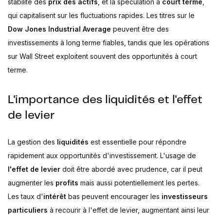
stabilité des
prix des actifs
, et la spéculation à
court terme
,
qui capitalisent sur les fluctuations rapides. Les titres sur le
Dow Jones Industrial Average
peuvent être des
investissements à long terme fiables, tandis que les opérations
sur Wall Street exploitent souvent des opportunités à court
terme.
L'importance des liquidités et l'effet
de levier
La gestion des
liquidités
est essentielle pour répondre
rapidement aux opportunités d'investissement. L'usage de
l'effet de levier
doit être abordé avec prudence, car il peut
augmenter les
profits
mais aussi potentiellement les pertes.
Les taux d'
intérêt
bas peuvent encourager les
investisseurs
particuliers
à recourir à l'effet de levier, augmentant ainsi leur