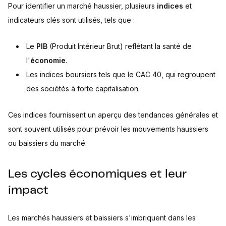
Pour identifier un marché haussier, plusieurs
indices
et
indicateurs clés sont utilisés, tels que :
Le
PIB
(Produit Intérieur Brut) reflétant la santé de
l'
économie
.
Les indices boursiers tels que le CAC 40, qui regroupent
des sociétés à forte capitalisation.
Ces indices fournissent un aperçu des tendances générales et
sont souvent utilisés pour prévoir les mouvements haussiers
ou baissiers du marché.
Les cycles économiques et leur
impact
Les marchés haussiers et baissiers s'imbriquent dans les