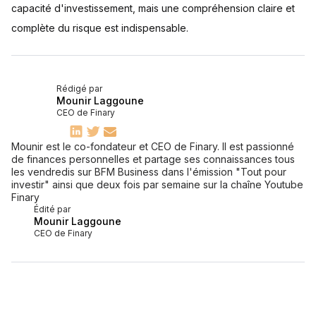
capacité d'investissement, mais une compréhension claire et
complète du risque est indispensable.
Rédigé par
Mounir Laggoune
CEO de Finary
Mounir est le co-fondateur et CEO de Finary. Il est passionné
de finances personnelles et partage ses connaissances tous
les vendredis sur BFM Business dans l'émission "Tout pour
investir" ainsi que deux fois par semaine sur la chaîne Youtube
Finary
Édité par
Mounir Laggoune
CEO de Finary