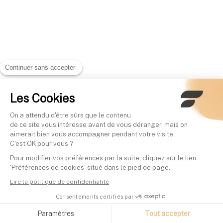
Continuer sans accepter
Les Cookies
On a attendu d'être sûrs que le contenu
de ce site vous intéresse avant de vous déranger, mais on
aimerait bien vous accompagner pendant votre visite...
C'est OK pour vous ?
Pour modifier vos préférences par la suite, cliquez sur le lien
'Préférences de cookies' situé dans le pied de page.
Lire la politique de confidentialité
Consentements certifiés par
Paramètres
Tout accepter