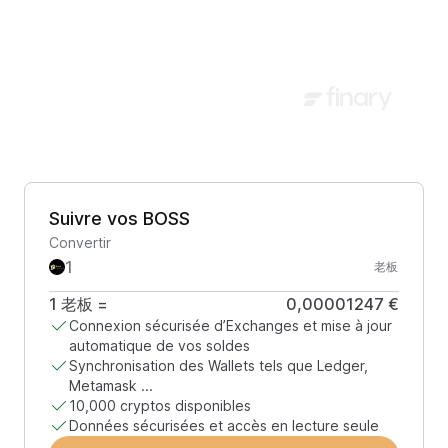
Suivre vos BOSS
Convertir
老板
1
老板
=
0,00001247 €
Connexion sécurisée d’Exchanges et mise à jour
automatique de vos soldes
Synchronisation des Wallets tels que Ledger,
Metamask ...
10,000 cryptos disponibles
Données sécurisées et accès en lecture seule