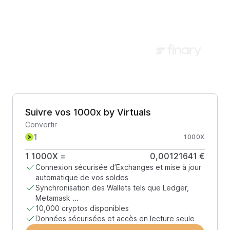
Suivre vos 1000x by Virtuals
Convertir
1000X
1
1000X
=
0,00121641 €
Connexion sécurisée d’Exchanges et mise à jour
automatique de vos soldes
Synchronisation des Wallets tels que Ledger,
Metamask ...
10,000 cryptos disponibles
Données sécurisées et accès en lecture seule