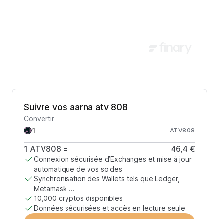
Suivre vos aarna atv 808
Convertir
ATV808
1
ATV808
=
46,4 €
Connexion sécurisée d’Exchanges et mise à jour
automatique de vos soldes
Synchronisation des Wallets tels que Ledger,
Metamask ...
10,000 cryptos disponibles
Données sécurisées et accès en lecture seule