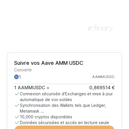
Suivre vos Aave AMM USDC
Convertir
AAMMUSDC
1
AAMMUSDC
=
0,869514 €
Connexion sécurisée d’Exchanges et mise à jour
automatique de vos soldes
Synchronisation des Wallets tels que Ledger,
Metamask ...
10,000 cryptos disponibles
Données sécurisées et accès en lecture seule