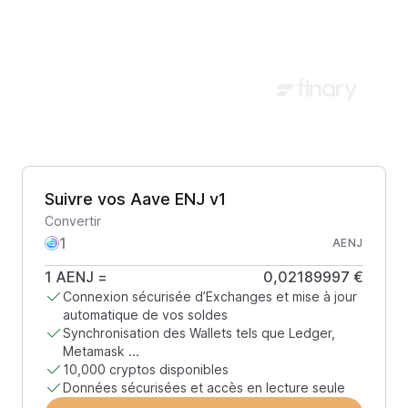
Suivre vos Aave ENJ v1
Convertir
AENJ
1
AENJ
=
0,02189997 €
Connexion sécurisée d’Exchanges et mise à jour
automatique de vos soldes
Synchronisation des Wallets tels que Ledger,
Metamask ...
10,000 cryptos disponibles
Données sécurisées et accès en lecture seule