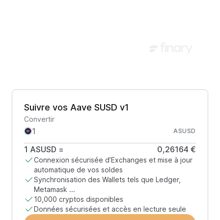
Suivre vos Aave SUSD v1
Convertir
ASUSD
1
ASUSD
=
0,26164 €
Connexion sécurisée d’Exchanges et mise à jour
automatique de vos soldes
Synchronisation des Wallets tels que Ledger,
Metamask ...
10,000 cryptos disponibles
Données sécurisées et accès en lecture seule