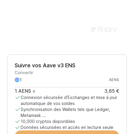
Suivre vos Aave v3 ENS
Convertir
AENS
1
AENS
=
3,65 €
Connexion sécurisée d’Exchanges et mise à jour
automatique de vos soldes
Synchronisation des Wallets tels que Ledger,
Metamask ...
10,000 cryptos disponibles
Données sécurisées et accès en lecture seule