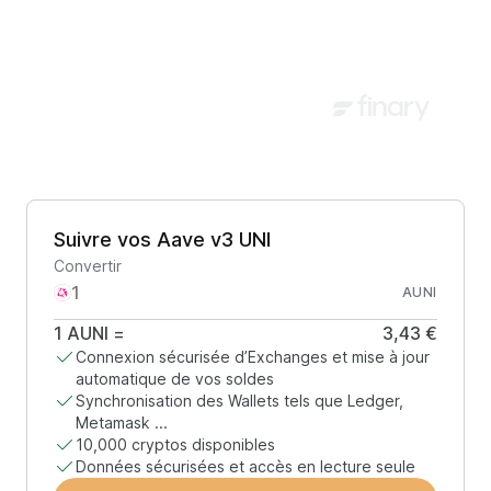
Suivre vos Aave v3 UNI
Convertir
AUNI
1
AUNI
=
3,43 €
Connexion sécurisée d’Exchanges et mise à jour
automatique de vos soldes
Synchronisation des Wallets tels que Ledger,
Metamask ...
10,000 cryptos disponibles
Données sécurisées et accès en lecture seule