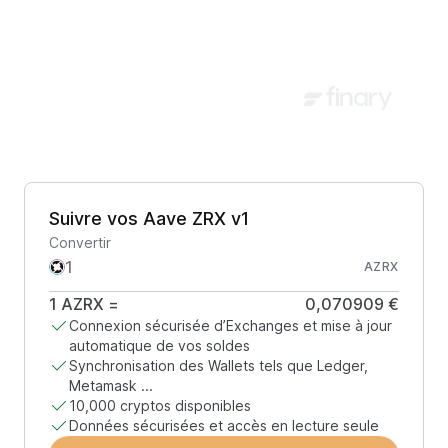
Suivre vos Aave ZRX v1
Convertir
AZRX
1
AZRX
=
0,070909 €
Connexion sécurisée d’Exchanges et mise à jour
automatique de vos soldes
Synchronisation des Wallets tels que Ledger,
Metamask ...
10,000 cryptos disponibles
Données sécurisées et accès en lecture seule