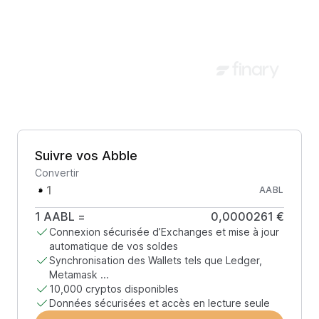
Suivre vos Abble
Convertir
AABL
1
AABL
=
0,0000261 €
Connexion sécurisée d’Exchanges et mise à jour
automatique de vos soldes
Synchronisation des Wallets tels que Ledger,
Metamask ...
10,000 cryptos disponibles
Données sécurisées et accès en lecture seule