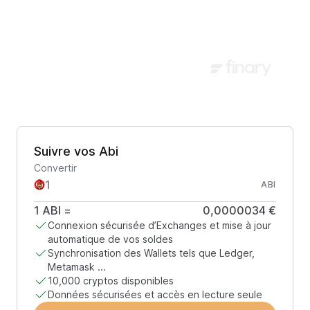
Suivre vos Abi
Convertir
ABI
1
ABI
=
0,0000034 €
Connexion sécurisée d’Exchanges et mise à jour
automatique de vos soldes
Synchronisation des Wallets tels que Ledger,
Metamask ...
10,000 cryptos disponibles
Données sécurisées et accès en lecture seule