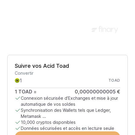
Suivre vos Acid Toad
Convertir
TOAD
1
TOAD
=
0,00000000005 €
Connexion sécurisée d’Exchanges et mise à jour
automatique de vos soldes
Synchronisation des Wallets tels que Ledger,
Metamask ...
10,000 cryptos disponibles
Données sécurisées et accès en lecture seule