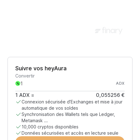
Suivre vos heyAura
Convertir
ADX
1
ADX
=
0,055256 €
Connexion sécurisée d’Exchanges et mise à jour
automatique de vos soldes
Synchronisation des Wallets tels que Ledger,
Metamask ...
10,000 cryptos disponibles
Données sécurisées et accès en lecture seule