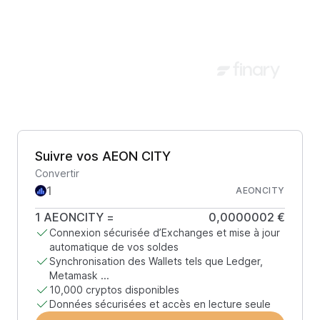
Suivre vos AEON CITY
Convertir
AEONCITY
1
AEONCITY
=
0,0000002 €
Connexion sécurisée d’Exchanges et mise à jour
automatique de vos soldes
Synchronisation des Wallets tels que Ledger,
Metamask ...
10,000 cryptos disponibles
Données sécurisées et accès en lecture seule