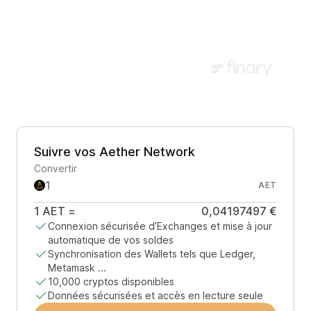
Suivre vos Aether Network
Convertir
AET
1
AET
=
0,04197497 €
Connexion sécurisée d’Exchanges et mise à jour
automatique de vos soldes
Synchronisation des Wallets tels que Ledger,
Metamask ...
10,000 cryptos disponibles
Données sécurisées et accès en lecture seule