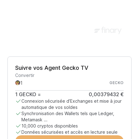
Suivre vos Agent Gecko TV
Convertir
GECKO
1
GECKO
=
0,00379432 €
Connexion sécurisée d’Exchanges et mise à jour
automatique de vos soldes
Synchronisation des Wallets tels que Ledger,
Metamask ...
10,000 cryptos disponibles
Données sécurisées et accès en lecture seule