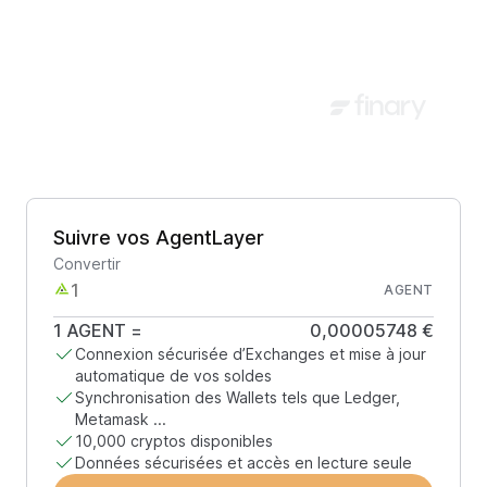
Suivre vos AgentLayer
Convertir
AGENT
1
AGENT
=
0,00005748 €
Connexion sécurisée d’Exchanges et mise à jour
automatique de vos soldes
Synchronisation des Wallets tels que Ledger,
Metamask ...
10,000 cryptos disponibles
Données sécurisées et accès en lecture seule