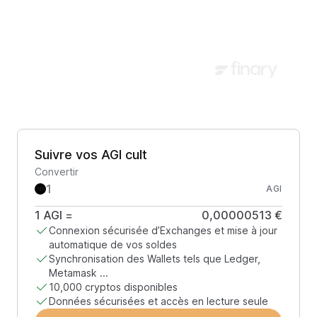
Suivre vos AGI cult
Convertir
AGI
1
AGI
=
0,00000513 €
Connexion sécurisée d’Exchanges et mise à jour
automatique de vos soldes
Synchronisation des Wallets tels que Ledger,
Metamask ...
10,000 cryptos disponibles
Données sécurisées et accès en lecture seule