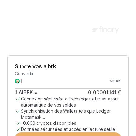
Suivre vos aibrk
Convertir
AIBRK
1
AIBRK
=
0,00001141 €
Connexion sécurisée d’Exchanges et mise à jour
automatique de vos soldes
Synchronisation des Wallets tels que Ledger,
Metamask ...
10,000 cryptos disponibles
Données sécurisées et accès en lecture seule