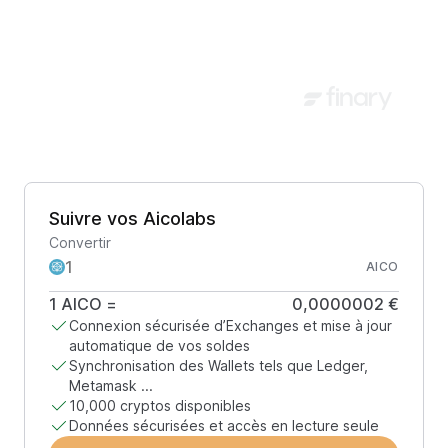
Suivre vos Aicolabs
Convertir
AICO
1
AICO
=
0,0000002 €
Connexion sécurisée d’Exchanges et mise à jour
automatique de vos soldes
Synchronisation des Wallets tels que Ledger,
Metamask ...
10,000 cryptos disponibles
Données sécurisées et accès en lecture seule