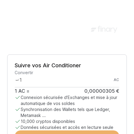
Suivre vos Air Conditioner
Convertir
AC
1
AC
=
0,00000305 €
Connexion sécurisée d’Exchanges et mise à jour
automatique de vos soldes
Synchronisation des Wallets tels que Ledger,
Metamask ...
10,000 cryptos disponibles
Données sécurisées et accès en lecture seule