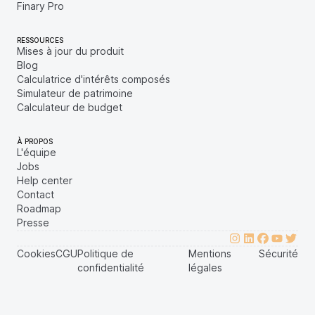
Finary Pro
RESSOURCES
Mises à jour du produit
Blog
Calculatrice d'intérêts composés
Simulateur de patrimoine
Calculateur de budget
À PROPOS
L'équipe
Jobs
Help center
Contact
Roadmap
Presse
Cookies
CGU
Politique de
Mentions
Sécurité
confidentialité
légales