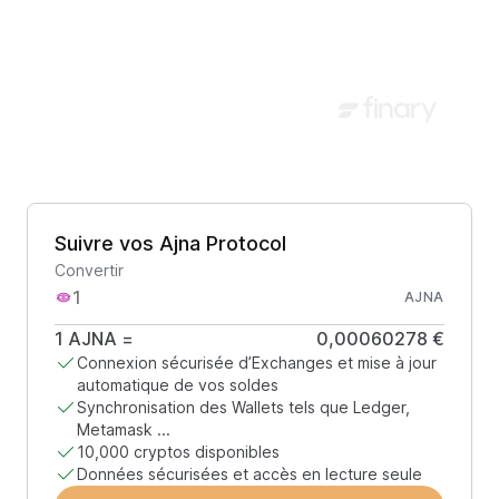
Suivre vos Ajna Protocol
Convertir
AJNA
1
AJNA
=
0,00060278 €
Connexion sécurisée d’Exchanges et mise à jour
automatique de vos soldes
Synchronisation des Wallets tels que Ledger,
Metamask ...
10,000 cryptos disponibles
Données sécurisées et accès en lecture seule