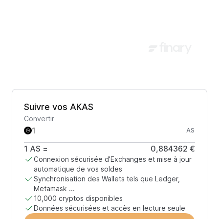
Suivre vos AKAS
Convertir
AS
1
AS
=
0,884362 €
Connexion sécurisée d’Exchanges et mise à jour
automatique de vos soldes
Synchronisation des Wallets tels que Ledger,
Metamask ...
10,000 cryptos disponibles
Données sécurisées et accès en lecture seule