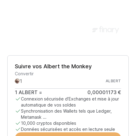
Suivre vos Albert the Monkey
Convertir
ALBERT
1
ALBERT
=
0,00001173 €
Connexion sécurisée d’Exchanges et mise à jour
automatique de vos soldes
Synchronisation des Wallets tels que Ledger,
Metamask ...
10,000 cryptos disponibles
Données sécurisées et accès en lecture seule