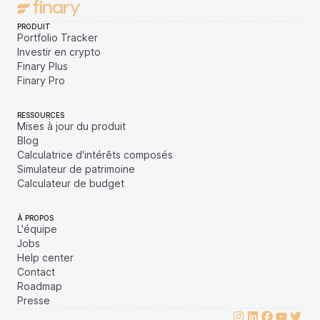
PRODUIT
Portfolio Tracker
Investir en crypto
Finary Plus
Finary Pro
RESSOURCES
Mises à jour du produit
Blog
Calculatrice d'intérêts composés
Simulateur de patrimoine
Calculateur de budget
À PROPOS
L'équipe
Jobs
Help center
Contact
Roadmap
Presse